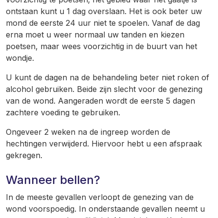
ontstaan kunt u 1 dag overslaan. Het is ook beter uw
mond de eerste 24 uur niet te spoelen. Vanaf de dag
erna moet u weer normaal uw tanden en kiezen
poetsen, maar wees voorzichtig in de buurt van het
wondje.
U kunt de dagen na de behandeling beter niet roken of
alcohol gebruiken. Beide zijn slecht voor de genezing
van de wond. Aangeraden wordt de eerste 5 dagen
zachtere voeding te gebruiken.
Ongeveer 2 weken na de ingreep worden de
hechtingen verwijderd. Hiervoor hebt u een afspraak
gekregen.
Wanneer bellen?
In de meeste gevallen verloopt de genezing van de
wond voorspoedig. In onderstaande gevallen neemt u