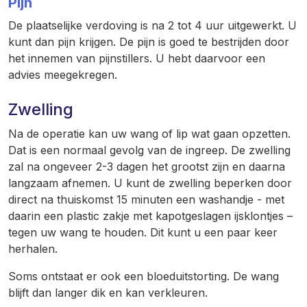
Pijn
De plaatselijke verdoving is na 2 tot 4 uur uitgewerkt. U
kunt dan pijn krijgen. De pijn is goed te bestrijden door
het innemen van pijnstillers. U hebt daarvoor een
advies meegekregen.
Zwelling
Na de operatie kan uw wang of lip wat gaan opzetten.
Dat is een normaal gevolg van de ingreep. De zwelling
zal na ongeveer 2-3 dagen het grootst zijn en daarna
langzaam afnemen. U kunt de zwelling beperken door
direct na thuiskomst 15 minuten een washandje - met
daarin een plastic zakje met kapotgeslagen ijsklontjes –
tegen uw wang te houden. Dit kunt u een paar keer
herhalen.
Soms ontstaat er ook een bloeduitstorting. De wang
blijft dan langer dik en kan verkleuren.