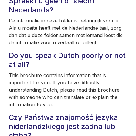
Spreekt u geen of slecht
Nederlands?
De informatie in deze folder is belangrijk voor u.
Als u moeite heeft met de Nederlandse taal, zorg
dan dat u deze folder samen met iemand leest die
de informatie voor u vertaalt of uitlegt.
Do you speak Dutch poorly or not
at all?
This brochure contains information that is
important for you. If you have difficulty
understanding Dutch, please read this brochure
with someone who can translate or explain the
information to you.
Czy Państwa znajomość języka
niderlandzkiego jest żadna lub
słaba?