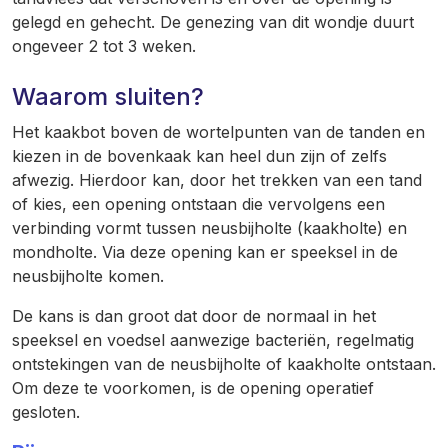
gelegd en gehecht. De genezing van dit wondje duurt
ongeveer 2 tot 3 weken.
Waarom sluiten?
Het kaakbot boven de wortelpunten van de tanden en
kiezen in de bovenkaak kan heel dun zijn of zelfs
afwezig. Hierdoor kan, door het trekken van een tand
of kies, een opening ontstaan die vervolgens een
verbinding vormt tussen neusbijholte (kaakholte) en
mondholte. Via deze opening kan er speeksel in de
neusbijholte komen.
De kans is dan groot dat door de normaal in het
speeksel en voedsel aanwezige bacteriën, regelmatig
ontstekingen van de neusbijholte of kaakholte ontstaan.
Om deze te voorkomen, is de opening operatief
gesloten.