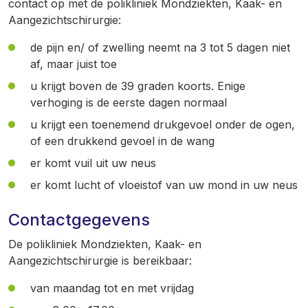
contact op met de polikliniek Mondziekten, Kaak- en
Aangezichtschirurgie:
de pijn en/ of zwelling neemt na 3 tot 5 dagen niet
af, maar juist toe
u krijgt boven de 39 graden koorts. Enige
verhoging is de eerste dagen normaal
u krijgt een toenemend drukgevoel onder de ogen,
of een drukkend gevoel in de wang
er komt vuil uit uw neus
er komt lucht of vloeistof van uw mond in uw neus
Contactgegevens
De polikliniek Mondziekten, Kaak- en
Aangezichtschirurgie is bereikbaar:
van maandag tot en met vrijdag