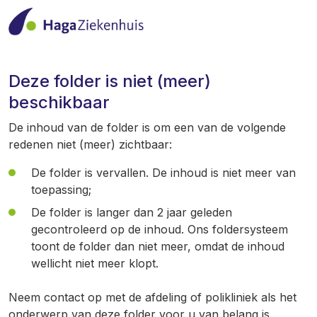
Deze folder is niet (meer)
beschikbaar
De inhoud van de folder is om een van de volgende
redenen niet (meer) zichtbaar:
De folder is vervallen. De inhoud is niet meer van
toepassing;
De folder is langer dan 2 jaar geleden
gecontroleerd op de inhoud. Ons foldersysteem
toont de folder dan niet meer, omdat de inhoud
wellicht niet meer klopt.
Neem contact op met de afdeling of polikliniek als het
onderwerp van deze folder voor u van belang is.