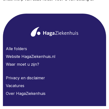
Alle folders
Website HagaZiekenhuis.nl
Waar moet u zijn?
Privacy en disclaimer
Vacatures
Over HagaZiekenhuis