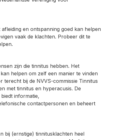
t afleiding en ontspanning goed kan helpen
vigen vaak de klachten. Probeer dit te
elpen.
nsen zijn die tinnitus hebben. Het
kan helpen om zelf een manier te vinden
r terecht bij de NVVS-commissie Tinnitus
n met tinnitus en hyperacusis. De
biedt informatie,
telefonische contactpersonen en beheert
bij (ernstige) tinnitusklachten heel