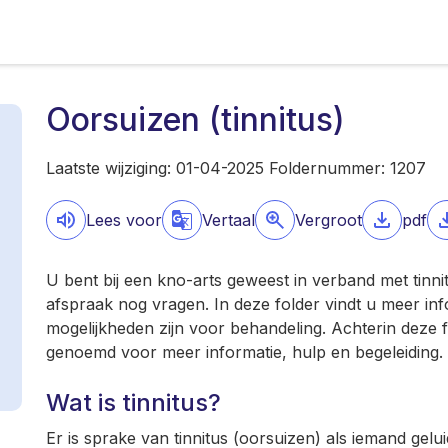
Oorsuizen (tinnitus)
Laatste wijziging: 01-04-2025 Foldernummer: 1207
Lees voor
Vertaal
Vergroot
pdf
U bent bij een kno-arts geweest in verband met tinni
afspraak nog vragen. In deze folder vindt u meer inf
mogelijkheden zijn voor behandeling. Achterin deze f
genoemd voor meer informatie, hulp en begeleiding.
Wat is tinnitus?
Er is sprake van tinnitus (oorsuizen) als iemand gel