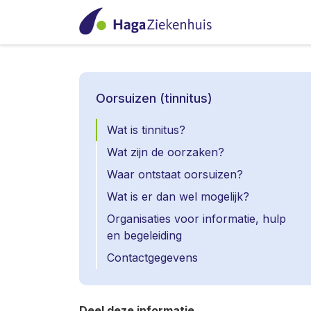
Oorsuizen (tinnitus)
Wat is tinnitus?
Wat zijn de oorzaken?
Waar ontstaat oorsuizen?
Wat is er dan wel mogelijk?
Organisaties voor informatie, hulp
en begeleiding
Contactgegevens
Deel deze informatie