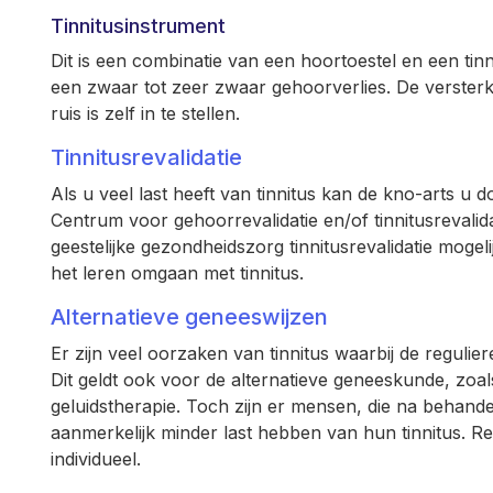
Tinnitusinstrument
Dit is een combinatie van een hoortoestel en een t
een zwaar tot zeer zwaar gehoorverlies. De versterk
ruis is zelf in te stellen.
Tinnitusrevalidatie
Als u veel last heeft van tinnitus kan de kno-arts u
Centrum voor gehoorrevalidatie en/of tinnitusrevalidat
geestelijke gezondheidszorg tinnitusrevalidatie mogeli
het leren omgaan met tinnitus.
Alternatieve geneeswijzen
Er zijn veel oorzaken van tinnitus waarbij de reguli
Dit geldt ook voor de alternatieve geneeskunde, zo
geluidstherapie. Toch zijn er mensen, die na behande
aanmerkelijk minder last hebben van hun tinnitus. Res
individueel.