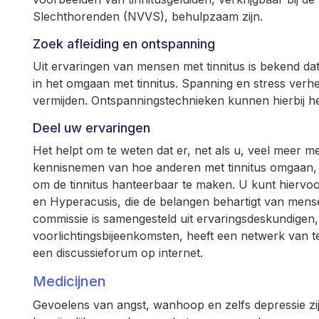
Slechthorenden (NVVS), behulpzaam zijn.
Zoek afleiding en ontspanning
Uit ervaringen van mensen met tinnitus is bekend da
in het omgaan met tinnitus. Spanning en stress verhe
vermijden. Ontspanningstechnieken kunnen hierbij h
Deel uw ervaringen
Het helpt om te weten dat er, net als u, veel meer me
kennisnemen van hoe anderen met tinnitus omgaan, 
om de tinnitus hanteerbaar te maken. U kunt hiervoo
en Hyperacusis, die de belangen behartigt van mense
commissie is samengesteld uit ervaringsdeskundigen, 
voorlichtingsbijeenkomsten, heeft een netwerk van 
een discussieforum op internet.
Medicijnen
Gevoelens van angst, wanhoop en zelfs depressie zijn 