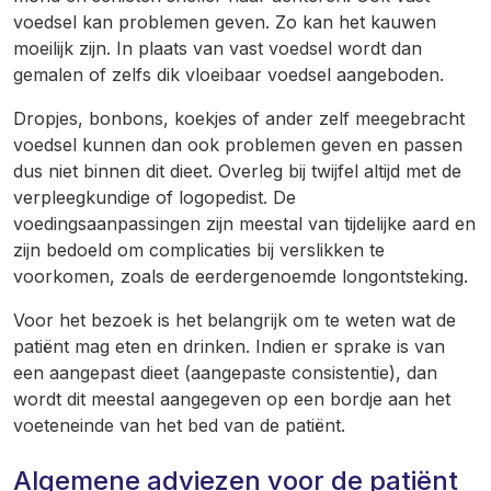
voedsel kan problemen geven. Zo kan het kauwen
moeilijk zijn. In plaats van vast voedsel wordt dan
gemalen of zelfs dik vloeibaar voedsel aangeboden.
Dropjes, bonbons, koekjes of ander zelf meegebracht
voedsel kunnen dan ook problemen geven en passen
dus niet binnen dit dieet. Overleg bij twijfel altijd met de
verpleegkundige of logopedist. De
voedingsaanpassingen zijn meestal van tijdelijke aard en
zijn bedoeld om complicaties bij verslikken te
voorkomen, zoals de eerdergenoemde longontsteking.
Voor het bezoek is het belangrijk om te weten wat de
patiënt mag eten en drinken. Indien er sprake is van
een aangepast dieet (aangepaste consistentie), dan
wordt dit meestal aangegeven op een bordje aan het
voeteneinde van het bed van de patiënt.
Algemene adviezen voor de patiënt