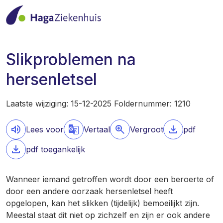
Slikproblemen na
hersenletsel
Laatste wijziging: 15-12-2025 Foldernummer: 1210
Lees voor
Vertaal
Vergroot
pdf
pdf toegankelijk
Wanneer iemand getroffen wordt door een beroerte of
door een andere oorzaak hersenletsel heeft
opgelopen, kan het slikken (tijdelijk) bemoeilijkt zijn.
Meestal staat dit niet op zichzelf en zijn er ook andere