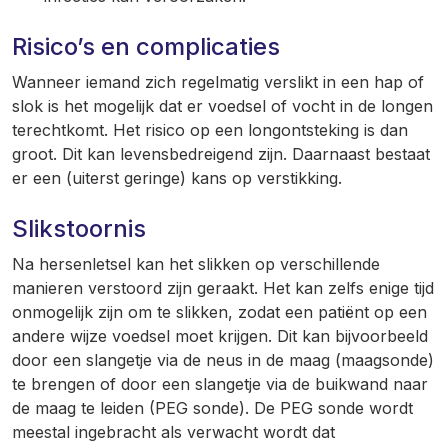
Risico’s en complicaties
Wanneer iemand zich regelmatig verslikt in een hap of
slok is het mogelijk dat er voedsel of vocht in de longen
terechtkomt. Het risico op een longontsteking is dan
groot. Dit kan levensbedreigend zijn. Daarnaast bestaat
er een (uiterst geringe) kans op verstikking.
Slikstoornis
Na hersenletsel kan het slikken op verschillende
manieren verstoord zijn geraakt. Het kan zelfs enige tijd
onmogelijk zijn om te slikken, zodat een patiënt op een
andere wijze voedsel moet krijgen. Dit kan bijvoorbeeld
door een slangetje via de neus in de maag (maagsonde)
te brengen of door een slangetje via de buikwand naar
de maag te leiden (PEG sonde). De PEG sonde wordt
meestal ingebracht als verwacht wordt dat