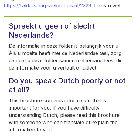
https://folders.hagaziekenhuis.nl/2228
. Dank u wel.
Spreekt u geen of slecht
Nederlands?
De informatie in deze folder is belangrijk voor u.
Als u moeite heeft met de Nederlandse taal, zorg
dan dat u deze folder samen met iemand leest die
de informatie voor u vertaalt of uitlegt.
Do you speak Dutch poorly or not
at all?
This brochure contains information that is
important for you. If you have difficulty
understanding Dutch, please read this brochure
with someone who can translate or explain the
information to you.