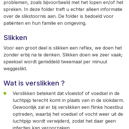
problemen, zoals bijvoorbeeld met het lopen en/of het
spreken. In deze folder treft u echter alleen informatie
over de slikstoornis aan. De folder is bedoeld voor
patiënten en hun familie en omgeving.
Slikken
Voor een groot deel is slikken een reflex, we doen het
zonder erbij na te denken. Slikken doen we zeer vaak;
speeksel wordt gemiddeld tweemaal per minuut
weggeslikt.
Wat is verslikken ?
Verslikken betekent dat vloeistof of voedsel in de
luchtpijp terecht komt in plaats van in de slokdarm.
Gewoonlijk zal er bij verslikken een flinke hoestbui
optreden, waarbij het voedsel of vocht weer uit de
luchtpijp wordt verwijderd, zodat het daar geen
infecties kan veroorzaken.