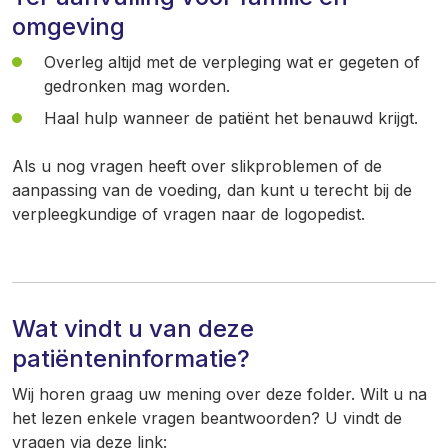
omgeving
Overleg altijd met de verpleging wat er gegeten of
gedronken mag worden.
Haal hulp wanneer de patiënt het benauwd krijgt.
Als u nog vragen heeft over slikproblemen of de
aanpassing van de voeding, dan kunt u terecht bij de
verpleegkundige of vragen naar de logopedist.
Wat vindt u van deze
patiënteninformatie?
Wij horen graag uw mening over deze folder. Wilt u na
het lezen enkele vragen beantwoorden? U vindt de
vragen via deze link: