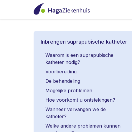
Inbrengen suprapubische katheter
Waarom is een suprapubische
katheter nodig?
Voorbereiding
De behandeling
Mogelijke problemen
Hoe voorkomt u ontstekingen?
Wanneer vervangen we de
katheter?
Welke andere problemen kunnen