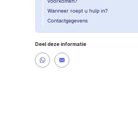
voorkomen?
Wanneer roept u hulp in?
Contactgegevens
Deel deze informatie