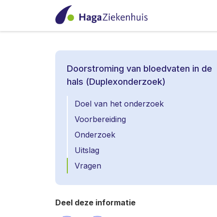
Doorstroming van bloedvaten in de
hals (Duplexonderzoek)
Doel van het onderzoek
Voorbereiding
Onderzoek
Uitslag
Vragen
Deel deze informatie