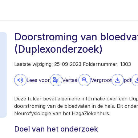
Doorstroming van bloedvat
(Duplexonderzoek)
Laatste wijziging: 25-09-2023 Foldernummer: 1303
Lees voor
Vertaal
Vergroot
pdf
Deze folder bevat algemene informatie over een Dup
doorstroming van de bloedvaten in de hals. Dit onde
Neurofysiologie van het HagaZiekenhuis.
Doel van het onderzoek