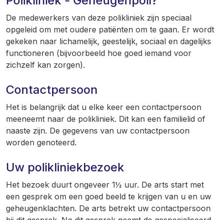
Polikliniek - Geheugenpoli?
De medewerkers van deze polikliniek zijn speciaal
opgeleid om met oudere patiënten om te gaan. Er wordt
gekeken naar lichamelijk, geestelijk, sociaal en dagelijks
functioneren (bijvoorbeeld hoe goed iemand voor
zichzelf kan zorgen).
Contactpersoon
Het is belangrijk dat u elke keer een contactpersoon
meeneemt naar de polikliniek. Dit kan een familielid of
naaste zijn. De gegevens van uw contactpersoon
worden genoteerd.
Uw polikliniekbezoek
Het bezoek duurt ongeveer 1½ uur. De arts start met
een gesprek om een goed beeld te krijgen van u en uw
geheugenklachten. De arts betrekt uw contactpersoon