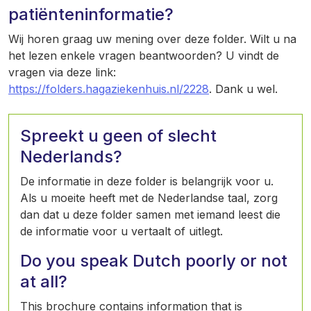
patiënteninformatie?
Wij horen graag uw mening over deze folder. Wilt u na
het lezen enkele vragen beantwoorden? U vindt de
vragen via deze link:
https://folders.hagaziekenhuis.nl/2228
. Dank u wel.
Spreekt u geen of slecht
Nederlands?
De informatie in deze folder is belangrijk voor u.
Als u moeite heeft met de Nederlandse taal, zorg
dan dat u deze folder samen met iemand leest die
de informatie voor u vertaalt of uitlegt.
Do you speak Dutch poorly or not
at all?
This brochure contains information that is