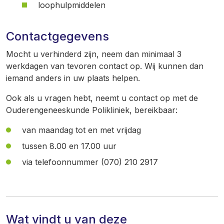
loophulpmiddelen
Contactgegevens
Mocht u verhinderd zijn, neem dan minimaal 3
werkdagen van tevoren contact op. Wij kunnen dan
iemand anders in uw plaats helpen.
Ook als u vragen hebt, neemt u contact op met de
Ouderengeneeskunde Polikliniek, bereikbaar:
van maandag tot en met vrijdag
tussen 8.00 en 17.00 uur
via telefoonnummer (070) 210 2917
Wat vindt u van deze