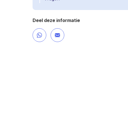
Deel deze informatie