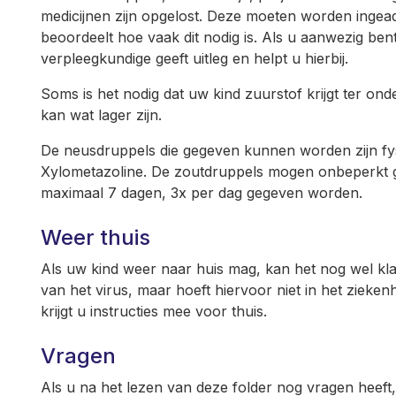
medicijnen zijn opgelost. Deze moeten worden inge
beoordeelt hoe vaak dit nodig is. Als u aanwezig ben
verpleegkundige geeft uitleg en helpt u hierbij.
Soms is het nodig dat uw kind zuurstof krijgt ter ond
kan wat lager zijn.
De neusdruppels die gegeven kunnen worden zijn fy
Xylometazoline. De zoutdruppels mogen onbeperkt
maximaal 7 dagen, 3x per dag gegeven worden.
Weer thuis
Als uw kind weer naar huis mag, kan het nog wel kla
van het virus, maar hoeft hiervoor niet in het ziekenhu
krijgt u instructies mee voor thuis.
Vragen
Als u na het lezen van deze folder nog vragen heeft