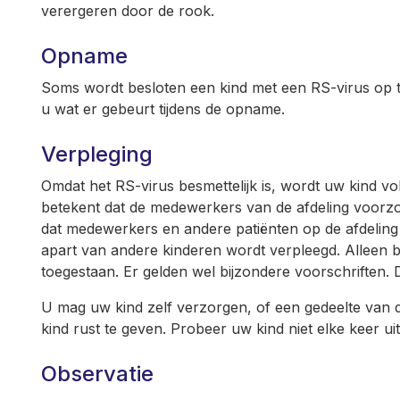
verergeren door de rook.
Opname
Soms wordt besloten een kind met een RS-virus op t
u wat er gebeurt tijdens de opname.
Verpleging
Omdat het RS-virus besmettelijk is, wordt uw kind volg
betekent dat de medewerkers van de afdeling voo
dat medewerkers en andere patiënten op de afdeling
apart van andere kinderen wordt verpleegd. Alleen 
toegestaan. Er gelden wel bijzondere voorschriften. 
U mag uw kind zelf verzorgen, of een gedeelte van d
kind rust te geven. Probeer uw kind niet elke keer u
Observatie