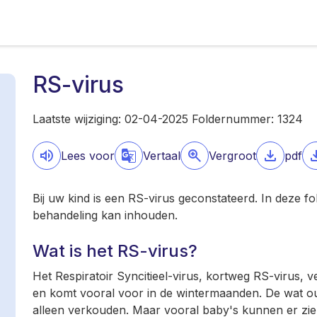
RS-virus
Laatste wijziging: 02-04-2025 Foldernummer: 1324
Lees voor
Vertaal
Vergroot
pdf
Bij uw kind is een RS-virus geconstateerd. In deze fo
behandeling kan inhouden.
Wat is het RS-virus?
Het Respiratoir Syncitieel-virus, kortweg RS-virus, 
en komt vooral voor in de wintermaanden. De wat 
alleen verkouden. Maar vooral baby's kunnen er zi