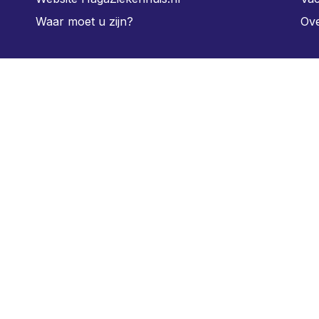
Waar moet u zijn?
Ove