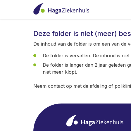
Deze folder is niet (meer) be
De inhoud van de folder is om een van de v
De folder is vervallen. De inhoud is nie
De folder is langer dan 2 jaar geleden 
niet meer klopt.
Neem contact op met de afdeling of poliklin