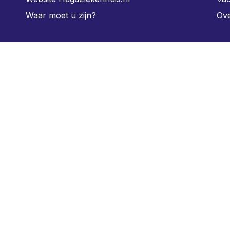
Waar moet u zijn?
Ove