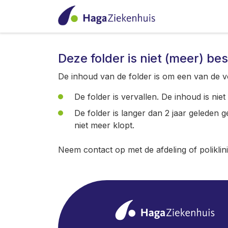
Deze folder is niet (meer) be
De inhoud van de folder is om een van de v
De folder is vervallen. De inhoud is nie
De folder is langer dan 2 jaar geleden 
niet meer klopt.
Neem contact op met de afdeling of poliklin