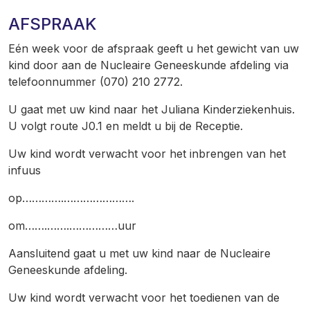
AFSPRAAK
Eén week voor de afspraak geeft u het gewicht van uw
kind door aan de Nucleaire Geneeskunde afdeling via
telefoonnummer (070) 210 2772.
U gaat met uw kind naar het Juliana Kinderziekenhuis.
U volgt route J0.1 en meldt u bij de Receptie.
Uw kind wordt verwacht voor het inbrengen van het
infuus
op………….………………….
om…….…….……………uur
Aansluitend gaat u met uw kind naar de Nucleaire
Geneeskunde afdeling.
Uw kind wordt verwacht voor het toedienen van de