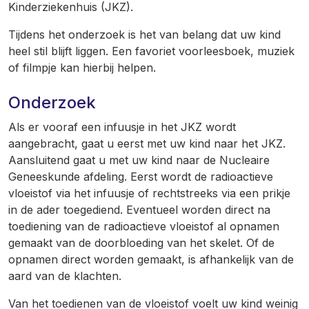
Kinderziekenhuis (JKZ).
Tijdens het onderzoek is het van belang dat uw kind
heel stil blijft liggen. Een favoriet voorleesboek, muziek
of filmpje kan hierbij helpen.
Onderzoek
Als er vooraf een infuusje in het JKZ wordt
aangebracht, gaat u eerst met uw kind naar het JKZ.
Aansluitend gaat u met uw kind naar de Nucleaire
Geneeskunde afdeling. Eerst wordt de radioactieve
vloeistof via het infuusje of rechtstreeks via een prikje
in de ader toegediend. Eventueel worden direct na
toediening van de radioactieve vloeistof al opnamen
gemaakt van de doorbloeding van het skelet. Of de
opnamen direct worden gemaakt, is afhankelijk van de
aard van de klachten.
Van het toedienen van de vloeistof voelt uw kind weinig