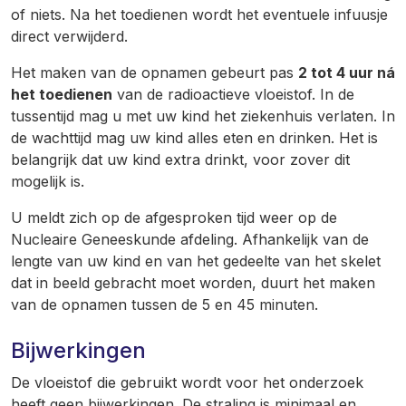
of niets. Na het toedienen wordt het eventuele infuusje
direct verwijderd.
Het maken van de opnamen gebeurt pas
2 tot 4 uur ná
het toedienen
van de radioactieve vloeistof. In de
tussentijd mag u met uw kind het ziekenhuis verlaten. In
de wachttijd mag uw kind alles eten en drinken. Het is
belangrijk dat uw kind extra drinkt, voor zover dit
mogelijk is.
U meldt zich op de afgesproken tijd weer op de
Nucleaire Geneeskunde afdeling. Afhankelijk van de
lengte van uw kind en van het gedeelte van het skelet
dat in beeld gebracht moet worden, duurt het maken
van de opnamen tussen de 5 en 45 minuten.
Bijwerkingen
De vloeistof die gebruikt wordt voor het onderzoek
heeft geen bijwerkingen. De straling is minimaal en