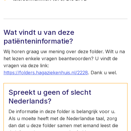
Wat vindt u van deze
patiënteninformatie?
Wij horen graag uw mening over deze folder. Wilt u na
het lezen enkele vragen beantwoorden? U vindt de
vragen via deze link:
https://folders.hagaziekenhuis.nl/2228
. Dank u wel.
Spreekt u geen of slecht
Nederlands?
De informatie in deze folder is belangrijk voor u.
Als u moeite heeft met de Nederlandse taal, zorg
dan dat u deze folder samen met iemand leest die