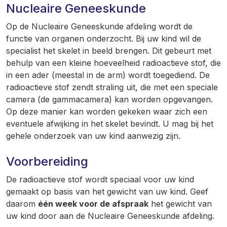
Nucleaire Geneeskunde
Op de Nucleaire Geneeskunde afdeling wordt de
functie van organen onderzocht. Bij uw kind wil de
specialist het skelet in beeld brengen. Dit gebeurt met
behulp van een kleine hoeveelheid radioactieve stof, die
in een ader (meestal in de arm) wordt toegediend. De
radioactieve stof zendt straling uit, die met een speciale
camera (de gammacamera) kan worden opgevangen.
Op deze manier kan worden gekeken waar zich een
eventuele afwijking in het skelet bevindt. U mag bij het
gehele onderzoek van uw kind aanwezig zijn.
Voorbereiding
De radioactieve stof wordt speciaal voor uw kind
gemaakt op basis van het gewicht van uw kind. Geef
daarom
één week voor de afspraak
het gewicht van
uw kind door aan de Nucleaire Geneeskunde afdeling.