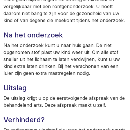
vergelijkbaar met een röntgenonderzoek. U hoeft
daarom niet bang te zijn voor de gezondheid van uw
kind of van degene die meekomt tijdens het onderzoek.
Na het onderzoek
Na het onderzoek kunt u naar huis gaan. De niet
opgenomen stof plast uw kind weer uit. Om alle stof
sneller uit het lichaam te laten verdwijnen, kunt u uw
kind extra laten drinken. Bij het verschonen van een
luier zijn geen extra maatregelen nodig.
Uitslag
De uitslag krijgt u op de eerstvolgende afspraak van de
behandelend arts. Deze afspraak maakt u zelf.
Verhinderd?