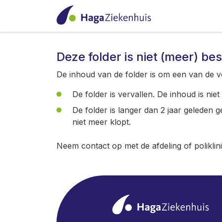
Deze folder is niet (meer) be
De inhoud van de folder is om een van de v
De folder is vervallen. De inhoud is nie
De folder is langer dan 2 jaar geleden 
niet meer klopt.
Neem contact op met de afdeling of poliklin