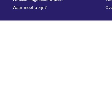
Waar moet u zijn?
Ove