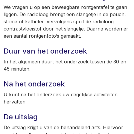
We vragen u op een beweegbare röntgentafel te gaan
liggen. De radioloog brengt een slangetje in de pouch,
stoma of katheter. Vervolgens spuit de radioloog
contrastvloeistof door het slangetje. Daarna worden er
een aantal röntgenfoto’s gemaakt.
Duur van het onderzoek
In het algemeen duurt het onderzoek tussen de 30 en
45 minuten.
Na het onderzoek
U kunt na het onderzoek uw dagelijkse activiteiten
hervatten.
De uitslag
De uitslag krijgt u van de behandelend arts. Hiervoor