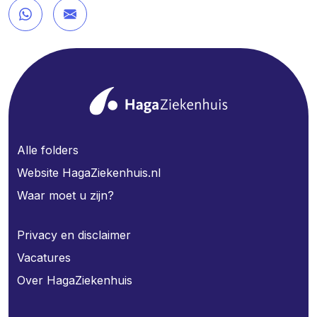
Alle folders
Website HagaZiekenhuis.nl
Waar moet u zijn?
Privacy en disclaimer
Vacatures
Over HagaZiekenhuis