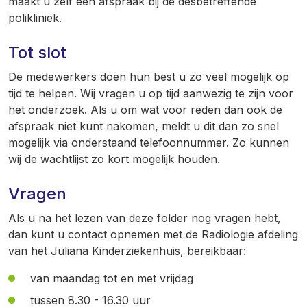
maakt u zelf een afspraak bij de desbetreffende
polikliniek.
Tot slot
De medewerkers doen hun best u zo veel mogelijk op
tijd te helpen. Wij vragen u op tijd aanwezig te zijn voor
het onderzoek. Als u om wat voor reden dan ook de
afspraak niet kunt nakomen, meldt u dit dan zo snel
mogelijk via onderstaand telefoonnummer. Zo kunnen
wij de wachtlijst zo kort mogelijk houden.
Vragen
Als u na het lezen van deze folder nog vragen hebt,
dan kunt u contact opnemen met de Radiologie afdeling
van het Juliana Kinderziekenhuis, bereikbaar:
van maandag tot en met vrijdag
tussen 8.30 - 16.30 uur