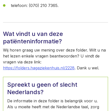
telefoon: (070) 210 7365.
Wat vindt u van deze
patiënteninformatie?
Wij horen graag uw mening over deze folder. Wilt u na
het lezen enkele vragen beantwoorden? U vindt de
vragen via deze link:
https://folders.hagaziekenhuis.nl/2228
. Dank u wel.
Spreekt u geen of slecht
Nederlands?
De informatie in deze folder is belangrijk voor u.
Als u moeite heeft met de Nederlandse taal, zorg