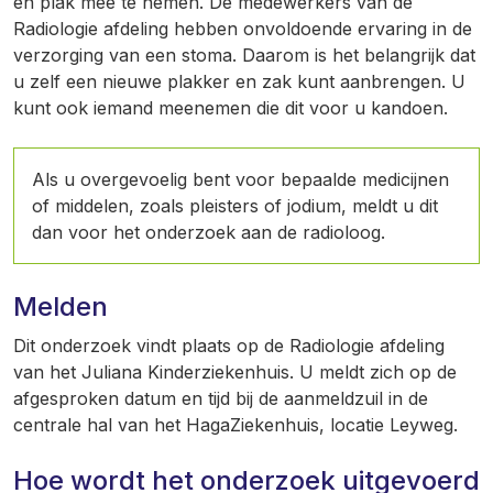
en plak mee te nemen. De medewerkers van de
Radiologie afdeling hebben onvoldoende ervaring in de
verzorging van een stoma. Daarom is het belangrijk dat
u zelf een nieuwe plakker en zak kunt aanbrengen. U
kunt ook iemand meenemen die dit voor u kandoen.
Als u overgevoelig bent voor bepaalde medicijnen
of middelen, zoals pleisters of jodium, meldt u dit
dan voor het onderzoek aan de radioloog.
Melden
Dit onderzoek vindt plaats op de Radiologie afdeling
van het Juliana Kinderziekenhuis. U meldt zich op de
afgesproken datum en tijd bij de aanmeldzuil in de
centrale hal van het HagaZiekenhuis, locatie Leyweg.
Hoe wordt het onderzoek uitgevoerd