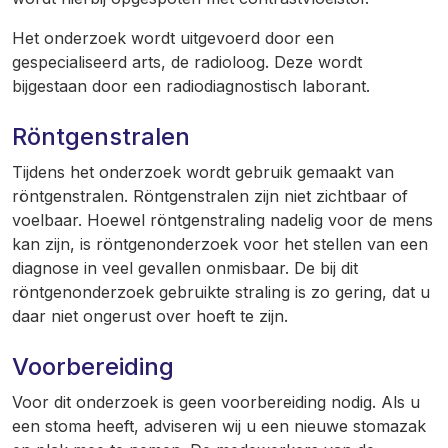
Het onderzoek wordt uitgevoerd door een
gespecialiseerd arts, de radioloog. Deze wordt
bijgestaan door een radiodiagnostisch laborant.
Röntgenstralen
Tijdens het onderzoek wordt gebruik gemaakt van
röntgenstralen. Röntgenstralen zijn niet zichtbaar of
voelbaar. Hoewel röntgenstraling nadelig voor de mens
kan zijn, is röntgenonderzoek voor het stellen van een
diagnose in veel gevallen onmisbaar. De bij dit
röntgenonderzoek gebruikte straling is zo gering, dat u
daar niet ongerust over hoeft te zijn.
Voorbereiding
Voor dit onderzoek is geen voorbereiding nodig. Als u
een stoma heeft, adviseren wij u een nieuwe stomazak