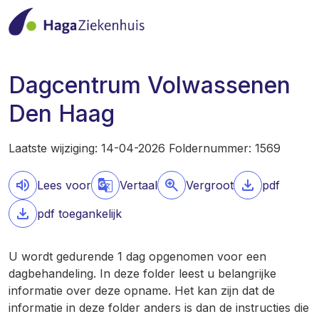
Dagcentrum Volwassenen
Den Haag
Laatste wijziging: 14-04-2026 Foldernummer: 1569
Lees voor
Vertaal
Vergroot
pdf
pdf toegankelijk
U wordt gedurende 1 dag opgenomen voor een
dagbehandeling. In deze folder leest u belangrijke
informatie over deze opname. Het kan zijn dat de
informatie in deze folder anders is dan de instructies die