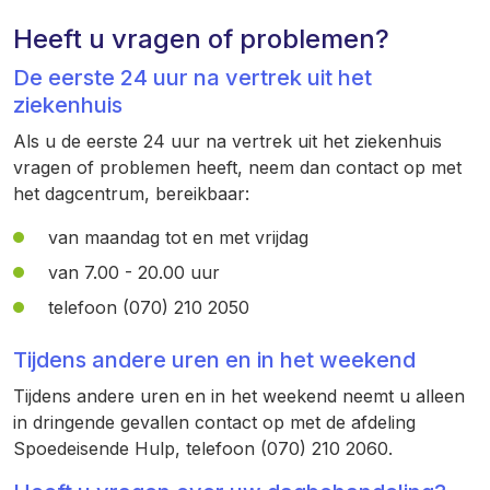
Heeft u vragen of problemen?
De eerste 24 uur na vertrek uit het
ziekenhuis
Als u de eerste 24 uur na vertrek uit het ziekenhuis
vragen of problemen heeft, neem dan contact op met
het dagcentrum, bereikbaar:
van maandag tot en met vrijdag
van 7.00 - 20.00 uur
telefoon (070) 210 2050
Tijdens andere uren en in het weekend
Tijdens andere uren en in het weekend neemt u alleen
in dringende gevallen contact op met de afdeling
Spoedeisende Hulp, telefoon (070) 210 2060.