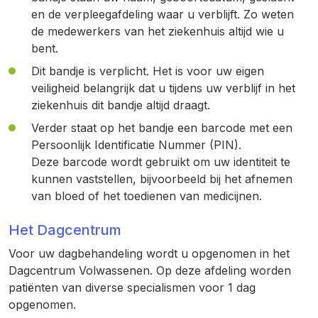
en de verpleegafdeling waar u verblijft. Zo weten
de medewerkers van het ziekenhuis altijd wie u
bent.
Dit bandje is verplicht. Het is voor uw eigen
veiligheid belangrijk dat u tijdens uw verblijf in het
ziekenhuis dit bandje altijd draagt.
Verder staat op het bandje een barcode met een
Persoonlijk Identificatie Nummer (PIN).
Deze barcode wordt gebruikt om uw identiteit te
kunnen vaststellen, bijvoorbeeld bij het afnemen
van bloed of het toedienen van medicijnen.
Het Dagcentrum
Voor uw dagbehandeling wordt u opgenomen in het
Dagcentrum Volwassenen. Op deze afdeling worden
patiënten van diverse specialismen voor 1 dag
opgenomen.