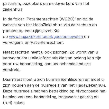
patiënten, bezoekers en medewerkers van het
ziekenhuis.
In de folder ‘Patiëntenrechten (WGBO)’ en op de
website van het HagaZiekenhuis zijn de rechten en
plichten op een rijtje gezet. Kijk
op
www.hagaziekenhuis.nl/goedomteweten
en
vervolgens bij ‘Patiëntenrechten’.
Naast rechten heeft u ook plichten. Zo wordt van u
verwacht dat u alle informatie die van belang kan zijn
voor uw behandeling, aan uw behandelend arts
verstrekt.
Daarnaast moet u zich kunnen identificeren en moet u
zich houden aan de huisregels van het HagaZiekenhuis.
Deze huisregels hebben betrekking op bijvoorbeeld het
betalen van een behandeling, ongewenst gedrag en
(niet) roken.