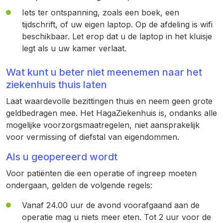
Iets ter ontspanning, zoals een boek, een
tijdschrift, of uw eigen laptop. Op de afdeling is wifi
beschikbaar. Let erop dat u de laptop in het kluisje
legt als u uw kamer verlaat.
Wat kunt u beter niet meenemen naar het
ziekenhuis thuis laten
Laat waardevolle bezittingen thuis en neem geen grote
geldbedragen mee. Het HagaZiekenhuis is, ondanks alle
mogelijke voorzorgsmaatregelen, niet aansprakelijk
voor vermissing of diefstal van eigendommen.
Als u geopereerd wordt
Voor patiënten die een operatie of ingreep moeten
ondergaan, gelden de volgende regels:
Vanaf 24.00 uur de avond voorafgaand aan de
operatie mag u niets meer eten. Tot 2 uur voor de