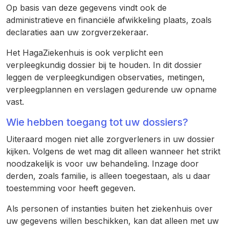
Op basis van deze gegevens vindt ook de
administratieve en financiële afwikkeling plaats, zoals
declaraties aan uw zorgverzekeraar.
Het HagaZiekenhuis is ook verplicht een
verpleegkundig dossier bij te houden. In dit dossier
leggen de verpleegkundigen observaties, metingen,
verpleegplannen en verslagen gedurende uw opname
vast.
Wie hebben toegang tot uw dossiers?
Uiteraard mogen niet alle zorgverleners in uw dossier
kijken. Volgens de wet mag dit alleen wanneer het strikt
noodzakelijk is voor uw behandeling. Inzage door
derden, zoals familie, is alleen toegestaan, als u daar
toestemming voor heeft gegeven.
Als personen of instanties buiten het ziekenhuis over
uw gegevens willen beschikken, kan dat alleen met uw