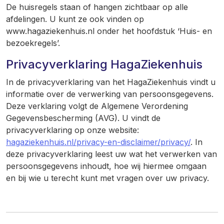
De huisregels staan of hangen zichtbaar op alle
afdelingen. U kunt ze ook vinden op
www.hagaziekenhuis.nl onder het hoofdstuk ‘Huis- en
bezoekregels’.
Privacyverklaring HagaZiekenhuis
In de privacyverklaring van het HagaZiekenhuis vindt u
informatie over de verwerking van persoonsgegevens.
Deze verklaring volgt de Algemene Verordening
Gegevensbescherming (AVG). U vindt de
privacyverklaring op onze website:
hagaziekenhuis.nl/privacy-en-disclaimer/privacy/
. In
deze privacyverklaring leest uw wat het verwerken van
persoonsgegevens inhoudt, hoe wij hiermee omgaan
en bij wie u terecht kunt met vragen over uw privacy.