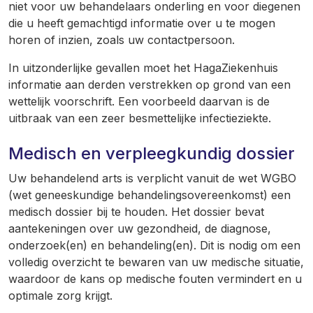
niet voor uw behandelaars onderling en voor diegenen
die u heeft gemachtigd informatie over u te mogen
horen of inzien, zoals uw contactpersoon.
In uitzonderlijke gevallen moet het HagaZiekenhuis
informatie aan derden verstrekken op grond van een
wettelijk voorschrift. Een voorbeeld daarvan is de
uitbraak van een zeer besmettelijke infectieziekte.
Medisch en verpleegkundig dossier
Uw behandelend arts is verplicht vanuit de wet WGBO
(wet geneeskundige behandelingsovereenkomst) een
medisch dossier bij te houden. Het dossier bevat
aantekeningen over uw gezondheid, de diagnose,
onderzoek(en) en behandeling(en). Dit is nodig om een
volledig overzicht te bewaren van uw medische situatie,
waardoor de kans op medische fouten vermindert en u
optimale zorg krijgt.