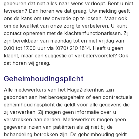
gebeuren dat niet alles naar wens verloopt. Bent u niet
tevreden? Dan horen we dat graag. Uw melding geeft
ons de kans om uw onvrede op te lossen. Maar ook
om de kwaliteit van onze zorg te verbeteren. U kunt
contact opnemen met de klachtenfunctionarissen. Zij
zijn bereikbaar van maandag tot en met vrijdag van
9.00 tot 17.00 uur via (070) 210 1814. Heeft u geen
klacht, maar een suggestie of verbetervoorstel? Ook
dat horen wij graag.
Geheimhoudingsplicht
Alle medewerkers van het HagaZiekenhuis zijn
gebonden aan het beroepsgeheim of een contractuele
geheimhoudingsplicht die geldt voor alle gegevens die
zij verwerken. Zij mogen geen informatie over u
verstrekken aan derden. Medewerkers mogen geen
gegevens inzien van patiënten als zij niet bij de
behandeling betrokken zijn. De geheimhouding geldt