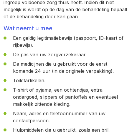
ingreep voldoende zorg thuis heeft. Indien dit niet
mogelijk is wordt op de dag van de behandeling bepaalt
of de behandeling door kan gaan
Wat neemt u mee
Een geldig legitimatiebewijs (paspoort, ID-kaart of
rijbewijs).
De pas van uw zorgverzekeraar.
De medicijnen die u gebruikt voor de eerst
komende 24 uur (in de originele verpakking).
Toiletartikelen.
T-shirt of pyjama, een ochtendjas, extra
ondergoed, slippers of pantoffels en eventueel
makkelijk zittende kleding.
Naam, adres en telefoonnummer van uw
contactpersoon.
Hulpmiddelen die u gebruikt, zoals een bril.