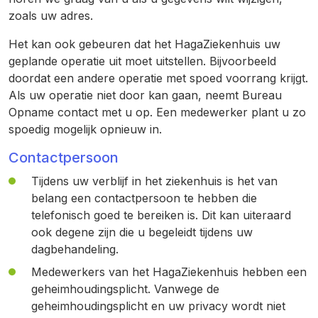
zoals uw adres.
Het kan ook gebeuren dat het HagaZiekenhuis uw
geplande operatie uit moet uitstellen. Bijvoorbeeld
doordat een andere operatie met spoed voorrang krijgt.
Als uw operatie niet door kan gaan, neemt Bureau
Opname contact met u op. Een medewerker plant u zo
spoedig mogelijk opnieuw in.
Contactpersoon
Tijdens uw verblijf in het ziekenhuis is het van
belang een contactpersoon te hebben die
telefonisch goed te bereiken is. Dit kan uiteraard
ook degene zijn die u begeleidt tijdens uw
dagbehandeling.
Medewerkers van het HagaZiekenhuis hebben een
geheimhoudingsplicht. Vanwege de
geheimhoudingsplicht en uw privacy wordt niet