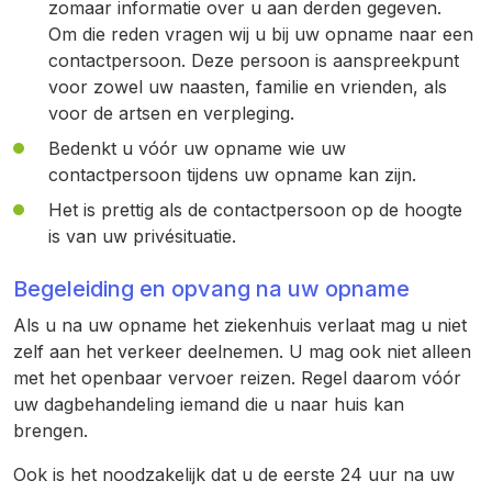
zomaar informatie over u aan derden gegeven.
Om die reden vragen wij u bij uw opname naar een
contactpersoon. Deze persoon is aanspreekpunt
voor zowel uw naasten, familie en vrienden, als
voor de artsen en verpleging.
Bedenkt u vóór uw opname wie uw
contactpersoon tijdens uw opname kan zijn.
Het is prettig als de contactpersoon op de hoogte
is van uw privésituatie.
Begeleiding en opvang na uw opname
Als u na uw opname het ziekenhuis verlaat mag u niet
zelf aan het verkeer deelnemen. U mag ook niet alleen
met het openbaar vervoer reizen. Regel daarom vóór
uw dagbehandeling iemand die u naar huis kan
brengen.
Ook is het noodzakelijk dat u de eerste 24 uur na uw