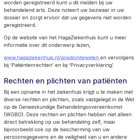
worden geregistreerd kunt u dit melden bij uw
behandelend arts. Deze noteert uw bezwaar in uw
dossier en zorgt ervoor dat uw gegevens niet worden
geregistreerd.
Op de website van het HagaZiekenhuis kunt u meer
informatie over dit onderwerp lezen,
www.hagaziekenhuis.nl/goedomteweten
en vervolgens
bij ‘Patiëntenrechten’ en bij ‘Privacyverklaring’.
Rechten en plichten van patiënten
Bij een opname in het ziekenhuis krijgt u te maken met
diverse rechten en plichten, zoals vastgelegd in de Wet
op de Geneeskundige Behandelingsovereenkomst
(WGBO). Deze rechten en plichten hebben niet alleen
direct betrekking op uw behandeling zelf, maar
bijvoorbeeld ook op de bescherming van uw
persoonsgegevens en de veiligheid van u en andere