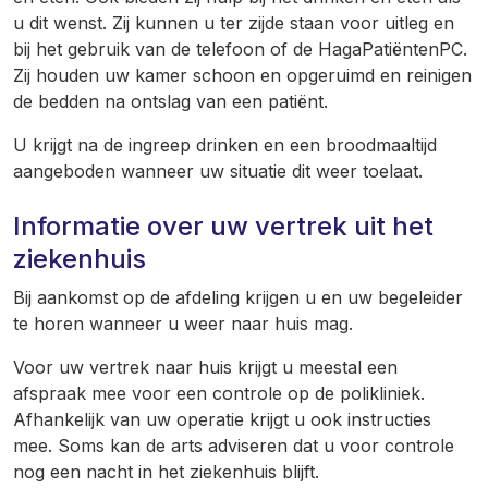
u dit wenst. Zij kunnen u ter zijde staan voor uitleg en
bij het gebruik van de telefoon of de HagaPatiëntenPC.
Zij houden uw kamer schoon en opgeruimd en reinigen
de bedden na ontslag van een patiënt.
U krijgt na de ingreep drinken en een broodmaaltijd
aangeboden wanneer uw situatie dit weer toelaat.
Informatie over uw vertrek uit het
ziekenhuis
Bij aankomst op de afdeling krijgen u en uw begeleider
te horen wanneer u weer naar huis mag.
Voor uw vertrek naar huis krijgt u meestal een
afspraak mee voor een controle op de polikliniek.
Afhankelijk van uw operatie krijgt u ook instructies
mee. Soms kan de arts adviseren dat u voor controle
nog een nacht in het ziekenhuis blijft.