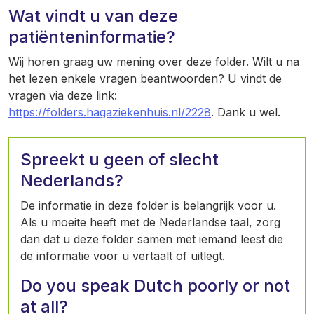
Wat vindt u van deze
patiënteninformatie?
Wij horen graag uw mening over deze folder. Wilt u na
het lezen enkele vragen beantwoorden? U vindt de
vragen via deze link:
https://folders.hagaziekenhuis.nl/2228
. Dank u wel.
Spreekt u geen of slecht
Nederlands?
De informatie in deze folder is belangrijk voor u.
Als u moeite heeft met de Nederlandse taal, zorg
dan dat u deze folder samen met iemand leest die
de informatie voor u vertaalt of uitlegt.
Do you speak Dutch poorly or not
at all?