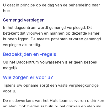
U gaat in principe op de dag van de behandeling naar
huis.
Gemengd verplegen
In het dagcentrum wordt gemengd verpleegd. Dit
betekent dat vrouwen en mannen op dezelfde kamer
kunnen liggen. De meeste patiënten ervaren gemengd
verplegen als prettig.
Bezoektijden en -regels
Op het Dagcentrum Volwassenen is er geen bezoek
mogelijk.
Wie zorgen er voor u?
Tijdens uw opname zorgt een vaste verpleegkundige
voor u.
De medewerkers van het Hotelteam serveren u drinken
en eten. Ook bieden zij hulp bij het drinken en eten als