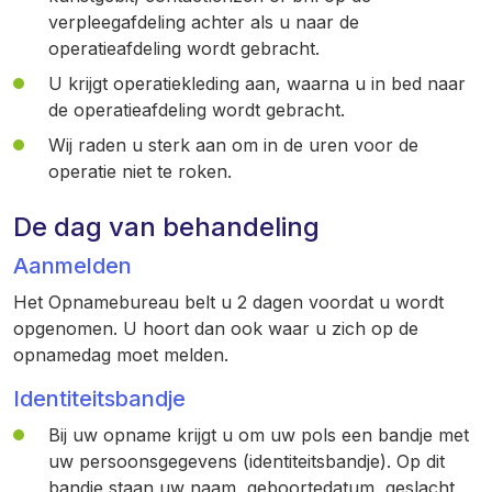
verpleegafdeling achter als u naar de
operatieafdeling wordt gebracht.
U krijgt operatiekleding aan, waarna u in bed naar
de operatieafdeling wordt gebracht.
Wij raden u sterk aan om in de uren voor de
operatie niet te roken.
De dag van behandeling
Aanmelden
Het Opnamebureau belt u 2 dagen voordat u wordt
opgenomen. U hoort dan ook waar u zich op de
opnamedag moet melden.
Identiteitsbandje
Bij uw opname krijgt u om uw pols een bandje met
uw persoonsgegevens (identiteitsbandje). Op dit
bandje staan uw naam, geboortedatum, geslacht