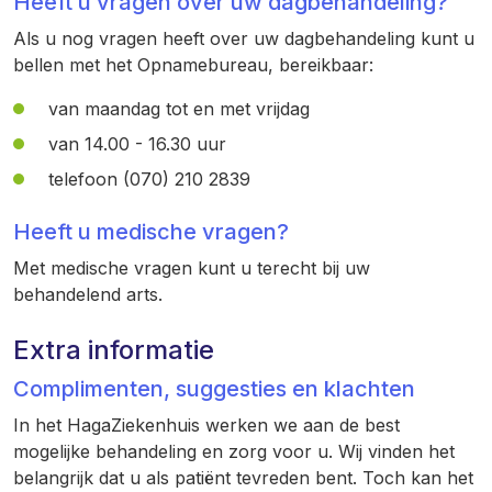
Heeft u vragen over uw dagbehandeling?
Als u nog vragen heeft over uw dagbehandeling kunt u
bellen met het Opnamebureau, bereikbaar:
van maandag tot en met vrijdag
van 14.00 - 16.30 uur
telefoon (070) 210 2839
Heeft u medische vragen?
Met medische vragen kunt u terecht bij uw
behandelend arts.
Extra informatie
Complimenten, suggesties en klachten
In het HagaZiekenhuis werken we aan de best
mogelijke behandeling en zorg voor u. Wij vinden het
belangrijk dat u als patiënt tevreden bent. Toch kan het