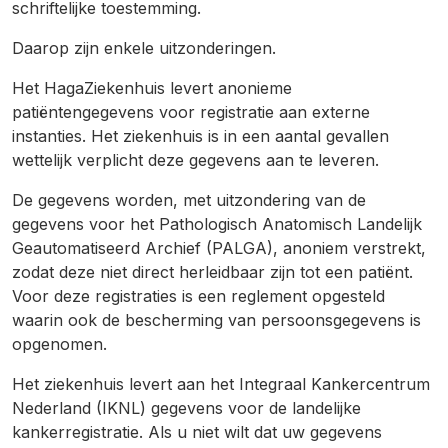
schriftelijke toestemming.
Daarop zijn enkele uitzonderingen.
Het HagaZiekenhuis levert anonieme
patiëntengegevens voor registratie aan externe
instanties. Het ziekenhuis is in een aantal gevallen
wettelijk verplicht deze gegevens aan te leveren.
De gegevens worden, met uitzondering van de
gegevens voor het Pathologisch Anatomisch Landelijk
Geautomatiseerd Archief (PALGA), anoniem verstrekt,
zodat deze niet direct herleidbaar zijn tot een patiënt.
Voor deze registraties is een reglement opgesteld
waarin ook de bescherming van persoonsgegevens is
opgenomen.
Het ziekenhuis levert aan het Integraal Kankercentrum
Nederland (IKNL) gegevens voor de landelijke
kankerregistratie. Als u niet wilt dat uw gegevens