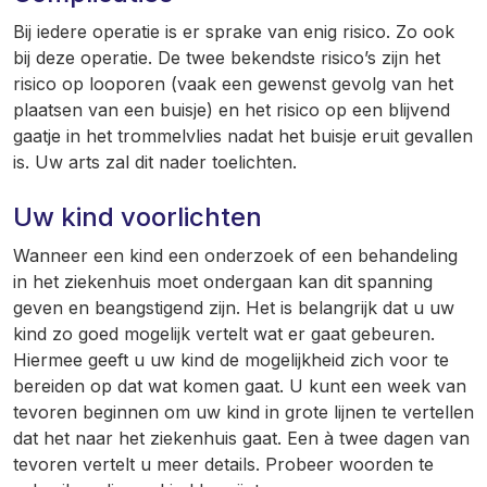
Bij iedere operatie is er sprake van enig risico. Zo ook
bij deze operatie. De twee bekendste risico’s zijn het
risico op looporen (vaak een gewenst gevolg van het
plaatsen van een buisje) en het risico op een blijvend
gaatje in het trommelvlies nadat het buisje eruit gevallen
is. Uw arts zal dit nader toelichten.
Uw kind voorlichten
Wanneer een kind een onderzoek of een behandeling
in het ziekenhuis moet ondergaan kan dit spanning
geven en beangstigend zijn. Het is belangrijk dat u uw
kind zo goed mogelijk vertelt wat er gaat gebeuren.
Hiermee geeft u uw kind de mogelijkheid zich voor te
bereiden op dat wat komen gaat. U kunt een week van
tevoren beginnen om uw kind in grote lijnen te vertellen
dat het naar het ziekenhuis gaat. Een à twee dagen van
tevoren vertelt u meer details. Probeer woorden te