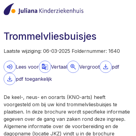
Trommelvliesbuisjes
Laatste wijziging: 06-03-2025 Foldernummer: 1640
Lees voor
Vertaal
Vergroot
pdf
pdf toegankelijk
De keel-, neus- en oorarts (KNO-arts) heeft
voorgesteld om bij uw kind trommelvliesbuisjes te
plaatsen. In deze brochure wordt specifieke informatie
gegeven over de gang van zaken rond deze ingreep.
Algemene informatie over de voorbereiding en de
dagopname (locatie JKZ) vindt u in de brochure