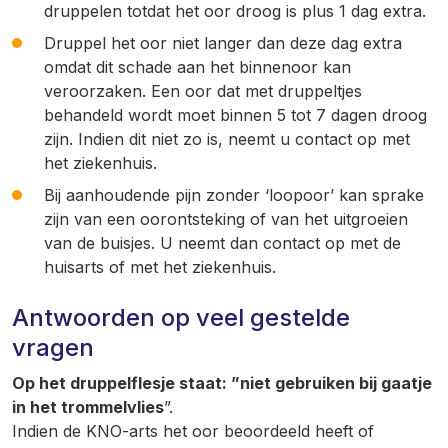
druppelen totdat het oor droog is plus 1 dag extra.
Druppel het oor niet langer dan deze dag extra
omdat dit schade aan het binnenoor kan
veroorzaken. Een oor dat met druppeltjes
behandeld wordt moet binnen 5 tot 7 dagen droog
zijn. Indien dit niet zo is, neemt u contact op met
het ziekenhuis.
Bij aanhoudende pijn zonder ‘loopoor’ kan sprake
zijn van een oorontsteking of van het uitgroeien
van de buisjes. U neemt dan contact op met de
huisarts of met het ziekenhuis.
Antwoorden op veel gestelde
vragen
Op het druppelflesje staat: ”niet gebruiken bij gaatje
in het trommelvlies
”.
Indien de KNO-arts het oor beoordeeld heeft of