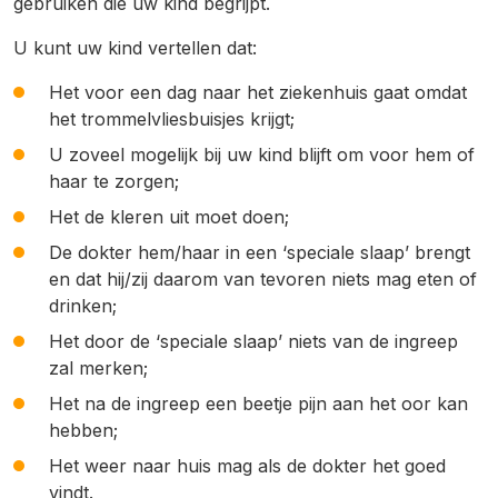
gebruiken die uw kind begrijpt.
U kunt uw kind vertellen dat:
Het voor een dag naar het ziekenhuis gaat omdat
het trommelvliesbuisjes krijgt;
U zoveel mogelijk bij uw kind blijft om voor hem of
haar te zorgen;
Het de kleren uit moet doen;
De dokter hem/haar in een ‘speciale slaap’ brengt
en dat hij/zij daarom van tevoren niets mag eten of
drinken;
Het door de ‘speciale slaap’ niets van de ingreep
zal merken;
Het na de ingreep een beetje pijn aan het oor kan
hebben;
Het weer naar huis mag als de dokter het goed
vindt.