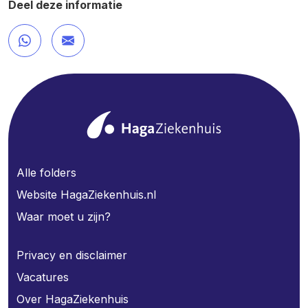
Deel deze informatie
Alle folders
Website HagaZiekenhuis.nl
Waar moet u zijn?
Privacy en disclaimer
Vacatures
Over HagaZiekenhuis