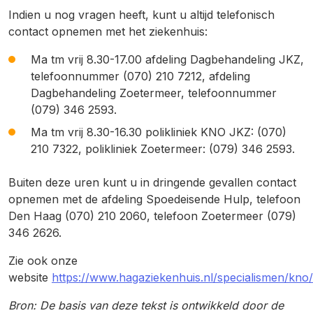
Indien u nog vragen heeft, kunt u altijd telefonisch
contact opnemen met het ziekenhuis:
Ma tm vrij 8.30-17.00 afdeling Dagbehandeling JKZ,
telefoonnummer (070) 210 7212, afdeling
Dagbehandeling Zoetermeer, telefoonnummer
(079) 346 2593.
Ma tm vrij 8.30-16.30 polikliniek KNO JKZ: (070)
210 7322, polikliniek Zoetermeer: (079) 346 2593.
Buiten deze uren kunt u in dringende gevallen contact
opnemen met de afdeling Spoedeisende Hulp, telefoon
Den Haag (070) 210 2060, telefoon Zoetermeer (079)
346 2626.
Zie ook onze
website
https://www.hagaziekenhuis.nl/specialismen/kno/
Bron: De basis van deze tekst is ontwikkeld door de