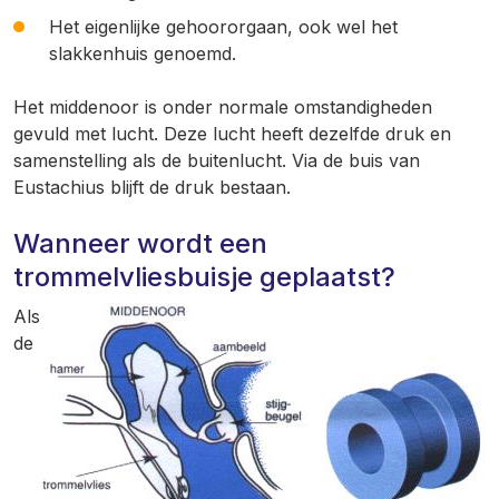
Het eigenlijke gehoororgaan, ook wel het
slakkenhuis genoemd.
Het middenoor is onder normale omstandigheden
gevuld met lucht. Deze lucht heeft dezelfde druk en
samenstelling als de buitenlucht. Via de buis van
Eustachius blijft de druk bestaan.
Wanneer wordt een
trommelvliesbuisje geplaatst?
Als
de