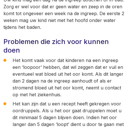
Zorg er wel voor dat er geen water en zeep in de oren
komt tot ongeveer een week na de ingreep. De eerste 2
weken mag uw kind niet met het hoofd onder water
tijdens het baden.
Problemen die zich voor kunnen
doen
Het komt vaak voor dat kinderen na een ingreep
een ‘loopoor’ hebben, dat wil zeggen dat er vuil en
eventueel wat bloed uit het oor komt. Als dit langer
dan 2 dagen na de ingreep aanhoudt of als er
stromend bloed uit het oor komt, neemt u contact
op met het ziekenhuis.
Het kan zijn dat u een recept heeft gekregen voor
oordruppels. Als u het oor gaat druppelen moet u
dit minimaal 5 dagen blijven doen. Indien het oor
langer dan 5 dagen ‘loopt’ dient u door te gaan met