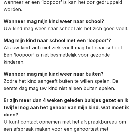
wanneer er een ‘loopoor’ is kan het oor gedruppeld
worden.
Wanneer mag mijn kind weer naar school?
Uw kind mag weer naar school als het zich goed voelt.
Mag mijn kind naar school met een ‘loopoor’?
Als uw kind zich niet ziek voelt mag het naar school.
Een ‘loopoor’ is niet besmettelijk voor gezonde
kinderen.
Wanneer mag mijn kind weer naar buiten?
Zodra het kind aangeeft buiten te willen spelen. De
eerste dag mag uw kind niet alleen buiten spelen.
Er zijn meer dan 4 weken geleden buisjes gezet en ik
twijfel nog aan het gehoor van mijn kind, wat moet ik
doen?
U kunt contact opnemen met het afspraakbureau om
een afspraak maken voor een gehoortest met