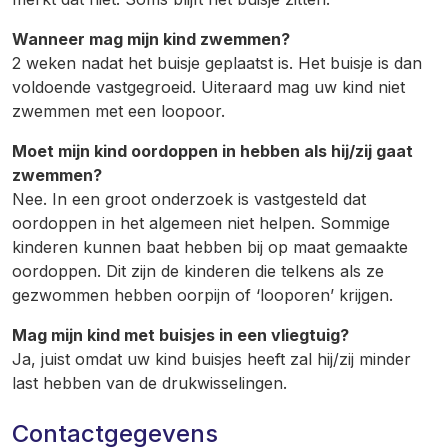
Wanneer mag mijn kind zwemmen?
2 weken nadat het buisje geplaatst is. Het buisje is dan
voldoende vastgegroeid. Uiteraard mag uw kind niet
zwemmen met een loopoor.
Moet mijn kind oordoppen in hebben als hij/zij gaat
zwemmen?
Nee. In een groot onderzoek is vastgesteld dat
oordoppen in het algemeen niet helpen. Sommige
kinderen kunnen baat hebben bij op maat gemaakte
oordoppen. Dit zijn de kinderen die telkens als ze
gezwommen hebben oorpijn of ‘looporen’ krijgen.
Mag mijn kind met buisjes in een vliegtuig?
Ja, juist omdat uw kind buisjes heeft zal hij/zij minder
last hebben van de drukwisselingen.
Contactgegevens