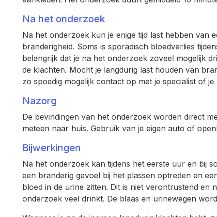
Na het onderzoek
Na het onderzoek kun je enige tijd last hebben van
branderigheid. Soms is sporadisch bloedverlies tijden
belangrijk dat je na het onderzoek zoveel mogelijk dr
de klachten. Mocht je langdurig last houden van bran
zo spoedig mogelijk contact op met je specialist of je 
Nazorg
De bevindingen van het onderzoek worden direct met
meteen naar huis. Gebruik van je eigen auto of ope
Bijwerkingen
Na het onderzoek kan tijdens het eerste uur en bij
een branderig gevoel bij het plassen optreden en ee
bloed in de urine zitten. Dit is niet verontrustend en ni
onderzoek veel drinkt. De blaas en urinewegen wor