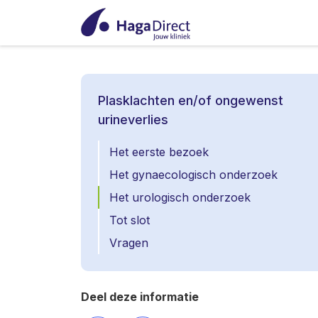
Plasklachten en/of ongewenst
urineverlies
Het eerste bezoek
Het gynaecologisch onderzoek
Het urologisch onderzoek
Tot slot
Vragen
Deel deze informatie