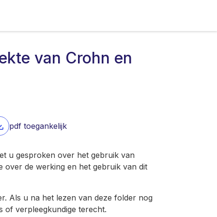
ziekte van Crohn en
pdf toegankelijk
et u gesproken over het gebruik van
tie over de werking en het gebruik van dit
er. Als u na het lezen van deze folder nog
 of verpleegkundige terecht.