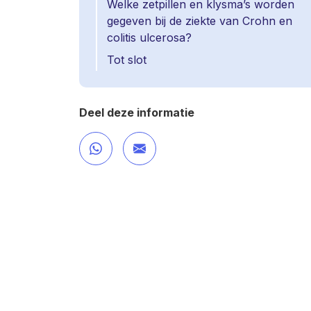
Welke zetpillen en klysma’s worden
gegeven bij de ziekte van Crohn en
colitis ulcerosa?
Tot slot
Deel deze informatie