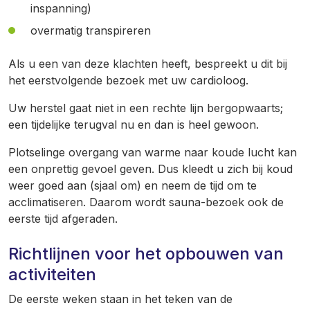
inspanning)
overmatig transpireren
Als u een van deze klachten heeft, bespreekt u dit bij
het eerstvolgende bezoek met uw cardioloog.
Uw herstel gaat niet in een rechte lijn bergopwaarts;
een tijdelijke terugval nu en dan is heel gewoon.
Plotselinge overgang van warme naar koude lucht kan
een onprettig gevoel geven. Dus kleedt u zich bij koud
weer goed aan (sjaal om) en neem de tijd om te
acclimatiseren. Daarom wordt sauna-bezoek ook de
eerste tijd afgeraden.
Richtlijnen voor het opbouwen van
activiteiten
De eerste weken staan in het teken van de