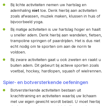
Bij lichte activiteiten nemen uw hartslag en
ademhaling
niet
toe. Denk hierbij aan activiteiten
zoals afwassen, muziek maken, klussen in huis of
bijvoorbeeld yoga.
Bij matige activiteiten is uw hartslag hoger en haalt
u sneller adem. Denk hierbij aan wandelen, fietsen,
trampoline springen of paardrijden. Het is dus niet
echt nodig om te sporten om aan de norm te
voldoen.
Bij zware activiteiten gaat u ook zweten en raakt u
buiten adem. Dit gebeurt bij actieve sporten zoals
voetbal, hockey, hardlopen, squash of wielrennen.
Spier- en botversterkende oefeningen
Botversterkende activiteiten bestaan uit
krachttraining en activiteiten waarbij uw lichaam
met uw eigen gewicht wordt belast. U moet hierbij