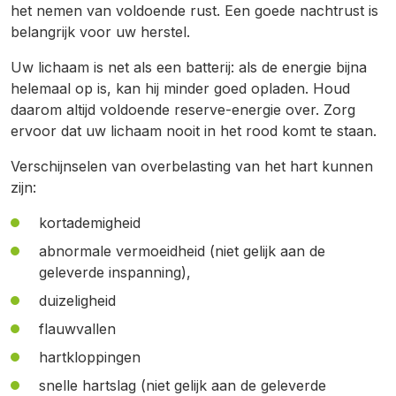
het nemen van voldoende rust. Een goede nachtrust is
belangrijk voor uw herstel.
Uw lichaam is net als een batterij: als de energie bijna
helemaal op is, kan hij minder goed opladen. Houd
daarom altijd voldoende reserve-energie over. Zorg
ervoor dat uw lichaam nooit in het rood komt te staan.
Verschijnselen van overbelasting van het hart kunnen
zijn:
kortademigheid
abnormale vermoeidheid (niet gelijk aan de
geleverde inspanning),
duizeligheid
flauwvallen
hartkloppingen
snelle hartslag (niet gelijk aan de geleverde