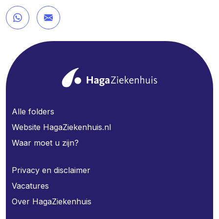
Alle folders
Website HagaZiekenhuis.nl
Waar moet u zijn?
Privacy en disclaimer
Vacatures
Over HagaZiekenhuis