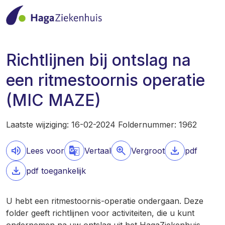
Richtlijnen bij ontslag na
een ritmestoornis operatie
(MIC MAZE)
Laatste wijziging: 16-02-2024 Foldernummer: 1962
Lees voor
Vertaal
Vergroot
pdf
pdf toegankelijk
U hebt een ritmestoornis-operatie ondergaan. Deze
folder geeft richtlijnen voor activiteiten, die u kunt