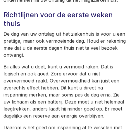
ondernemen na uw ontslag uit het HagaZiekenhuis.
Richtlijnen voor de eerste weken
thuis
De dag van uw ontslag uit het ziekenhuis is voor u een
prettige, maar ook vermoeiende dag. Houd er rekening
mee dat u de eerste dagen thuis niet te veel bezoek
ontvangt.
Bij alles wat u doet, kunt u vermoeid raken. Dat is
logisch en ook goed. Zorg ervoor dat u niet
oververmoeid raakt. Oververmoeidheid kan juist een
averechts effect hebben. Dit kunt u direct na
inspanning merken, maar soms pas de dag erna. Zie
uw lichaam als een batterij. Deze moet u niet helemaal
leegtrekken, anders laadt hij minder goed op. Er moet
dagelijks een reserve aan energie overblijven.
Daarom is het goed om inspanning af te wisselen met