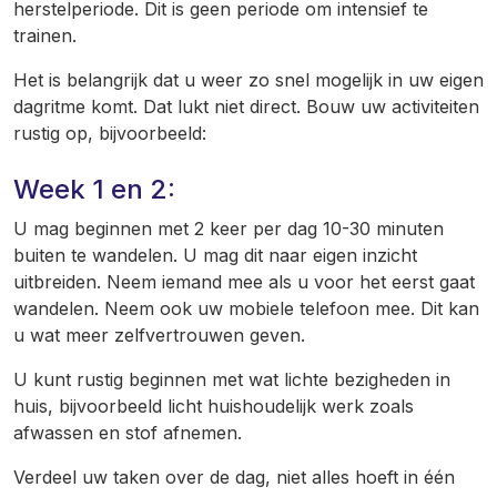
herstelperiode. Dit is geen periode om intensief te
trainen.
Het is belangrijk dat u weer zo snel mogelijk in uw eigen
dagritme komt. Dat lukt niet direct. Bouw uw activiteiten
rustig op, bijvoorbeeld:
Week 1 en 2:
U mag beginnen met 2 keer per dag 10-30 minuten
buiten te wandelen. U mag dit naar eigen inzicht
uitbreiden. Neem iemand mee als u voor het eerst gaat
wandelen. Neem ook uw mobiele telefoon mee. Dit kan
u wat meer zelfvertrouwen geven.
U kunt rustig beginnen met wat lichte bezigheden in
huis, bijvoorbeeld licht huishoudelijk werk zoals
afwassen en stof afnemen.
Verdeel uw taken over de dag, niet alles hoeft in één