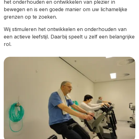
het onderhouden en ontwikkelen van plezier in
bewegen en is een goede manier om uw lichamelijke
grenzen op te zoeken.
Wij stimuleren het ontwikkelen en onderhouden van
een actieve leefstijl. Daarbij speelt u zelf een belangrijke
rol.