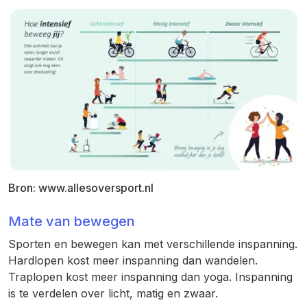
Bron: www.allesoversport.nl
Mate van bewegen
Sporten en bewegen kan met verschillende inspanning.
Hardlopen kost meer inspanning dan wandelen.
Traplopen kost meer inspanning dan yoga. Inspanning
is te verdelen over licht, matig en zwaar.