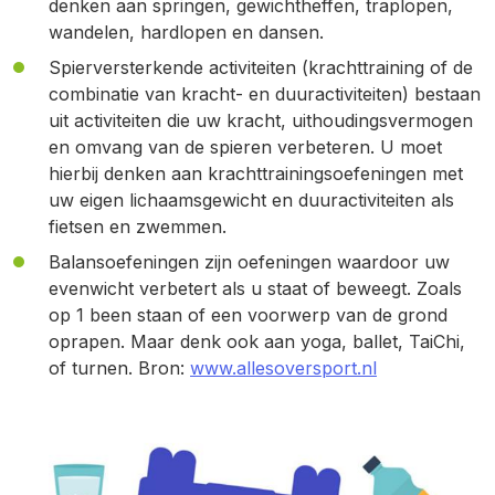
denken aan springen, gewichtheffen, traplopen,
wandelen, hardlopen en dansen.
Spierversterkende activiteiten (krachttraining of de
combinatie van kracht- en duuractiviteiten) bestaan
uit activiteiten die uw kracht, uithoudingsvermogen
en omvang van de spieren verbeteren. U moet
hierbij denken aan krachttrainingsoefeningen met
uw eigen lichaamsgewicht en duuractiviteiten als
fietsen en zwemmen.
Balansoefeningen zijn oefeningen waardoor uw
evenwicht verbetert als u staat of beweegt. Zoals
op 1 been staan of een voorwerp van de grond
oprapen. Maar denk ook aan yoga, ballet, TaiChi,
of turnen. Bron:
www.allesoversport.nl