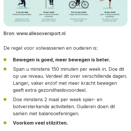
Bron: www.allesoversport.nl
De regel voor volwassenen en ouderen is:
Bewegen is goed, meer bewegen is beter.
Span u minstens 150 minuten per week in. Doe dit
op uw niveau. Verdeel dit over verschillende dagen.
Langer, vaker en/of met meer kracht bewegen
geeft extra gezondheidsvoordeel.
Doe minstens 2 maal per week spier- en
botversterkende activiteiten. Ouderen doen dit
samen met balansoefeningen.
Voorkom veel stilzitten.