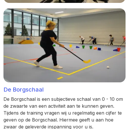
De Borgschaal
De Borgschaal is een subjectieve schaal van 0 - 10 om
de zwaarte van een activiteit aan te kunnen geven.
Tijdens de training vragen wij u regelmatig een cijfer te
geven op de Borgschaal. Hiermee geeft u aan hoe
zwaar de geleverde inspanning voor u is.