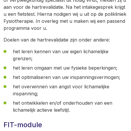
of verpleegkundig specialist dit nodig vindt, melden zij u
aan voor de hartrevalidatie. Na het intakegesprek krijgt
u een fietstest. Hierna nodigen wij u uit op de polikliniek
Fysiotherapie. In overleg met u maken wij een passend
programma voor u.
Doelen van de hartrevalidatie zijn onder andere:
het leren kennen van uw eigen lichamelijke
grenzen;
het leren omgaan met uw fysieke beperkingen;
het optimaliseren van uw inspanningsvermogen;
het overwinnen van angst voor lichamelijke
inspanning;
het ontwikkelen en/of onderhouden van een
lichamelijk actieve leefstijl.
FIT-module