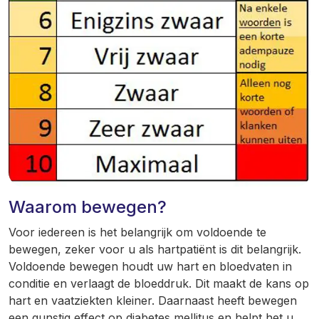
Waarom bewegen?
Voor iedereen is het belangrijk om voldoende te
bewegen, zeker voor u als hartpatiënt is dit belangrijk.
Voldoende bewegen houdt uw hart en bloedvaten in
conditie en verlaagt de bloeddruk. Dit maakt de kans op
hart en vaatziekten kleiner. Daarnaast heeft bewegen
een gunstig effect op diabetes mellitus en helpt het u