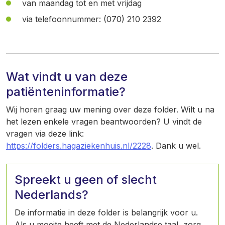
van maandag tot en met vrijdag
via telefoonnummer: (070) 210 2392
Wat vindt u van deze
patiënteninformatie?
Wij horen graag uw mening over deze folder. Wilt u na
het lezen enkele vragen beantwoorden? U vindt de
vragen via deze link:
https://folders.hagaziekenhuis.nl/2228
. Dank u wel.
Spreekt u geen of slecht
Nederlands?
De informatie in deze folder is belangrijk voor u.
Als u moeite heeft met de Nederlandse taal, zorg