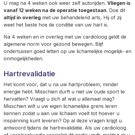
U mag na 4 weken ook weer zelf autorijden.
Vliegen is
vanaf 12 weken na de operatie toegestaan
. Doe dit
altijd in
overleg
met uw behandelend arts, Hij of zij
weet het beste hoe de conditie van uw hart is.
Na 4 weken en in overleg met uw cardioloog geldt de
algemene norm voor gezond bewegen. Blijf
ondertussen goed letten op uw lichamelijke mogelijk- en
onmogelijkheden.
Hartrevalidatie
Het komt voor, dat u na uw hartprobleem, minder
energie hebt. Misschien durft u niet uw oude sport te
hervatten? Vraagt u zich af wat u allemaal mag?
Misschien wilt u uw eigen lichamelijke grens leren
kennen zodat u aan uw lichaam voelt tot hoever u
inspanning kunt leveren? Op al deze vragen krijgt u
antwoord tijdens de hartrevalidatie. Als uw cardioloog