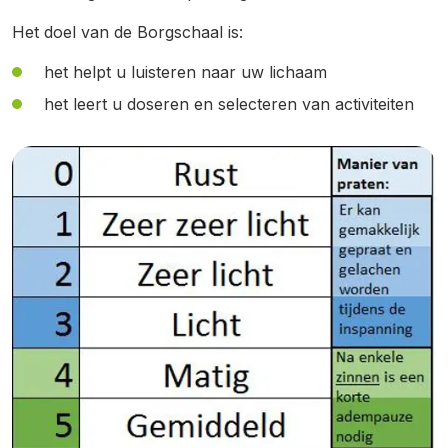
Het doel van de Borgschaal is:
het helpt u luisteren naar uw lichaam
het leert u doseren en selecteren van activiteiten