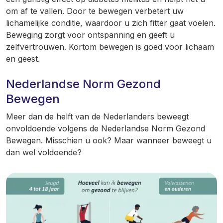
om af te vallen. Door te bewegen verbetert uw
lichamelijke conditie, waardoor u zich fitter gaat voelen.
Beweging zorgt voor ontspanning en geeft u
zelfvertrouwen. Kortom bewegen is goed voor lichaam
en geest.
Nederlandse Norm Gezond
Bewegen
Meer dan de helft van de Nederlanders beweegt
onvoldoende volgens de Nederlandse Norm Gezond
Bewegen. Misschien u ook? Maar wanneer beweegt u
dan wel voldoende?