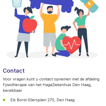
Contact
Voor vragen kunt u contact opnemen met de afdeling
Fysiotherapie van het HagaZiekenhuis Den Haag,
bereikbaar
Els Borst-Eilersplein 275, Den Haag