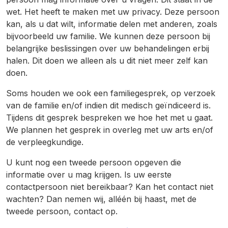
wet. Het heeft te maken met uw privacy. Deze persoon
kan, als u dat wilt, informatie delen met anderen, zoals
bijvoorbeeld uw familie. We kunnen deze persoon bij
belangrijke beslissingen over uw behandelingen erbij
halen. Dit doen we alleen als u dit niet meer zelf kan
doen.
Soms houden we ook een familiegesprek, op verzoek
van de familie en/of indien dit medisch geïndiceerd is.
Tijdens dit gesprek bespreken we hoe het met u gaat.
We plannen het gesprek in overleg met uw arts en/of
de verpleegkundige.
U kunt nog een tweede persoon opgeven die
informatie over u mag krijgen. Is uw eerste
contactpersoon niet bereikbaar? Kan het contact niet
wachten? Dan nemen wij, alléén bij haast, met de
tweede persoon, contact op.