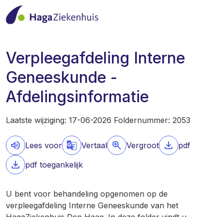
Verpleegafdeling Interne
Geneeskunde -
Afdelingsinformatie
Laatste wijziging: 17-06-2026 Foldernummer: 2053
Lees voor
Vertaal
Vergroot
pdf
pdf toegankelijk
U bent voor behandeling opgenomen op de
verpleegafdeling Interne Geneeskunde van het