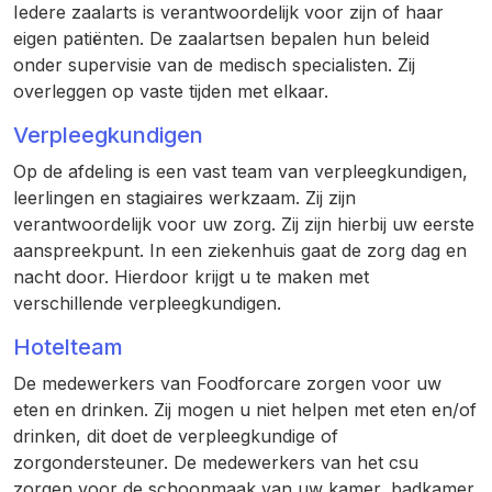
Iedere zaalarts is verantwoordelijk voor zijn of haar
eigen patiënten. De zaalartsen bepalen hun beleid
onder supervisie van de medisch specialisten. Zij
overleggen op vaste tijden met elkaar.
Verpleegkundigen
Op de afdeling is een vast team van verpleegkundigen,
leerlingen en stagiaires werkzaam. Zij zijn
verantwoordelijk voor uw zorg. Zij zijn hierbij uw eerste
aanspreekpunt. In een ziekenhuis gaat de zorg dag en
nacht door. Hierdoor krijgt u te maken met
verschillende verpleegkundigen.
Hotelteam
De medewerkers van Foodforcare zorgen voor uw
eten en drinken. Zij mogen u niet helpen met eten en/of
drinken, dit doet de verpleegkundige of
zorgondersteuner. De medewerkers van het csu
zorgen voor de schoonmaak van uw kamer, badkamer