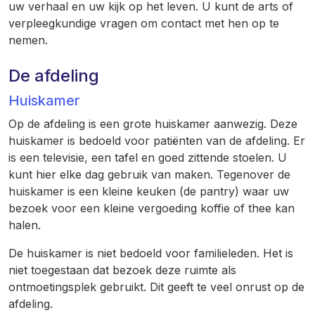
uw verhaal en uw kijk op het leven. U kunt de arts of
verpleegkundige vragen om contact met hen op te
nemen.
De afdeling
Huiskamer
Op de afdeling is een grote huiskamer aanwezig. Deze
huiskamer is bedoeld voor patiënten van de afdeling. Er
is een televisie, een tafel en goed zittende stoelen. U
kunt hier elke dag gebruik van maken. Tegenover de
huiskamer is een kleine keuken (de pantry) waar uw
bezoek voor een kleine vergoeding koffie of thee kan
halen.
De huiskamer is niet bedoeld voor familieleden. Het is
niet toegestaan dat bezoek deze ruimte als
ontmoetingsplek gebruikt. Dit geeft te veel onrust op de
afdeling.