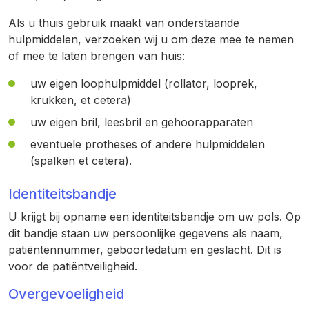
Als u thuis gebruik maakt van onderstaande
hulpmiddelen, verzoeken wij u om deze mee te nemen
of mee te laten brengen van huis:
uw eigen loophulpmiddel (rollator, looprek,
krukken, et cetera)
uw eigen bril, leesbril en gehoorapparaten
eventuele protheses of andere hulpmiddelen
(spalken et cetera).
Identiteitsbandje
U krijgt bij opname een identiteitsbandje om uw pols. Op
dit bandje staan uw persoonlijke gegevens als naam,
patiëntennummer, geboortedatum en geslacht. Dit is
voor de patiëntveiligheid.
Overgevoeligheid