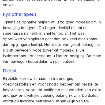
en wc.
Fysiotherapeut
Tijdens de opname helpen wij u zo goed mogelijk om in
beweging te blijven. Op hogere leeftijd neemt de
spiermassa namelijk in snel tempo af. Het weer
opbouwen van spieren gaat dan ook veel moeizamer
dan op jongere leeftijd. Het is dus van groot belang dat
u blijft bewegen, voor zover dit mogelijk is. De
fysiotherapeut ondersteunt u hier zo nodig bij. De mate
van bewegen beoordelen wij per patiënt.
Diëtist
Bij ziekte kan uw lichaam extra energie,
voedingsstoffen en vocht nodig hebben om herstel te
bevorderen. Vooral bij patiënten met wonden kan extra
energie- en eiwitrijke voeding belangrijk zijn. De diëtist
wordt op indicatie betrokken, afhankelijk van uw