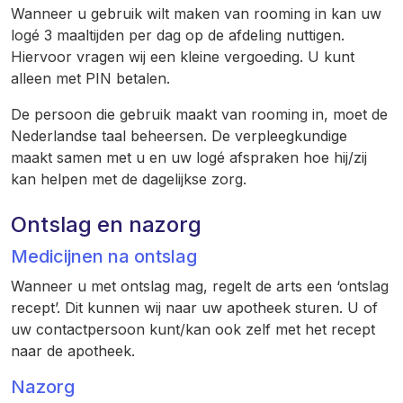
Wanneer u gebruik wilt maken van rooming in kan uw
logé 3 maaltijden per dag op de afdeling nuttigen.
Hiervoor vragen wij een kleine vergoeding. U kunt
alleen met PIN betalen.
De persoon die gebruik maakt van rooming in, moet de
Nederlandse taal beheersen. De verpleegkundige
maakt samen met u en uw logé afspraken hoe hij/zij
kan helpen met de dagelijkse zorg.
Ontslag en nazorg
Medicijnen na ontslag
Wanneer u met ontslag mag, regelt de arts een ‘ontslag
recept’. Dit kunnen wij naar uw apotheek sturen. U of
uw contactpersoon kunt/kan ook zelf met het recept
naar de apotheek.
Nazorg