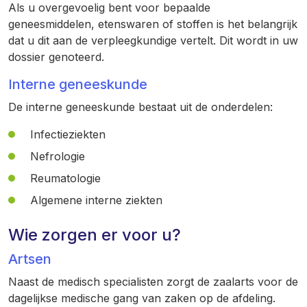
Als u overgevoelig bent voor bepaalde
geneesmiddelen, etenswaren of stoffen is het belangrijk
dat u dit aan de verpleegkundige vertelt. Dit wordt in uw
dossier genoteerd.
Interne geneeskunde
De interne geneeskunde bestaat uit de onderdelen:
Infectieziekten
Nefrologie
Reumatologie
Algemene interne ziekten
Wie zorgen er voor u?
Artsen
Naast de medisch specialisten zorgt de zaalarts voor de
dagelijkse medische gang van zaken op de afdeling.