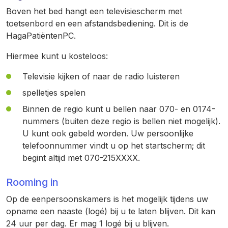
Boven het bed hangt een televisiescherm met
toetsenbord en een afstandsbediening. Dit is de
HagaPatiëntenPC.
Hiermee kunt u kosteloos:
Televisie kijken of naar de radio luisteren
spelletjes spelen
Binnen de regio kunt u bellen naar 070- en 0174-
nummers (buiten deze regio is bellen niet mogelijk).
U kunt ook gebeld worden. Uw persoonlijke
telefoonnummer vindt u op het startscherm; dit
begint altijd met 070-215XXXX.
Rooming in
Op de eenpersoonskamers is het mogelijk tijdens uw
opname een naaste (logé) bij u te laten blijven. Dit kan
24 uur per dag. Er mag 1 logé bij u blijven.