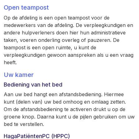
Open teampost
Op de afdeling is een open teampost voor de
medewerkers van de afdeling. De verpleegkundigen en
andere hulpverleners doen hier hun administratieve
taken, voeren onderling overleg of pauzeren. De
teampost is een open ruimte, u kunt de
verpleegkundigen gewoon aanspreken als u een vraag
heeft.
Uw kamer
Bediening van het bed
Aan uw bed hangt een afstandsbediening. Hiermee
kunt (delen van) uw bed omhoog en omlaag zetten.
Om de afstandsbediening te activeren drukt u op de
groene knop. Daarna kunt u de pijlen gebruiken om uw
bed te verstellen.
HagaPatiëntenPC (HPPC)