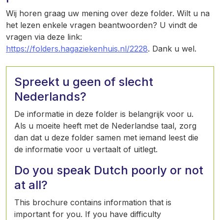
Wij horen graag uw mening over deze folder. Wilt u na
het lezen enkele vragen beantwoorden? U vindt de
vragen via deze link:
https://folders.hagaziekenhuis.nl/2228
. Dank u wel.
Spreekt u geen of slecht
Nederlands?
De informatie in deze folder is belangrijk voor u.
Als u moeite heeft met de Nederlandse taal, zorg
dan dat u deze folder samen met iemand leest die
de informatie voor u vertaalt of uitlegt.
Do you speak Dutch poorly or not
at all?
This brochure contains information that is
important for you. If you have difficulty