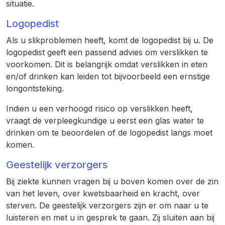
situatie.
Logopedist
Als u slikproblemen heeft, komt de logopedist bij u. De
logopedist geeft een passend advies om verslikken te
voorkomen. Dit is belangrijk omdat verslikken in eten
en/of drinken kan leiden tot bijvoorbeeld een ernstige
longontsteking.
Indien u een verhoogd risico op verslikken heeft,
vraagt de verpleegkundige u eerst een glas water te
drinken om te beoordelen of de logopedist langs moet
komen.
Geestelijk verzorgers
Bij ziekte kunnen vragen bij u boven komen over de zin
van het leven, over kwetsbaarheid en kracht, over
sterven. De geestelijk verzorgers zijn er om naar u te
luisteren en met u in gesprek te gaan. Zij sluiten aan bij