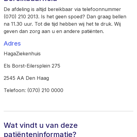
De afdeling is altijd bereikbaar via telefoonnummer
(070) 210 2013. Is het geen spoed? Dan graag bellen
na 11.30 uur. Tot die tijd hebben wij het te druk. Wij
geven dan zorg aan u en andere patiënten.
Adres
HagaZiekenhuis
Els Borst-Eilersplein 275
2545 AA Den Haag
Telefoon: (070) 210 0000
Wat vindt u van deze
patiënteninformatie?