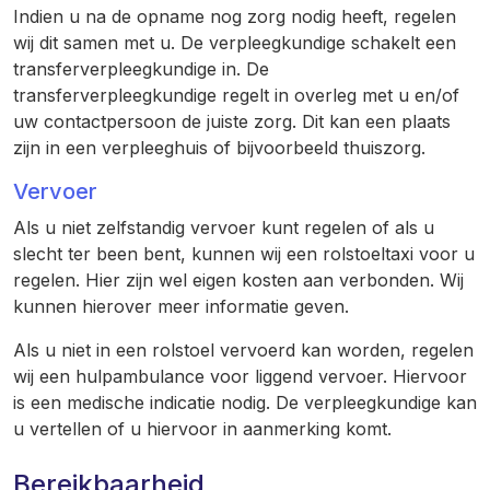
Indien u na de opname nog zorg nodig heeft, regelen
wij dit samen met u. De verpleegkundige schakelt een
transferverpleegkundige in. De
transferverpleegkundige regelt in overleg met u en/of
uw contactpersoon de juiste zorg. Dit kan een plaats
zijn in een verpleeghuis of bijvoorbeeld thuiszorg.
Vervoer
Als u niet zelfstandig vervoer kunt regelen of als u
slecht ter been bent, kunnen wij een rolstoeltaxi voor u
regelen. Hier zijn wel eigen kosten aan verbonden. Wij
kunnen hierover meer informatie geven.
Als u niet in een rolstoel vervoerd kan worden, regelen
wij een hulpambulance voor liggend vervoer. Hiervoor
is een medische indicatie nodig. De verpleegkundige kan
u vertellen of u hiervoor in aanmerking komt.
Bereikbaarheid