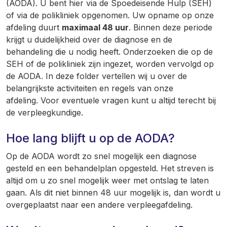
(AODA). U bent hier via de Spoedeisende Hulp (SEH)
of via de polikliniek opgenomen. Uw opname op onze
afdeling duurt
maximaal 48 uur
. Binnen deze periode
krijgt u duidelijkheid over de diagnose en de
behandeling die u nodig heeft. Onderzoeken die op de
SEH of de polikliniek zijn ingezet, worden vervolgd op
de AODA. In deze folder vertellen wij u over de
belangrijkste activiteiten en regels van onze
afdeling. Voor eventuele vragen kunt u altijd terecht bij
de verpleegkundige.
Hoe lang blijft u op de AODA?
Op de AODA wordt zo snel mogelijk een diagnose
gesteld en een behandelplan opgesteld. Het streven is
altijd om u zo snel mogelijk weer met ontslag te laten
gaan. Als dit niet binnen 48 uur mogelijk is, dan wordt u
overgeplaatst naar een andere verpleegafdeling.