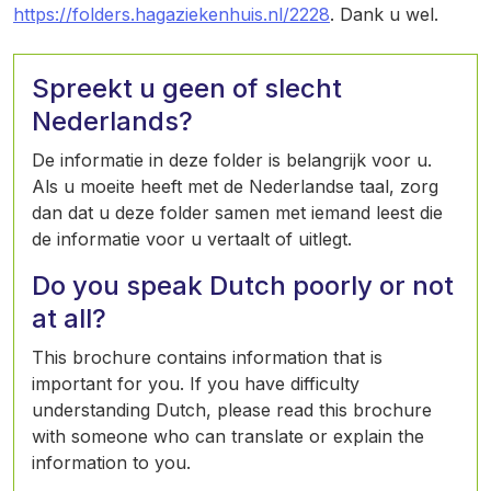
https://folders.hagaziekenhuis.nl/2228
. Dank u wel.
Spreekt u geen of slecht
Nederlands?
De informatie in deze folder is belangrijk voor u.
Als u moeite heeft met de Nederlandse taal, zorg
dan dat u deze folder samen met iemand leest die
de informatie voor u vertaalt of uitlegt.
Do you speak Dutch poorly or not
at all?
This brochure contains information that is
important for you. If you have difficulty
understanding Dutch, please read this brochure
with someone who can translate or explain the
information to you.