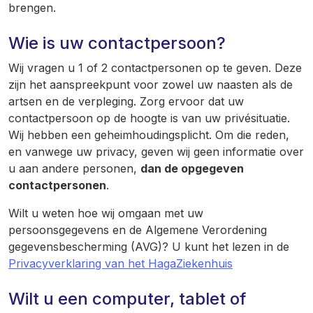
brengen.
Wie is uw contactpersoon?
Wij vragen u 1 of 2 contactpersonen op te geven. Deze
zijn het aanspreekpunt voor zowel uw naasten als de
artsen en de verpleging. Zorg ervoor dat uw
contactpersoon op de hoogte is van uw privésituatie.
Wij hebben een geheimhoudingsplicht. Om die reden,
en vanwege uw privacy, geven wij geen informatie over
u aan andere personen,
dan de opgegeven
contactpersonen
.
Wilt u weten hoe wij omgaan met uw
persoonsgegevens en de Algemene Verordening
gegevensbescherming (AVG)? U kunt het lezen in de
Privacyverklaring van het HagaZiekenhuis
Wilt u een computer, tablet of