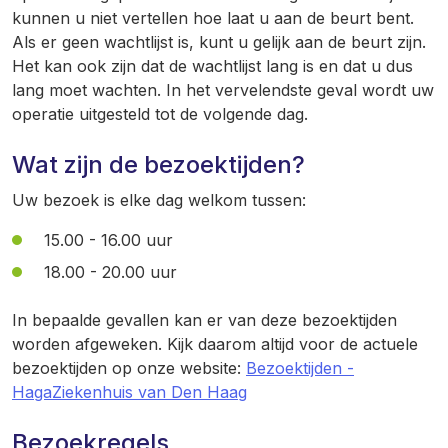
kunnen u niet vertellen hoe laat u aan de beurt bent.
Als er geen wachtlijst is, kunt u gelijk aan de beurt zijn.
Het kan ook zijn dat de wachtlijst lang is en dat u dus
lang moet wachten. In het vervelendste geval wordt uw
operatie uitgesteld tot de volgende dag.
Wat zijn de bezoektijden?
Uw bezoek is elke dag welkom tussen:
15.00 - 16.00 uur
18.00 - 20.00 uur
In bepaalde gevallen kan er van deze bezoektijden
worden afgeweken. Kijk daarom altijd voor de actuele
bezoektijden op onze website:
Bezoektijden -
HagaZiekenhuis van Den Haag
Bezoekregels