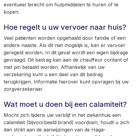
eventueel terecht om hulpmiddelen te huren of te
kopen.
Hoe regelt u uw vervoer naar huis?
Veel patiënten worden opgehaald door familie of een
andere naaste. Als dit niet mogelijk is, kan er vervoer
geregeld worden. In dit geval wordt een eigen bijdrage
gevraagd. Dit bedrag kan aan de chauffeur contant of
met pin betaald worden. Afhankelijk van uw
verzekering kunt u een deel van dit bedrag
terugkrijgen. Informatie hierover kunt opvragen bij uw
zorgverzekeraar.
Wat moet u doen bij een calamiteit?
Mocht zich tijdens uw verblijf in het ziekenhuis een
calamiteit (bijvoorbeeld brand) voordoen, houdt u zich
dan strikt aan de aanwijzingen van de Haga-