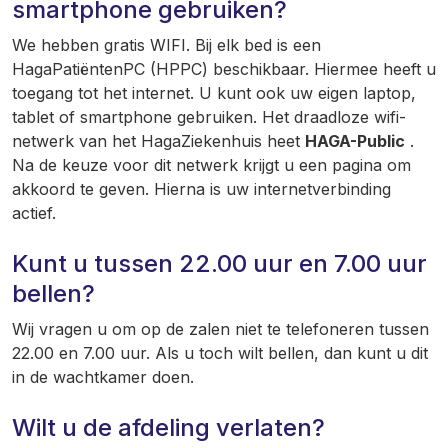
smartphone gebruiken?
We hebben gratis WIFI. Bij elk bed is een
HagaPatiëntenPC (HPPC) beschikbaar. Hiermee heeft u
toegang tot het internet. U kunt ook uw eigen laptop,
tablet of smartphone gebruiken. Het draadloze wifi-
netwerk van het HagaZiekenhuis heet
HAGA-Public
.
Na de keuze voor dit netwerk krijgt u een pagina om
akkoord te geven. Hierna is uw internetverbinding
actief.
Kunt u tussen 22.00 uur en 7.00 uur
bellen?
Wij vragen u om op de zalen niet te telefoneren tussen
22.00 en 7.00 uur. Als u toch wilt bellen, dan kunt u dit
in de wachtkamer doen.
Wilt u de afdeling verlaten?