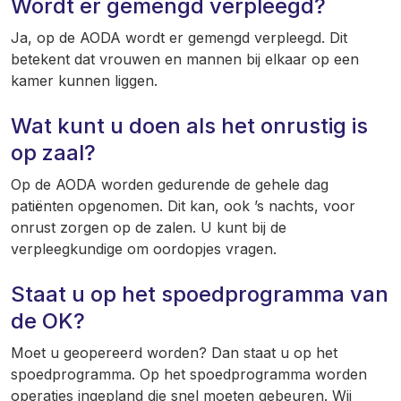
Wordt er gemengd verpleegd?
Ja, op de AODA wordt er gemengd verpleegd. Dit
betekent dat vrouwen en mannen bij elkaar op een
kamer kunnen liggen.
Wat kunt u doen als het onrustig is
op zaal?
Op de AODA worden gedurende de gehele dag
patiënten opgenomen. Dit kan, ook ’s nachts, voor
onrust zorgen op de zalen. U kunt bij de
verpleegkundige om oordopjes vragen.
Staat u op het spoedprogramma van
de OK?
Moet u geopereerd worden? Dan staat u op het
spoedprogramma. Op het spoedprogramma worden
operaties ingepland die snel moeten gebeuren. Wij