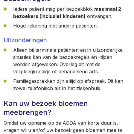
Iedere patiënt mag per bezoekblok
maximaal 2
bezoekers (inclusief kinderen)
ontvangen.
Houd rekening met andere patiënten.
Uitzonderingen
Alleen bij terminale patiënten en in uitzonderlijke
situaties kan van de bezoekregels en -tijden
worden afgeweken. Overleg dit met de
verpleegkundige of behandelend arts.
Familiegesprekken zijn altijd op afspraak. Dit kan
zowel telefonisch als in het ziekenhuis.
Kan uw bezoek bloemen
meebrengen?
Omdat uw opname op de AODA van korte duur is,
vragen wij u en/of uw bezoek geen bloemen mee te