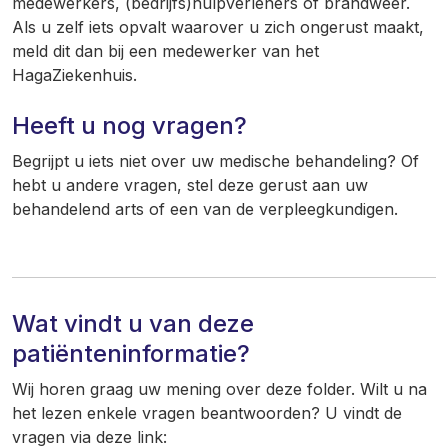
medewerkers, (bedrijfs)hulpverleners of brandweer.
Als u zelf iets opvalt waarover u zich ongerust maakt,
meld dit dan bij een medewerker van het
HagaZiekenhuis.
Heeft u nog vragen?
Begrijpt u iets niet over uw medische behandeling? Of
hebt u andere vragen, stel deze gerust aan uw
behandelend arts of een van de verpleegkundigen.
Wat vindt u van deze
patiënteninformatie?
Wij horen graag uw mening over deze folder. Wilt u na
het lezen enkele vragen beantwoorden? U vindt de
vragen via deze link: