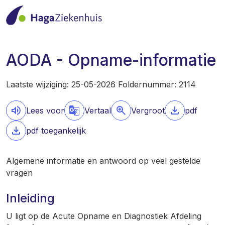
AODA - Opname-informatie
Laatste wijziging: 25-05-2026 Foldernummer: 2114
Lees voor
Vertaal
Vergroot
pdf
pdf toegankelijk
Algemene informatie en antwoord op veel gestelde
vragen
Inleiding
U ligt op de Acute Opname en Diagnostiek Afdeling