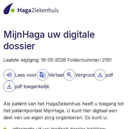
MijnHaga uw digitale
dossier
Laatste wijziging: 18-05-2026 Foldernummer: 2161
Lees voor
Vertaal
Vergroot
pdf
pdf toegankelijk
Als patiënt van het HagaZiekenhuis heeft u toegang tot
het patiëntportaal MijnHaga. U kunt hier digitaal een
deel van uw eigen zorg organiseren. Zo kunt u: