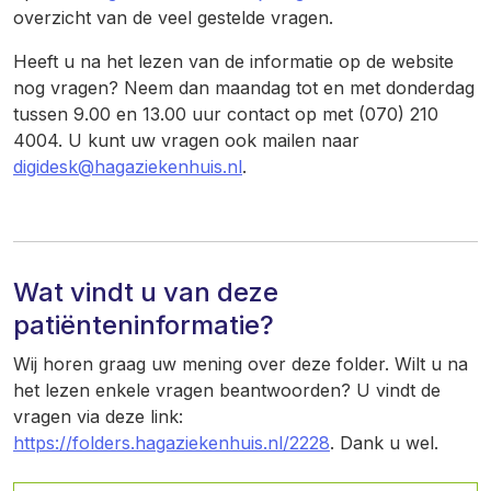
overzicht van de veel gestelde vragen.
Heeft u na het lezen van de informatie op de website
nog vragen? Neem dan maandag tot en met donderdag
tussen 9.00 en 13.00 uur contact op met (070) 210
4004. U kunt uw vragen ook mailen naar
digidesk
@hagaziekenhuis.nl
.
Wat vindt u van deze
patiënteninformatie?
Wij horen graag uw mening over deze folder. Wilt u na
het lezen enkele vragen beantwoorden? U vindt de
vragen via deze link:
https://folders.hagaziekenhuis.nl/2228
. Dank u wel.