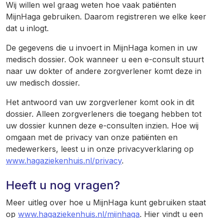
Wij willen wel graag weten hoe vaak patiënten
MijnHaga gebruiken. Daarom registreren we elke keer
dat u inlogt.
De gegevens die u invoert in MijnHaga komen in uw
medisch dossier. Ook wanneer u een e-consult stuurt
naar uw dokter of andere zorgverlener komt deze in
uw medisch dossier.
Het antwoord van uw zorgverlener komt ook in dit
dossier. Alleen zorgverleners die toegang hebben tot
uw dossier kunnen deze e-consulten inzien. Hoe wij
omgaan met de privacy van onze patiënten en
medewerkers, leest u in onze privacyverklaring op
www.hagaziekenhuis.nl/privacy
.
Heeft u nog vragen?
Meer uitleg over hoe u MijnHaga kunt gebruiken staat
op
www.hagaziekenhuis.nl/mijnhaga
. Hier vindt u een