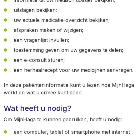
informatie uit uw medisch dossier bekijken;
uitslagen bekijken;
uw actuele medicatie-overzicht bekijken;
afspraken maken of wijzigen;
een vragenlijst invullen;
toestemming geven om uw gegevens te delen;
een e-consult sturen;
een herhaalrecept voor uw medicijnen aanvragen.
In deze patiënteninformatie kunt u lezen hoe MijnHaga
werkt en wat u ermee kunt doen.
Wat heeft u nodig?
Om MijnHaga te kunnen gebruiken, heeft u nodig:
een computer, tablet of smartphone met internet