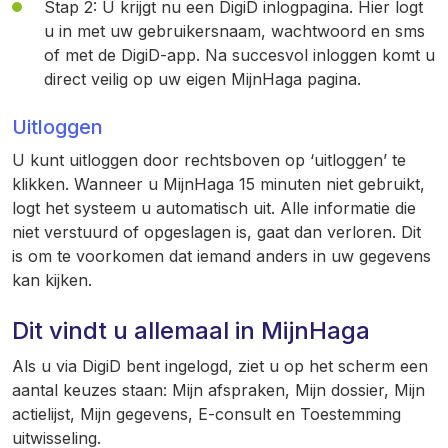
Stap 2: U krijgt nu een DigiD inlogpagina. Hier logt
u in met uw gebruikersnaam, wachtwoord en sms
of met de DigiD-app. Na succesvol inloggen komt u
direct veilig op uw eigen MijnHaga pagina.
Uitloggen
U kunt uitloggen door rechtsboven op ‘uitloggen’ te
klikken. Wanneer u MijnHaga 15 minuten niet gebruikt,
logt het systeem u automatisch uit. Alle informatie die
niet verstuurd of opgeslagen is, gaat dan verloren. Dit
is om te voorkomen dat iemand anders in uw gegevens
kan kijken.
Dit vindt u allemaal in MijnHaga
Als u via DigiD bent ingelogd, ziet u op het scherm een
aantal keuzes staan: Mijn afspraken, Mijn dossier, Mijn
actielijst, Mijn gegevens, E-consult en Toestemming
uitwisseling.