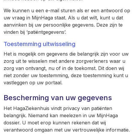
We kunnen u een e-mail sturen als er een antwoord op
uw vraag in MijnHaga staat. Als u dat wilt, kunt u dat
aanvinken bij uw persoonlijke gegevens. Deze zijn te
vinden bij ‘patiëntgegevens’.
Toestemming uitwisseling
Het is mogelijk om gegevens die belangrijk zijn voor uw
zorg uit te wisselen met andere zorgverleners waar u
zorg van ontvangt, nu of in de toekomst. Dit doen wij
niet zonder uw toestemming, deze toestemming kunt u
vastleggen op uw portaal.
Bescherming van uw gegevens
Het HagaZiekenhuis vindt privacy van patiënten
belangrijk. Niemand kan meelezen in uw MijnHaga
dossier. U moet erop kunnen rekenen dat wij
verantwoord omgaan met uw vertrouwelijke informatie.