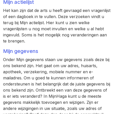
Mijn actielijst
Het kan zijn dat de arts u heeft gevraagd een vragenlijst
of een dagboek in te vullen. Deze verzoeken vindt u
terug bij Mijn actielijst. Hier kunt u zien welke
vragenlijsten u nog moet invullen en welke u al hebt
ingevuld. Soms is het mogelijk nog veranderingen aan
te brengen.
Mijn gegevens
Onder Mijn gegevens staan uw gegevens zoals deze bij
ons bekend zijn. Het gaat om uw adres, huisarts,
apotheek, verzekering, mobiele nummer en e-
mailadres. Om u goed te kunnen informeren of
ondersteunen is het belangrijk dat de juiste gegevens bij
ons bekend zijn. Ontbreekt een van deze gegevens of
is er iets veranderd? In MijnHaga kunt u de meeste
gegevens makkelijk toevoegen en wijzigen. Zijn er
andere wijzigingen in uw situatie, zoals uw adres of