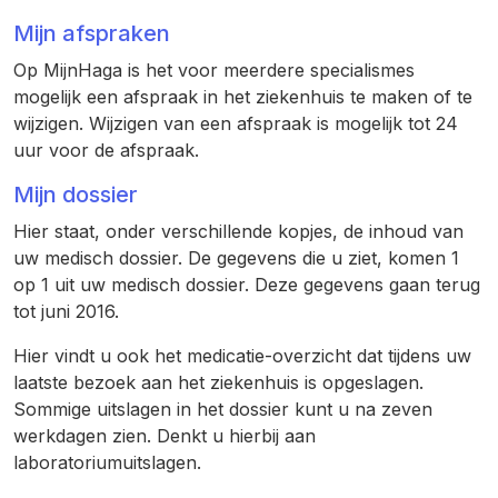
Mijn afspraken
Op MijnHaga is het voor meerdere specialismes
mogelijk een afspraak in het ziekenhuis te maken of te
wijzigen. Wijzigen van een afspraak is mogelijk tot 24
uur voor de afspraak.
Mijn dossier
Hier staat, onder verschillende kopjes, de inhoud van
uw medisch dossier. De gegevens die u ziet, komen 1
op 1 uit uw medisch dossier. Deze gegevens gaan terug
tot juni 2016.
Hier vindt u ook het medicatie-overzicht dat tijdens uw
laatste bezoek aan het ziekenhuis is opgeslagen.
Sommige uitslagen in het dossier kunt u na zeven
werkdagen zien. Denkt u hierbij aan
laboratoriumuitslagen.