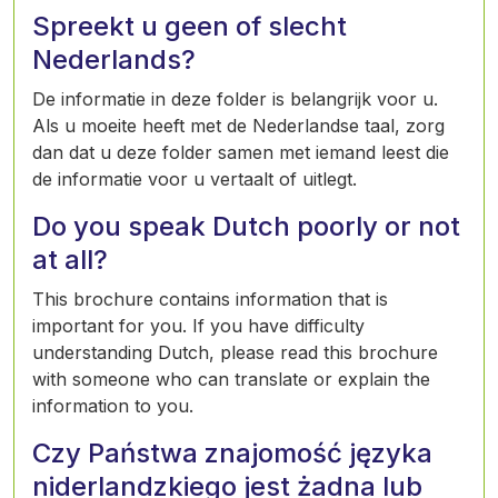
Spreekt u geen of slecht
Nederlands?
De informatie in deze folder is belangrijk voor u.
Als u moeite heeft met de Nederlandse taal, zorg
dan dat u deze folder samen met iemand leest die
de informatie voor u vertaalt of uitlegt.
Do you speak Dutch poorly or not
at all?
This brochure contains information that is
important for you. If you have difficulty
understanding Dutch, please read this brochure
with someone who can translate or explain the
information to you.
Czy Państwa znajomość języka
niderlandzkiego jest żadna lub