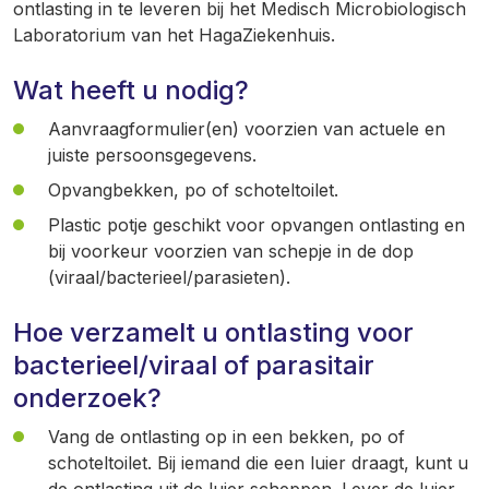
ontlasting in te leveren bij het Medisch Microbiologisch
Laboratorium van het HagaZiekenhuis.
Wat heeft u nodig?
Aanvraagformulier(en) voorzien van actuele en
juiste persoonsgegevens.
Opvangbekken, po of schoteltoilet.
Plastic potje geschikt voor opvangen ontlasting en
bij voorkeur voorzien van schepje in de dop
(viraal/bacterieel/parasieten).
Hoe verzamelt u ontlasting voor
bacterieel/viraal of parasitair
onderzoek?
Vang de ontlasting op in een bekken, po of
schoteltoilet. Bij iemand die een luier draagt, kunt u