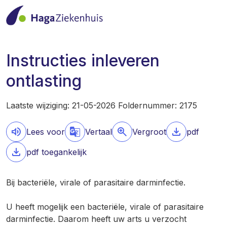
Instructies inleveren
ontlasting
Laatste wijziging: 21-05-2026 Foldernummer: 2175
Lees voor
Vertaal
Vergroot
pdf
pdf toegankelijk
Bij bacteriële, virale of parasitaire darminfectie.
U heeft mogelijk een bacteriële, virale of parasitaire
darminfectie. Daarom heeft uw arts u verzocht