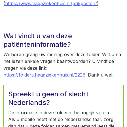
(
https://www.hagaziekenhuis.nl/prikposten/
)
Wat vindt u van deze
patiënteninformatie?
Wij horen graag uw mening over deze folder. Wilt u na
het lezen enkele vragen beantwoorden? U vindt de
vragen via deze link:
https://folders.hagaziekenhuis.nl/2228
. Dank u wel.
Spreekt u geen of slecht
Nederlands?
De informatie in deze folder is belangrijk voor u.
Als u moeite heeft met de Nederlandse taal, zorg
dan dat u deze folder samen met iemand leest die