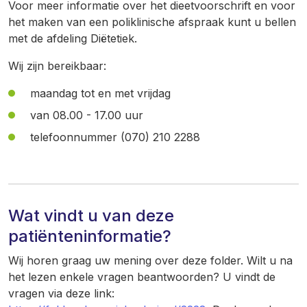
Voor meer informatie over het dieetvoorschrift en voor
het maken van een poliklinische afspraak kunt u bellen
met de afdeling Diëtetiek.
Wij zijn bereikbaar:
maandag tot en met vrijdag
van 08.00 - 17.00 uur
telefoonnummer (070) 210 2288
Wat vindt u van deze
patiënteninformatie?
Wij horen graag uw mening over deze folder. Wilt u na
het lezen enkele vragen beantwoorden? U vindt de
vragen via deze link: