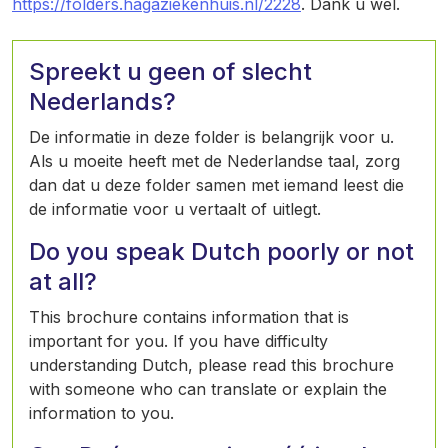
https://folders.hagaziekenhuis.nl/2228
. Dank u wel.
Spreekt u geen of slecht
Nederlands?
De informatie in deze folder is belangrijk voor u.
Als u moeite heeft met de Nederlandse taal, zorg
dan dat u deze folder samen met iemand leest die
de informatie voor u vertaalt of uitlegt.
Do you speak Dutch poorly or not
at all?
This brochure contains information that is
important for you. If you have difficulty
understanding Dutch, please read this brochure
with someone who can translate or explain the
information to you.