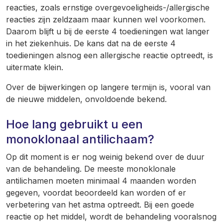
reacties, zoals ernstige overgevoeligheids-/allergische
reacties zijn zeldzaam maar kunnen wel voorkomen.
Daarom blijft u bij de eerste 4 toedieningen wat langer
in het ziekenhuis. De kans dat na de eerste 4
toedieningen alsnog een allergische reactie optreedt, is
uitermate klein.
Over de bijwerkingen op langere termijn is, vooral van
de nieuwe middelen, onvoldoende bekend.
Hoe lang gebruikt u een
monoklonaal antilichaam?
Op dit moment is er nog weinig bekend over de duur
van de behandeling. De meeste monoklonale
antilichamen moeten minimaal 4 maanden worden
gegeven, voordat beoordeeld kan worden of er
verbetering van het astma optreedt. Bij een goede
reactie op het middel, wordt de behandeling vooralsnog