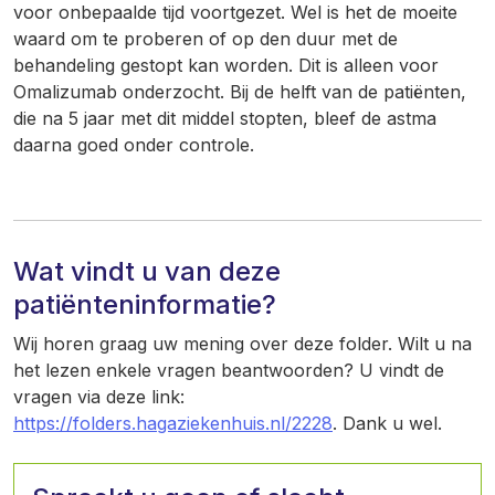
voor onbepaalde tijd voortgezet. Wel is het de moeite
waard om te proberen of op den duur met de
behandeling gestopt kan worden. Dit is alleen voor
Omalizumab onderzocht. Bij de helft van de patiënten,
die na 5 jaar met dit middel stopten, bleef de astma
daarna goed onder controle.
Wat vindt u van deze
patiënteninformatie?
Wij horen graag uw mening over deze folder. Wilt u na
het lezen enkele vragen beantwoorden? U vindt de
vragen via deze link:
https://folders.hagaziekenhuis.nl/2228
. Dank u wel.