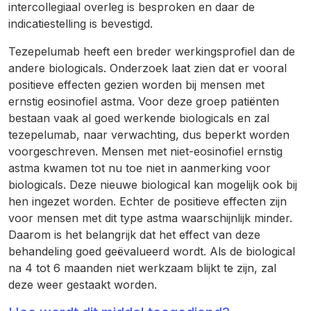
intercollegiaal overleg is besproken en daar de
indicatiestelling is bevestigd.
Tezepelumab heeft een breder werkingsprofiel dan de
andere biologicals. Onderzoek laat zien dat er vooral
positieve effecten gezien worden bij mensen met
ernstig eosinofiel astma. Voor deze groep patiënten
bestaan vaak al goed werkende biologicals en zal
tezepelumab, naar verwachting, dus beperkt worden
voorgeschreven. Mensen met niet-eosinofiel ernstig
astma kwamen tot nu toe niet in aanmerking voor
biologicals. Deze nieuwe biological kan mogelijk ook bij
hen ingezet worden. Echter de positieve effecten zijn
voor mensen met dit type astma waarschijnlijk minder.
Daarom is het belangrijk dat het effect van deze
behandeling goed geëvalueerd wordt. Als de biological
na 4 tot 6 maanden niet werkzaam blijkt te zijn, zal
deze weer gestaakt worden.