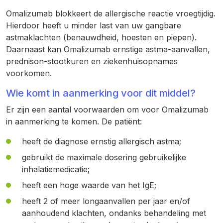
Omalizumab blokkeert de allergische reactie vroegtijdig.
Hierdoor heeft u minder last van uw gangbare
astmaklachten (benauwdheid, hoesten en piepen).
Daarnaast kan Omalizumab ernstige astma-aanvallen,
prednison-stootkuren en ziekenhuisopnames
voorkomen.
Wie komt in aanmerking voor dit middel?
Er zijn een aantal voorwaarden om voor Omalizumab
in aanmerking te komen. De patiënt:
heeft de diagnose ernstig allergisch astma;
gebruikt de maximale dosering gebruikelijke
inhalatiemedicatie;
heeft een hoge waarde van het IgE;
heeft 2 of meer longaanvallen per jaar en/of
aanhoudend klachten, ondanks behandeling met