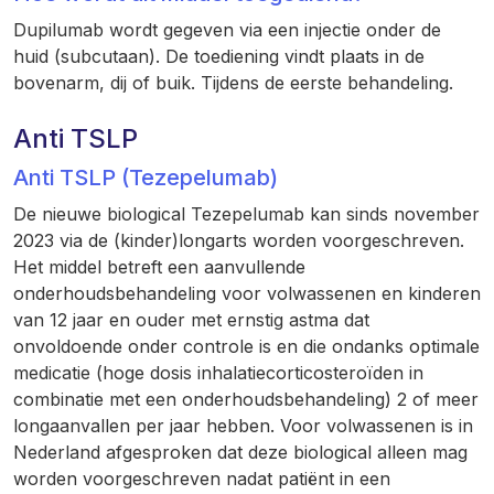
Dupilumab wordt gegeven via een injectie onder de
huid (subcutaan). De toediening vindt plaats in de
bovenarm, dij of buik. Tijdens de eerste behandeling.
Anti TSLP
Anti TSLP (Tezepelumab)
De nieuwe biological Tezepelumab kan sinds november
2023 via de (kinder)longarts worden voorgeschreven.
Het middel betreft een aanvullende
onderhoudsbehandeling voor volwassenen en kinderen
van 12 jaar en ouder met ernstig astma dat
onvoldoende onder controle is en die ondanks optimale
medicatie (hoge dosis inhalatiecorticosteroïden in
combinatie met een onderhoudsbehandeling) 2 of meer
longaanvallen per jaar hebben. Voor volwassenen is in
Nederland afgesproken dat deze biological alleen mag
worden voorgeschreven nadat patiënt in een