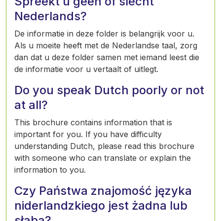
Spreekt u geen of slecht
Nederlands?
De informatie in deze folder is belangrijk voor u.
Als u moeite heeft met de Nederlandse taal, zorg
dan dat u deze folder samen met iemand leest die
de informatie voor u vertaalt of uitlegt.
Do you speak Dutch poorly or not
at all?
This brochure contains information that is
important for you. If you have difficulty
understanding Dutch, please read this brochure
with someone who can translate or explain the
information to you.
Czy Państwa znajomość języka
niderlandzkiego jest żadna lub
słaba?