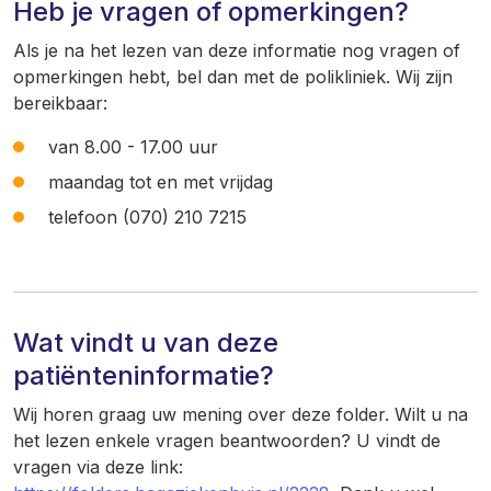
Heb je vragen of opmerkingen?
Als je na het lezen van deze informatie nog vragen of
opmerkingen hebt, bel dan met de polikliniek. Wij zijn
bereikbaar:
van 8.00 - 17.00 uur
maandag tot en met vrijdag
telefoon (070) 210 7215
Wat vindt u van deze
patiënteninformatie?
Wij horen graag uw mening over deze folder. Wilt u na
het lezen enkele vragen beantwoorden? U vindt de
vragen via deze link: