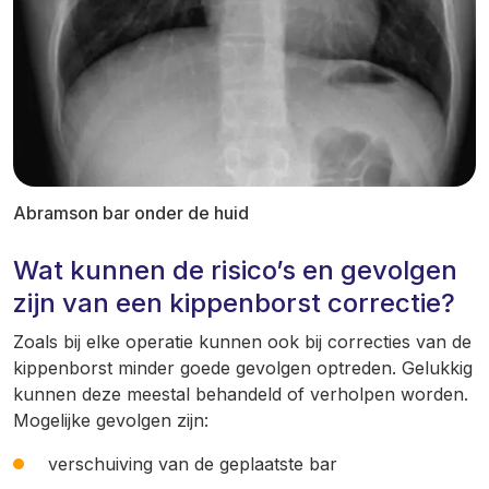
Abramson bar onder de huid
Wat kunnen de risico’s en gevolgen
zijn van een kippenborst correctie?
Zoals bij elke operatie kunnen ook bij correcties van de
kippenborst minder goede gevolgen optreden. Gelukkig
kunnen deze meestal behandeld of verholpen worden.
Mogelijke gevolgen zijn:
verschuiving van de geplaatste bar