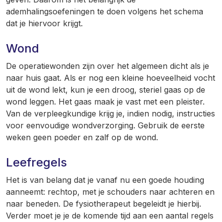
ademhalingsoefeningen te doen volgens het schema
dat je hiervoor krijgt.
Wond
De operatiewonden zijn over het algemeen dicht als je
naar huis gaat. Als er nog een kleine hoeveelheid vocht
uit de wond lekt, kun je een droog, steriel gaas op de
wond leggen. Het gaas maak je vast met een pleister.
Van de verpleegkundige krijg je, indien nodig, instructies
voor eenvoudige wondverzorging. Gebruik de eerste
weken geen poeder en zalf op de wond.
Leefregels
Het is van belang dat je vanaf nu een goede houding
aanneemt: rechtop, met je schouders naar achteren en
naar beneden. De fysiotherapeut begeleidt je hierbij.
Verder moet je je de komende tijd aan een aantal regels