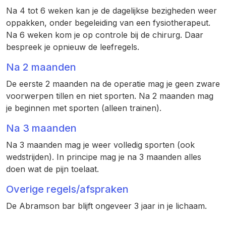
Na 4 tot 6 weken kan je de dagelijkse bezigheden weer
oppakken, onder begeleiding van een fysiotherapeut.
Na 6 weken kom je op controle bij de chirurg. Daar
bespreek je opnieuw de leefregels.
Na 2 maanden
De eerste 2 maanden na de operatie mag je geen zware
voorwerpen tillen en niet sporten. Na 2 maanden mag
je beginnen met sporten (alleen trainen).
Na 3 maanden
Na 3 maanden mag je weer volledig sporten (ook
wedstrijden). In principe mag je na 3 maanden alles
doen wat de pijn toelaat.
Overige regels/afspraken
De Abramson bar blijft ongeveer 3 jaar in je lichaam.