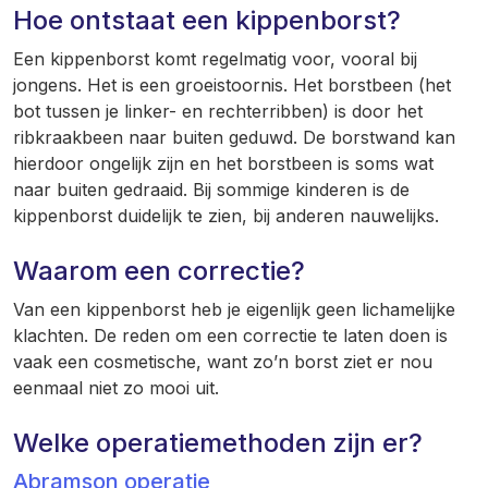
Hoe ontstaat een kippenborst?
Een kippenborst komt regelmatig voor, vooral bij
jongens. Het is een groeistoornis. Het borstbeen (het
bot tussen je linker- en rechterribben) is door het
ribkraakbeen naar buiten geduwd. De borstwand kan
hierdoor ongelijk zijn en het borstbeen is soms wat
naar buiten gedraaid. Bij sommige kinderen is de
kippenborst duidelijk te zien, bij anderen nauwelijks.
Waarom een correctie?
Van een kippenborst heb je eigenlijk geen lichamelijke
klachten. De reden om een correctie te laten doen is
vaak een cosmetische, want zo’n borst ziet er nou
eenmaal niet zo mooi uit.
Welke operatiemethoden zijn er?
Abramson operatie