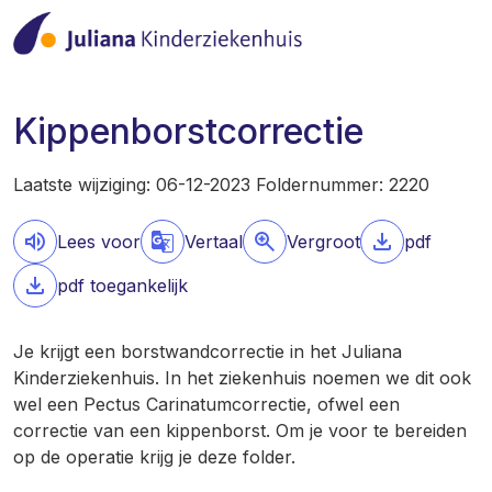
Kippenborstcorrectie
Laatste wijziging: 06-12-2023 Foldernummer: 2220
Lees voor
Vertaal
Vergroot
pdf
pdf toegankelijk
Je krijgt een borstwandcorrectie in het Juliana
Kinderziekenhuis. In het ziekenhuis noemen we dit ook
wel een Pectus Carinatumcorrectie, ofwel een
correctie van een kippenborst. Om je voor te bereiden
op de operatie krijg je deze folder.