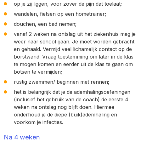
op je zij liggen, voor zover de pijn dat toelaat;
wandelen, fietsen op een hometrainer;
douchen, een bad nemen;
vanaf 2 weken na ontslag uit het ziekenhuis mag je
weer naar school gaan. Je moet worden gebracht
en gehaald. Vermijd veel lichamelijk contact op de
borstwand. Vraag toestemming om later in de klas
te mogen komen en eerder uit de klas te gaan om
botsen te vermijden;
rustig zwemmen/ beginnen met rennen;
het is belangrijk dat je de ademhalingsoefeningen
(inclusief het gebruik van de coach) de eerste 4
weken na ontslag nog blijft doen. Hiermee
onderhoud je de diepe (buik)ademhaling en
voorkom je infecties.
Na 4 weken