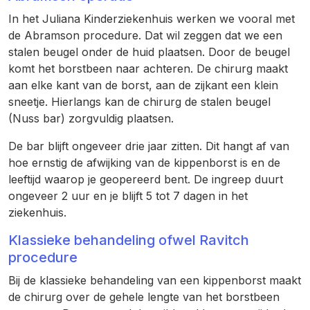
In het Juliana Kinderziekenhuis werken we vooral met
de Abramson procedure. Dat wil zeggen dat we een
stalen beugel onder de huid plaatsen. Door de beugel
komt het borstbeen naar achteren. De chirurg maakt
aan elke kant van de borst, aan de zijkant een klein
sneetje. Hierlangs kan de chirurg de stalen beugel
(Nuss bar) zorgvuldig plaatsen.
De bar blijft ongeveer drie jaar zitten. Dit hangt af van
hoe ernstig de afwijking van de kippenborst is en de
leeftijd waarop je geopereerd bent. De ingreep duurt
ongeveer 2 uur en je blijft 5 tot 7 dagen in het
ziekenhuis.
Klassieke behandeling ofwel Ravitch
procedure
Bij de klassieke behandeling van een kippenborst maakt
de chirurg over de gehele lengte van het borstbeen