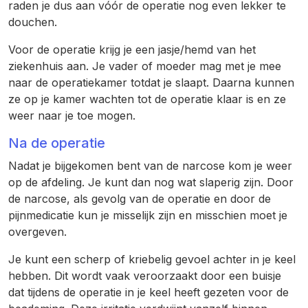
raden je dus aan vóór de operatie nog even lekker te
douchen.
Voor de operatie krijg je een jasje/hemd van het
ziekenhuis aan. Je vader of moeder mag met je mee
naar de operatiekamer totdat je slaapt. Daarna kunnen
ze op je kamer wachten tot de operatie klaar is en ze
weer naar je toe mogen.
Na de operatie
Nadat je bijgekomen bent van de narcose kom je weer
op de afdeling. Je kunt dan nog wat slaperig zijn. Door
de narcose, als gevolg van de operatie en door de
pijnmedicatie kun je misselijk zijn en misschien moet je
overgeven.
Je kunt een scherp of kriebelig gevoel achter in je keel
hebben. Dit wordt vaak veroorzaakt door een buisje
dat tijdens de operatie in je keel heeft gezeten voor de