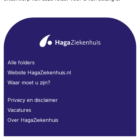
Alle folders
Website HagaZiekenhuis.nl
Waar moet u zijn?
Privacy en disclaimer
Vacatures
Over HagaZiekenhuis