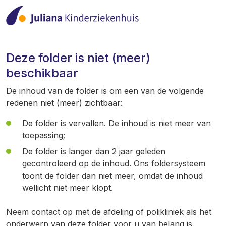
Deze folder is niet (meer)
beschikbaar
De inhoud van de folder is om een van de volgende
redenen niet (meer) zichtbaar:
De folder is vervallen. De inhoud is niet meer van
toepassing;
De folder is langer dan 2 jaar geleden
gecontroleerd op de inhoud. Ons foldersysteem
toont de folder dan niet meer, omdat de inhoud
wellicht niet meer klopt.
Neem contact op met de afdeling of polikliniek als het
onderwerp van deze folder voor u van belang is.