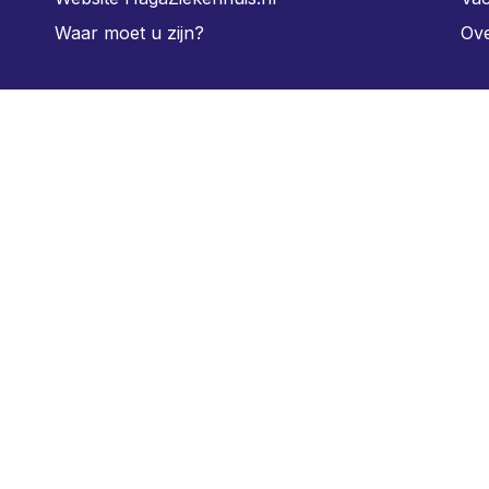
Waar moet u zijn?
Ove