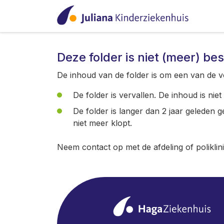
Deze folder is niet (meer) be
De inhoud van de folder is om een van de v
De folder is vervallen. De inhoud is nie
De folder is langer dan 2 jaar geleden 
niet meer klopt.
Neem contact op met de afdeling of poliklin