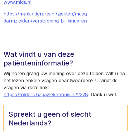
www.mlds.nl
https://mijnkinderarts.nl/ziekten/maag-
darmziekten/verstopping-bij-kinderen
Wat vindt u van deze
patiënteninformatie?
Wij horen graag uw mening over deze folder. Wilt u na
het lezen enkele vragen beantwoorden? U vindt de
vragen via deze link:
https://folders.hagaziekenhuis.nl/2228
. Dank u wel.
Spreekt u geen of slecht
Nederlands?