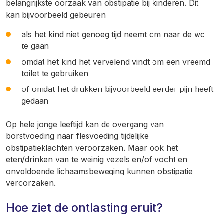
belangrijkste oorzaak van obstipatie bij kinderen. Dit
kan bijvoorbeeld gebeuren
als het kind niet genoeg tijd neemt om naar de wc
te gaan
omdat het kind het vervelend vindt om een vreemd
toilet te gebruiken
of omdat het drukken bijvoorbeeld eerder pijn heeft
gedaan
Op hele jonge leeftijd kan de overgang van
borstvoeding naar flesvoeding tijdelijke
obstipatieklachten veroorzaken. Maar ook het
eten/drinken van te weinig vezels en/of vocht en
onvoldoende lichaamsbeweging kunnen obstipatie
veroorzaken.
Hoe ziet de ontlasting eruit?