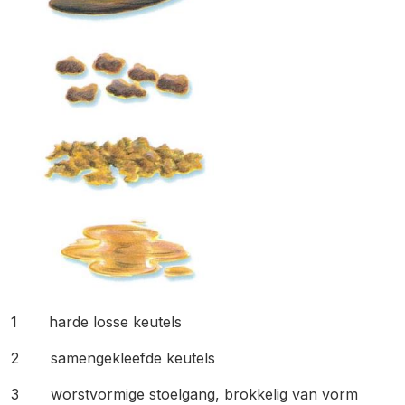
1 harde losse keutels
2 samengekleefde keutels
3 worstvormige stoelgang, brokkelig van vorm