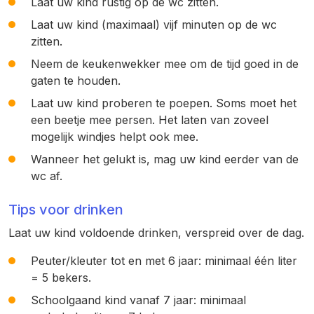
Laat uw kind rustig op de wc zitten.
Laat uw kind (maximaal) vijf minuten op de wc
zitten.
Neem de keukenwekker mee om de tijd goed in de
gaten te houden.
Laat uw kind proberen te poepen. Soms moet het
een beetje mee persen. Het laten van zoveel
mogelijk windjes helpt ook mee.
Wanneer het gelukt is, mag uw kind eerder van de
wc af.
Tips voor drinken
Laat uw kind voldoende drinken, verspreid over de dag.
Peuter/kleuter tot en met 6 jaar: minimaal één liter
= 5 bekers.
Schoolgaand kind vanaf 7 jaar: minimaal