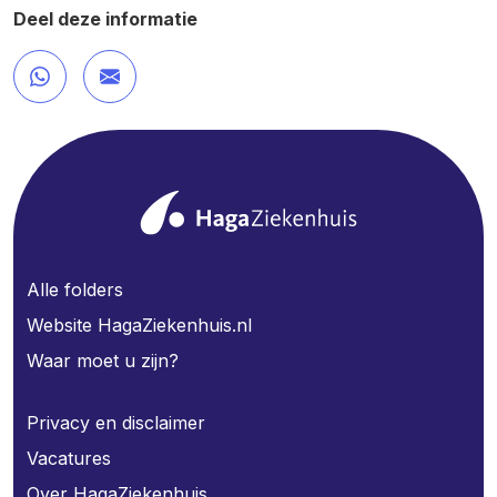
Deel deze informatie
Alle folders
Website HagaZiekenhuis.nl
Waar moet u zijn?
Privacy en disclaimer
Vacatures
Over HagaZiekenhuis