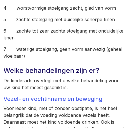
4 worstvormige stoelgang zacht, glad van vorm
5 zachte stoelgang met duidelijke scherpe lijnen
6 zachte tot zeer zachte stoelgang met onduidelijke
lijnen
7 waterige stoelgang, geen vorm aanwezig (geheel
vloeibaar)
Welke behandelingen zijn er?
De kinderarts overlegt met u welke behandeling voor
uw kind het meest geschikt is.
Vezel- en vochtinname en beweging
Voor ieder kind, met of zonder obstipatie, is het heel
belangrijk dat de voeding voldoende vezels heeft.
Daarnaast moet het kind voldoende drinken. Ook is