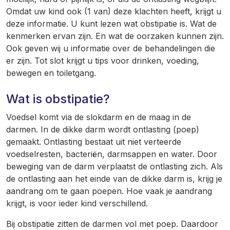
Omdat uw kind ook (1 van) deze klachten heeft, krijgt u
deze informatie. U kunt lezen wat obstipatie is. Wat de
kenmerken ervan zijn. En wat de oorzaken kunnen zijn.
Ook geven wij u informatie over de behandelingen die
er zijn. Tot slot krijgt u tips voor drinken, voeding,
bewegen en toiletgang.
Wat is obstipatie?
Voedsel komt via de slokdarm en de maag in de
darmen. In de dikke darm wordt ontlasting (poep)
gemaakt. Ontlasting bestaat uit niet verteerde
voedselresten, bacteriën, darmsappen en water. Door
beweging van de darm verplaatst de ontlasting zich. Als
de ontlasting aan het einde van de dikke darm is, krijg je
aandrang om te gaan poepen. Hoe vaak je aandrang
krijgt, is voor ieder kind verschillend.
Bij obstipatie zitten de darmen vol met poep. Daardoor