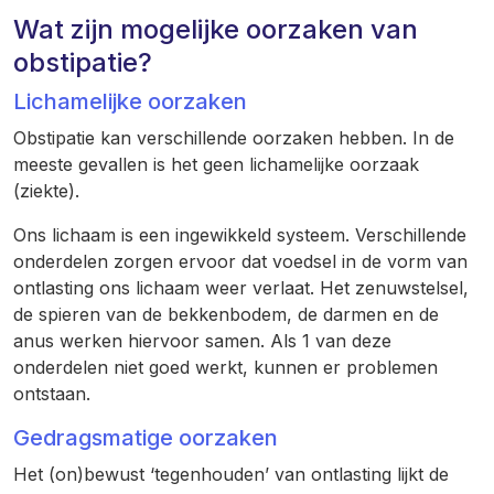
Wat zijn mogelijke oorzaken van
obstipatie?
Lichamelijke oorzaken
Obstipatie kan verschillende oorzaken hebben. In de
meeste gevallen is het geen lichamelijke oorzaak
(ziekte).
Ons lichaam is een ingewikkeld systeem. Verschillende
onderdelen zorgen ervoor dat voedsel in de vorm van
ontlasting ons lichaam weer verlaat. Het zenuwstelsel,
de spieren van de bekkenbodem, de darmen en de
anus werken hiervoor samen. Als 1 van deze
onderdelen niet goed werkt, kunnen er problemen
ontstaan.
Gedragsmatige oorzaken
Het (on)bewust ‘tegenhouden’ van ontlasting lijkt de