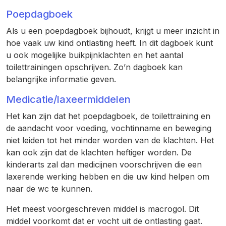
Poepdagboek
Als u een poepdagboek bijhoudt, krijgt u meer inzicht in
hoe vaak uw kind ontlasting heeft. In dit dagboek kunt
u ook mogelijke buikpijnklachten en het aantal
toilettrainingen opschrijven. Zo’n dagboek kan
belangrijke informatie geven.
Medicatie/laxeermiddelen
Het kan zijn dat het poepdagboek, de toilettraining en
de aandacht voor voeding, vochtinname en beweging
niet leiden tot het minder worden van de klachten. Het
kan ook zijn dat de klachten heftiger worden. De
kinderarts zal dan medicijnen voorschrijven die een
laxerende werking hebben en die uw kind helpen om
naar de wc te kunnen.
Het meest voorgeschreven middel is macrogol. Dit
middel voorkomt dat er vocht uit de ontlasting gaat.