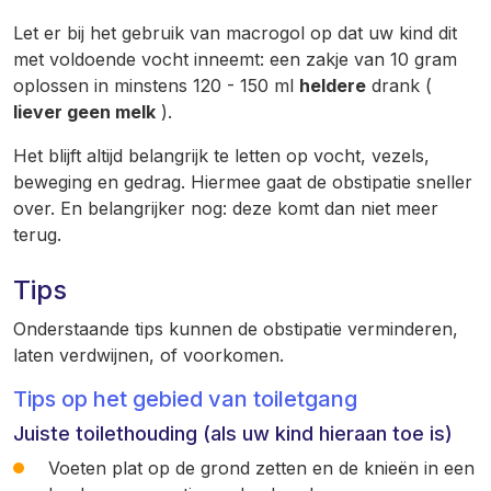
Let er bij het gebruik van macrogol op dat uw kind dit
met voldoende vocht inneemt: een zakje van 10 gram
oplossen in minstens 120 - 150 ml
heldere
drank (
liever geen melk
).
Het blijft altijd belangrijk te letten op vocht, vezels,
beweging en gedrag. Hiermee gaat de obstipatie sneller
over. En belangrijker nog: deze komt dan niet meer
terug.
Tips
Onderstaande tips kunnen de obstipatie verminderen,
laten verdwijnen, of voorkomen.
Tips op het gebied van toiletgang
Juiste toilethouding (als uw kind hieraan toe is)
Voeten plat op de grond zetten en de knieën in een