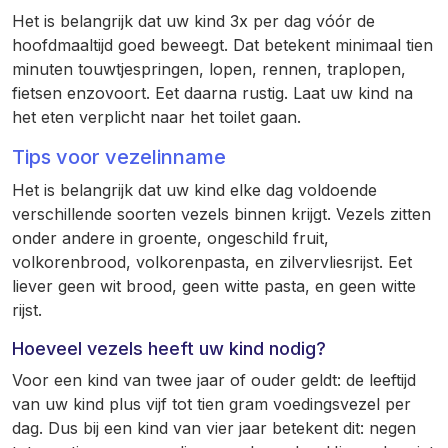
Het is belangrijk dat uw kind 3x per dag vóór de
hoofdmaaltijd goed beweegt. Dat betekent minimaal tien
minuten touwtjespringen, lopen, rennen, traplopen,
fietsen enzovoort. Eet daarna rustig. Laat uw kind na
het eten verplicht naar het toilet gaan.
Tips voor vezelinname
Het is belangrijk dat uw kind elke dag voldoende
verschillende soorten vezels binnen krijgt. Vezels zitten
onder andere in groente, ongeschild fruit,
volkorenbrood, volkorenpasta, en zilvervliesrijst. Eet
liever geen wit brood, geen witte pasta, en geen witte
rijst.
Hoeveel vezels heeft uw kind nodig?
Voor een kind van twee jaar of ouder geldt: de leeftijd
van uw kind plus vijf tot tien gram voedingsvezel per
dag. Dus bij een kind van vier jaar betekent dit: negen