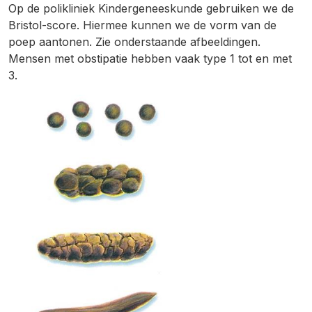
Op de polikliniek Kindergeneeskunde gebruiken we de
Bristol-score. Hiermee kunnen we de vorm van de
poep aantonen. Zie onderstaande afbeeldingen.
Mensen met obstipatie hebben vaak type 1 tot en met
3.