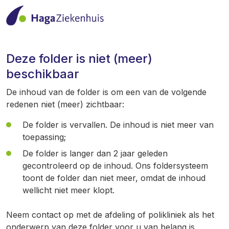
Deze folder is niet (meer)
beschikbaar
De inhoud van de folder is om een van de volgende
redenen niet (meer) zichtbaar:
De folder is vervallen. De inhoud is niet meer van
toepassing;
De folder is langer dan 2 jaar geleden
gecontroleerd op de inhoud. Ons foldersysteem
toont de folder dan niet meer, omdat de inhoud
wellicht niet meer klopt.
Neem contact op met de afdeling of polikliniek als het
onderwerp van deze folder voor u van belang is.