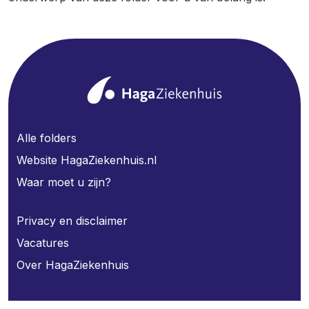
Alle folders
Website HagaZiekenhuis.nl
Waar moet u zijn?
Privacy en disclaimer
Vacatures
Over HagaZiekenhuis