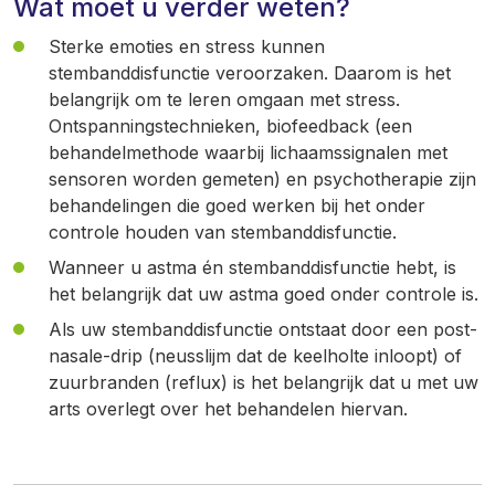
Wat moet u verder weten?
Sterke emoties en stress kunnen
stembanddisfunctie veroorzaken. Daarom is het
belangrijk om te leren omgaan met stress.
Ontspanningstechnieken, biofeedback (een
behandelmethode waarbij lichaamssignalen met
sensoren worden gemeten) en psychotherapie zijn
behandelingen die goed werken bij het onder
controle houden van stembanddisfunctie.
Wanneer u astma én stembanddisfunctie hebt, is
het belangrijk dat uw astma goed onder controle is.
Als uw stembanddisfunctie ontstaat door een post-
nasale-drip (neusslijm dat de keelholte inloopt) of
zuurbranden (reflux) is het belangrijk dat u met uw
arts overlegt over het behandelen hiervan.