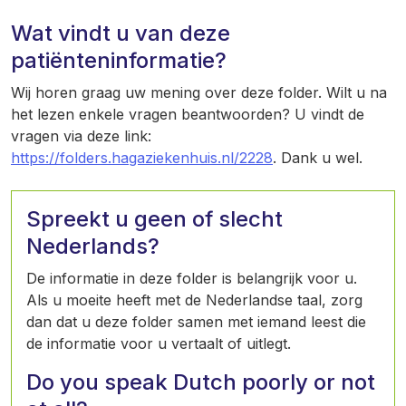
Wat vindt u van deze
patiënteninformatie?
Wij horen graag uw mening over deze folder. Wilt u na
het lezen enkele vragen beantwoorden? U vindt de
vragen via deze link:
https://folders.hagaziekenhuis.nl/2228
. Dank u wel.
Spreekt u geen of slecht
Nederlands?
De informatie in deze folder is belangrijk voor u.
Als u moeite heeft met de Nederlandse taal, zorg
dan dat u deze folder samen met iemand leest die
de informatie voor u vertaalt of uitlegt.
Do you speak Dutch poorly or not