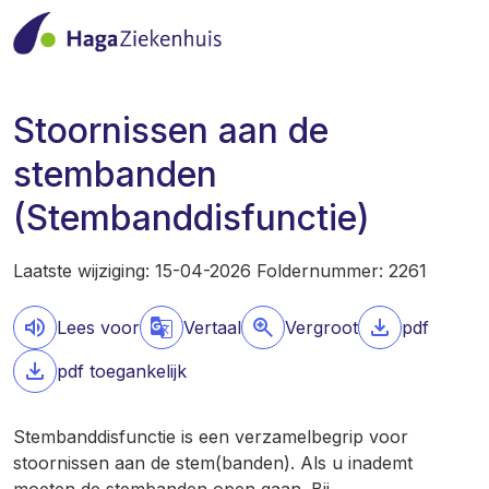
Stoornissen aan de
stembanden
(Stembanddisfunctie)
Laatste wijziging: 15-04-2026 Foldernummer: 2261
Lees voor
Vertaal
Vergroot
pdf
pdf toegankelijk
Stembanddisfunctie is een verzamelbegrip voor
stoornissen aan de stem(banden). Als u inademt