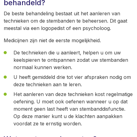
behandeld?
De beste behandeling bestaat uit het aanleren van
technieken om de stembanden te beheersen. Dit gaat
meestal via een logopedist of een psycholoog.
Medicijnen zijn niet de eerste mogelijkheid.
De technieken die u aanleert, helpen u om uw
keelspieren te ontspannen zodat uw stembanden
normaal kunnen werken.
U heeft gemiddeld drie tot vier afspraken nodig om
deze technieken aan te leren.
Het aanleren van deze technieken kost regelmatige
oefening. U moet ook oefenen wanneer u op dat
moment geen last heeft van stembanddisfunctie.
Op deze manier kunt u de klachten aanpakken
voordat ze te ernstig worden.