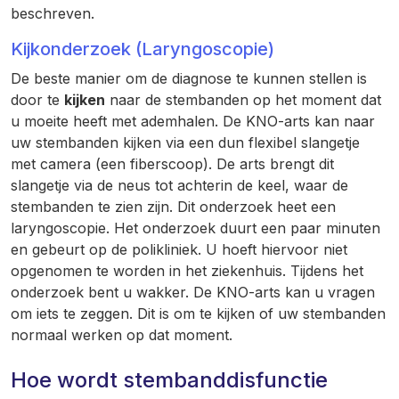
beschreven.
Kijkonderzoek (Laryngoscopie)
De beste manier om de diagnose te kunnen stellen is
door te
kijken
naar de stembanden op het moment dat
u moeite heeft met ademhalen. De KNO-arts kan naar
uw stembanden kijken via een dun flexibel slangetje
met camera (een fiberscoop). De arts brengt dit
slangetje via de neus tot achterin de keel, waar de
stembanden te zien zijn. Dit onderzoek heet een
laryngoscopie. Het onderzoek duurt een paar minuten
en gebeurt op de polikliniek. U hoeft hiervoor niet
opgenomen te worden in het ziekenhuis. Tijdens het
onderzoek bent u wakker. De KNO-arts kan u vragen
om iets te zeggen. Dit is om te kijken of uw stembanden
normaal werken op dat moment.
Hoe wordt stembanddisfunctie