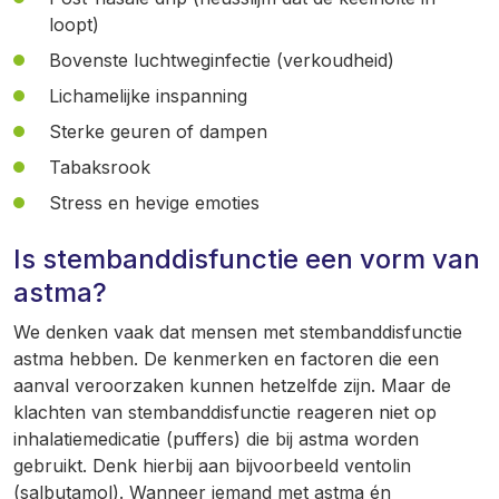
loopt)
Bovenste luchtweginfectie (verkoudheid)
Lichamelijke inspanning
Sterke geuren of dampen
Tabaksrook
Stress en hevige emoties
Is stembanddisfunctie een vorm van
astma?
We denken vaak dat mensen met stembanddisfunctie
astma hebben. De kenmerken en factoren die een
aanval veroorzaken kunnen hetzelfde zijn. Maar de
klachten van stembanddisfunctie reageren niet op
inhalatiemedicatie (puffers) die bij astma worden
gebruikt. Denk hierbij aan bijvoorbeeld ventolin
(salbutamol). Wanneer iemand met astma én