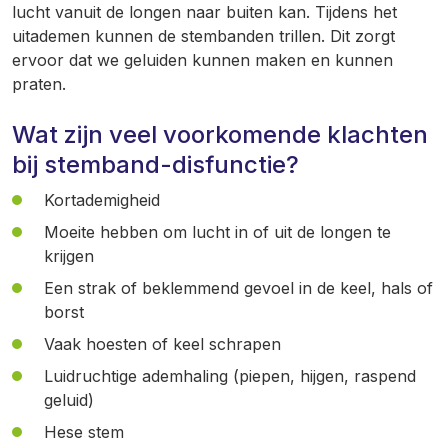
lucht vanuit de longen naar buiten kan. Tijdens het
uitademen kunnen de stembanden trillen. Dit zorgt
ervoor dat we geluiden kunnen maken en kunnen
praten.
Wat zijn veel voorkomende klachten
bij stemband-disfunctie?
Kortademigheid
Moeite hebben om lucht in of uit de longen te
krijgen
Een strak of beklemmend gevoel in de keel, hals of
borst
Vaak hoesten of keel schrapen
Luidruchtige ademhaling (piepen, hijgen, raspend
geluid)
Hese stem