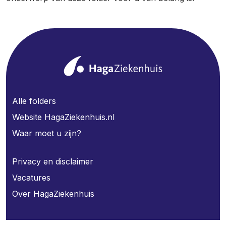
Alle folders
Website HagaZiekenhuis.nl
Waar moet u zijn?
Privacy en disclaimer
Vacatures
Over HagaZiekenhuis