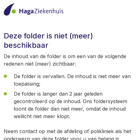
Deze folder is niet (meer)
beschikbaar
De inhoud van de folder is om een van de volgende
redenen niet (meer) zichtbaar:
De folder is vervallen. De inhoud is niet meer van
toepassing;
De folder is langer dan 2 jaar geleden
gecontroleerd op de inhoud. Ons foldersysteem
toont de folder dan niet meer, omdat de inhoud
wellicht niet meer klopt.
Neem contact op met de afdeling of polikliniek als het
onderwerp van deze folder voor u van belang is.