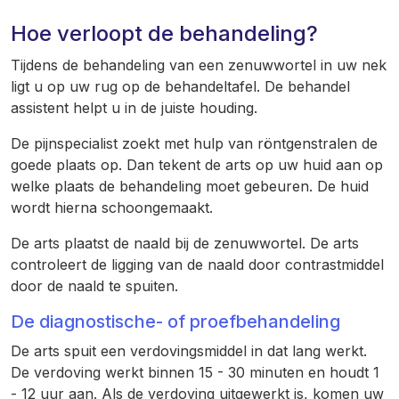
Hoe verloopt de behandeling?
Tijdens de behandeling van een zenuwwortel in uw nek
ligt u op uw rug op de behandeltafel. De behandel
assistent helpt u in de juiste houding.
De pijnspecialist zoekt met hulp van röntgenstralen de
goede plaats op. Dan tekent de arts op uw huid aan op
welke plaats de behandeling moet gebeuren. De huid
wordt hierna schoongemaakt.
De arts plaatst de naald bij de zenuwwortel. De arts
controleert de ligging van de naald door contrastmiddel
door de naald te spuiten.
De diagnostische- of proefbehandeling
De arts spuit een verdovingsmiddel in dat lang werkt.
De verdoving werkt binnen 15 - 30 minuten en houdt 1
- 12 uur aan. Als de verdoving uitgewerkt is, komen uw