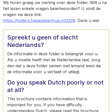
Wij horen graag uw mening over deze folder. Wilt u na
het lezen enkele vragen beantwoorden? U vindt de
vragen via deze link:
https://folders.hagaziekenhuis.nl/2228
. Dank u wel.
Spreekt u geen of slecht
Nederlands?
De informatie in deze folder is belangrijk voor u.
Als u moeite heeft met de Nederlandse taal, zorg
dan dat u deze folder samen met iemand leest die
de informatie voor u vertaalt of uitlegt.
Do you speak Dutch poorly or not
at all?
This brochure contains information that is
important for you. If you have difficulty
understanding Dutch, please read this brochure