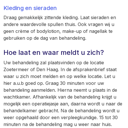
Kleding en sieraden
Draag gemakkelijk zittende kleding. Laat sieraden en
andere waardevolle spullen thuis. Ook vragen wij u
geen crème of bodylotion, make-up of nagellak te
gebruiken op de dag van behandeling.
Hoe laat en waar meldt u zich?
Uw behandeling zal plaatsvinden op de locatie
Zoetermeer of Den Haag. In de afsprakenbrief staat
waar u zich moet melden en op welke locatie. Let u
hier a.u.b goed op. Graag 30 minuten voor uw
behandeling aanmelden. Hierna neemt u plaats in de
wachtkamer. Afhankelijk van de behandeling krijgt u
mogelijk een operatiejasje aan, daarna wordt u naar de
behandelkamer gebracht. Na de behandeling wordt u
weer opgehaald door een verpleegkundige. 15 tot 30
minuten na de behandeling mag u weer naar huis.