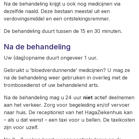
Na de behandeling krijgt u ook nog medicijnen via
dezelfde naald. Deze bestaan meestal uit een
verdovingsmiddel en een ontstekingsremmer.
De behandeling duurt tussen de 15 en 30 minuten.
Na de behandeling
Uw (dag)opname duurt ongeveer 1 uur.
Gebruikt u ‘bloedverdunnende’ medicijnen? U mag ze
na de behandeling weer gebruiken in overleg met de
trombosedienst of uw behandelend arts.
Na de behandeling mag u 24 uur
niet
actief deelnemen
aan het verkeer. Zorg voor begeleiding en/of vervoer
naar huis. De receptionist van het HagaZiekenhuis kan
– als u dat wenst – een taxi voor u bellen. De taxikosten
zijn voor uzelf.