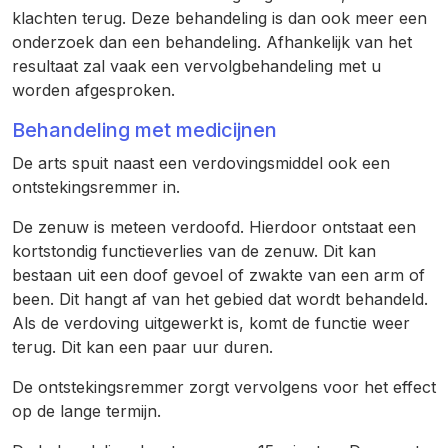
klachten terug. Deze behandeling is dan ook meer een
onderzoek dan een behandeling. Afhankelijk van het
resultaat zal vaak een vervolgbehandeling met u
worden afgesproken.
Behandeling met medicijnen
De arts spuit naast een verdovingsmiddel ook een
ontstekingsremmer in.
De zenuw is meteen verdoofd. Hierdoor ontstaat een
kortstondig functieverlies van de zenuw. Dit kan
bestaan uit een doof gevoel of zwakte van een arm of
been. Dit hangt af van het gebied dat wordt behandeld.
Als de verdoving uitgewerkt is, komt de functie weer
terug. Dit kan een paar uur duren.
De ontstekingsremmer zorgt vervolgens voor het effect
op de lange termijn.