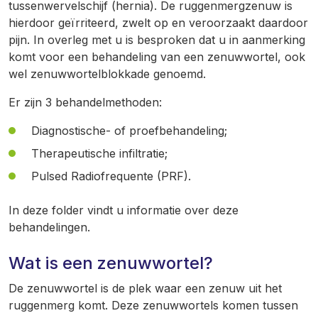
tussenwervelschijf (hernia). De ruggenmergzenuw is
hierdoor geïrriteerd, zwelt op en veroorzaakt daardoor
pijn. In overleg met u is besproken dat u in aanmerking
komt voor een behandeling van een zenuwwortel, ook
wel zenuwwortelblokkade genoemd.
Er zijn 3 behandelmethoden:
Diagnostische- of proefbehandeling;
Therapeutische infiltratie;
Pulsed Radiofrequente (PRF).
In deze folder vindt u informatie over deze
behandelingen.
Wat is een zenuwwortel?
De zenuwwortel is de plek waar een zenuw uit het
ruggenmerg komt. Deze zenuwwortels komen tussen