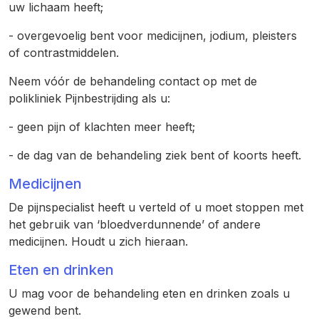
uw lichaam heeft;
- overgevoelig bent voor medicijnen, jodium, pleisters
of contrastmiddelen.
Neem vóór de behandeling contact op met de
polikliniek Pijnbestrijding als u:
- geen pijn of klachten meer heeft;
- de dag van de behandeling ziek bent of koorts heeft.
Medicijnen
De pijnspecialist heeft u verteld of u moet stoppen met
het gebruik van ‘bloedverdunnende’ of andere
medicijnen. Houdt u zich hieraan.
Eten en drinken
U mag voor de behandeling eten en drinken zoals u
gewend bent.