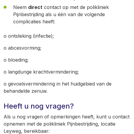
Neem
direct
contact op met de polikliniek
Pijnbestrijding als u één van de volgende
complicaties heeft:
o ontsteking (infectie);
o abcesvorming;
o bloeding;
o langdurige krachtvermindering;
o gevoelsvermindering in het huidgebied van de
behandelde zenuw.
Heeft u nog vragen?
Als u nog vragen of opmerkingen heeft, kunt u contact
opnemen met de polikliniek Pijnbestrijding, locatie
Leyweg, bereikbaar: