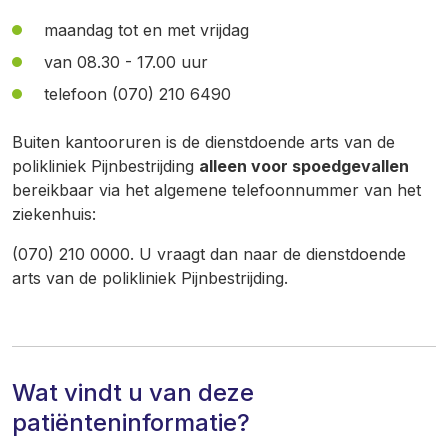
maandag tot en met vrijdag
van 08.30 - 17.00 uur
telefoon (070) 210 6490
Buiten kantooruren is de dienstdoende arts van de
polikliniek Pijnbestrijding
alleen voor spoedgevallen
bereikbaar via het algemene telefoonnummer van het
ziekenhuis:
(070) 210 0000. U vraagt dan naar de dienstdoende
arts van de polikliniek Pijnbestrijding.
Wat vindt u van deze
patiënteninformatie?