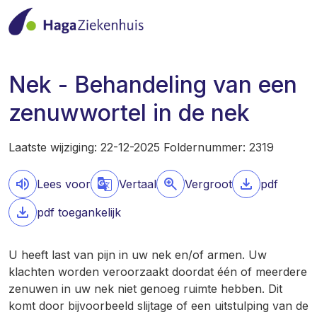
Nek - Behandeling van een
zenuwwortel in de nek
Laatste wijziging: 22-12-2025 Foldernummer: 2319
Lees voor
Vertaal
Vergroot
pdf
pdf toegankelijk
U heeft last van pijn in uw nek en/of armen. Uw
klachten worden veroorzaakt doordat één of meerdere
zenuwen in uw nek niet genoeg ruimte hebben. Dit
komt door bijvoorbeeld slijtage of een uitstulping van de