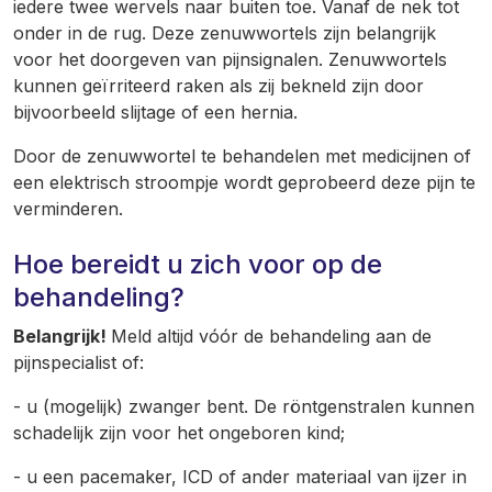
iedere twee wervels naar buiten toe. Vanaf de nek tot
onder in de rug. Deze zenuwwortels zijn belangrijk
voor het doorgeven van pijnsignalen. Zenuwwortels
kunnen geïrriteerd raken als zij bekneld zijn door
bijvoorbeeld slijtage of een hernia.
Door de zenuwwortel te behandelen met medicijnen of
een elektrisch stroompje wordt geprobeerd deze pijn te
verminderen.
Hoe bereidt u zich voor op de
behandeling?
Belangrijk!
Meld altijd vóór de behandeling aan de
pijnspecialist of:
- u (mogelijk) zwanger bent. De röntgenstralen kunnen
schadelijk zijn voor het ongeboren kind;
- u een pacemaker, ICD of ander materiaal van ijzer in