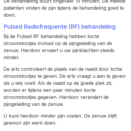
De behandeling duurt ongeveer 15 minuten. De meeste
patiënten vinden de pijn tijdens de behandeling goed te
doen.
Pulsed Radiofrequente (RF) behandeling
Bij de Pulsed RF behandeling hebben korte
stroomstootjes invloed op de pijngeleiding van de
zenuw. Hierdoor ervaart u uw pijnklachten steeds
minder.
De arts controleert de plaats van de naald door lichte
stroomstootjes te geven. De arts vraagt u aan te geven
als u iets voelt. Als de naald op de goede plek zit,
worden er tijdens een paar minuten korte
stroomstootjes gegeven. Hierdoor verandert de
pijngeleiding van de zenuw.
U kunt hierdoor minder pijn voelen. De zenuw blijft
gewoon zijn werk doen.