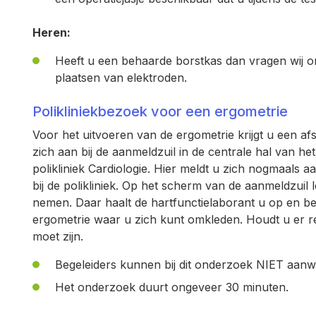
Heren:
Heeft u een behaarde borstkas dan vragen wij o
plaatsen van elektroden.
Polikliniekbezoek voor een ergometrie
Voor het uitvoeren van de ergometrie krijgt u een afs
zich aan bij de aanmeldzuil in de centrale hal van h
polikliniek Cardiologie. Hier meldt u zich nogmaals a
bij de polikliniek. Op het scherm van de aanmeldzuil
nemen. Daar haalt de hartfunctielaborant u op en be
ergometrie waar u zich kunt omkleden. Houdt u er r
moet zijn.
Begeleiders kunnen bij dit onderzoek NIET aanwe
Het onderzoek duurt ongeveer 30 minuten.