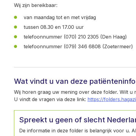
Wij zijn bereikbaar:
van maandag tot en met vrijdag
tussen 08.30 en 17.00 uur
telefoonnummer (070) 210 2305 (Den Haag)
telefoonnummer (079) 346 6808 (Zoetermeer)
Wat vindt u van deze patiënteninf
Wij horen graag uw mening over deze folder. Wilt u
U vindt de vragen via deze link:
https://folders.hagaz
Spreekt u geen of slecht Nederl
De informatie in deze folder is belangrijk voor u. 