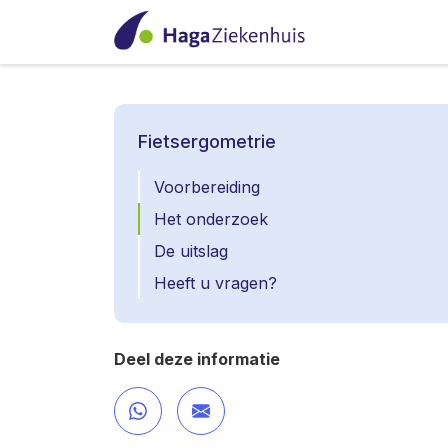
Fietsergometrie
Voorbereiding
Het onderzoek
De uitslag
Heeft u vragen?
Deel deze informatie