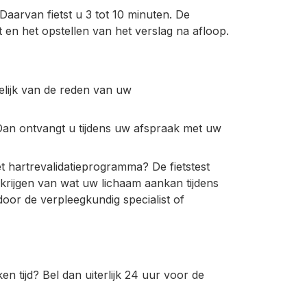
aarvan fietst u 3 tot 10 minuten. De
t en het opstellen van het verslag na afloop.
kelijk van de reden van uw
Dan ontvangt u tijdens uw afspraak met uw
 hartrevalidatieprogramma? De fietstest
 krijgen van wat uw lichaam aankan tijdens
door de verpleegkundig specialist of
n tijd? Bel dan uiterlijk 24 uur voor de