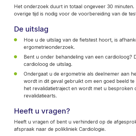
Het onderzoek duurt in totaal ongeveer 30 minuten. D
overige tijd is nodig voor de voorbereiding van de tes
De uitslag
Hoe u de uitslag van de fietstest hoort, is afhan
ergometrieonderzoek.
Bent u onder behandeling van een cardioloog? 
cardioloog de uitslag.
Ondergaat u de ergometrie als deelnemer aan het
wordt in dit geval gebruikt om een goed beeld te
het revalidatietraject en wordt met u besproken 
revalidatiearts.
Heeft u vragen?
Heeft u vragen of bent u verhinderd op de afgesproke
afspraak naar de polikliniek Cardiologie.