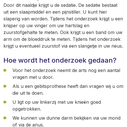
Door dit naaldje krijgt u de sedatie. De sedatie bestaat
uit een slaapmiddel en een pijnstiller. U kunt hier
slaperig van worden. Tijdens het onderzoek krijgt u een
knijper op uw vinger om uw hartslag en
zuurstofgehalte te meten. Ook krijgt u een band om uw
arm om de bloeddruk te meten. Tijdens het onderzoek
krijgt u eventueel zuurstof via een slangetje in uw neus.
Hoe wordt het onderzoek gedaan?
Voor het onderzoek neemt de arts nog een aantal
vragen met u door.
Als u een gebitsprothese heeft dan vragen wij u om
die uit te doen.
U ligt op uw linkerzij met uw knieën goed
opgetrokken.
We kunnen uw dunne darm bekijken via uw mond
of via de anus.