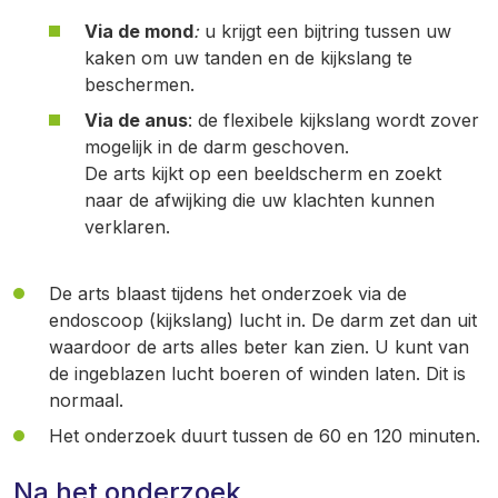
Via de mond
:
u krijgt een bijtring tussen uw
kaken om uw tanden en de kijkslang te
beschermen.
Via de anus
: de flexibele kijkslang wordt zover
mogelijk in de darm geschoven.
De arts kijkt op een beeldscherm en zoekt
naar de afwijking die uw klachten kunnen
verklaren.
De arts blaast tijdens het onderzoek via de
endoscoop (kijkslang) lucht in. De darm zet dan uit
waardoor de arts alles beter kan zien. U kunt van
de ingeblazen lucht boeren of winden laten. Dit is
normaal.
Het onderzoek duurt tussen de 60 en 120 minuten.
Na het onderzoek