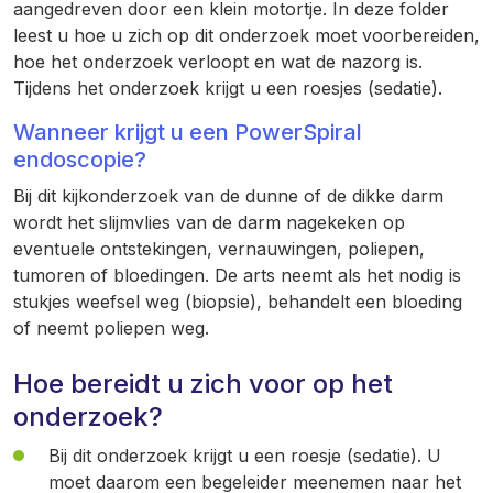
aangedreven door een klein motortje. In deze folder
leest u hoe u zich op dit onderzoek moet voorbereiden,
hoe het onderzoek verloopt en wat de nazorg is.
Tijdens het onderzoek krijgt u een roesjes (sedatie).
Wanneer krijgt u een PowerSpiral
endoscopie?
Bij dit kijkonderzoek van de dunne of de dikke darm
wordt het slijmvlies van de darm nagekeken op
eventuele ontstekingen, vernauwingen, poliepen,
tumoren of bloedingen. De arts neemt als het nodig is
stukjes weefsel weg (biopsie), behandelt een bloeding
of neemt poliepen weg.
Hoe bereidt u zich voor op het
onderzoek?
Bij dit onderzoek krijgt u een roesje (sedatie). U
moet daarom een begeleider meenemen naar het