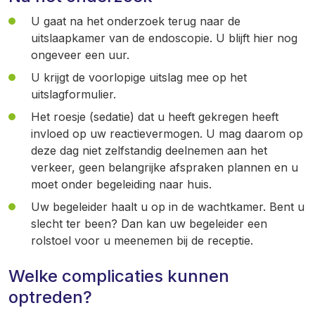
U gaat na het onderzoek terug naar de
uitslaapkamer van de endoscopie. U blijft hier nog
ongeveer een uur.
U krijgt de voorlopige uitslag mee op het
uitslagformulier.
Het roesje (sedatie) dat u heeft gekregen heeft
invloed op uw reactievermogen. U mag daarom op
deze dag niet zelfstandig deelnemen aan het
verkeer, geen belangrijke afspraken plannen en u
moet onder begeleiding naar huis.
Uw begeleider haalt u op in de wachtkamer. Bent u
slecht ter been? Dan kan uw begeleider een
rolstoel voor u meenemen bij de receptie.
Welke complicaties kunnen
optreden?