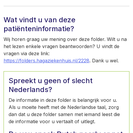
Wat vindt u van deze
patiënteninformatie?
Wij horen graag uw mening over deze folder. Wilt u na
het lezen enkele vragen beantwoorden? U vindt de
vragen via deze link:
https://folders.hagaziekenhuis.nl/2228
. Dank u wel.
Spreekt u geen of slecht
Nederlands?
De informatie in deze folder is belangrijk voor u.
Als u moeite heeft met de Nederlandse taal, zorg
dan dat u deze folder samen met iemand leest die
de informatie voor u vertaalt of uitlegt.