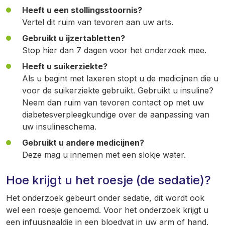
Heeft u een stollingsstoornis?
Vertel dit ruim van tevoren aan uw arts.
Gebruikt u ijzertabletten?
Stop hier dan 7 dagen voor het onderzoek mee.
Heeft u suikerziekte?
Als u begint met laxeren stopt u de medicijnen die u
voor de suikerziekte gebruikt. Gebruikt u insuline?
Neem dan ruim van tevoren contact op met uw
diabetesverpleegkundige over de aanpassing van
uw insulineschema.
Gebruikt u andere medicijnen?
Deze mag u innemen met een slokje water.
Hoe krijgt u het roesje (de sedatie)?
Het onderzoek gebeurt onder sedatie, dit wordt ook
wel een roesje genoemd. Voor het onderzoek krijgt u
een infuusnaaldje in een bloedvat in uw arm of hand.