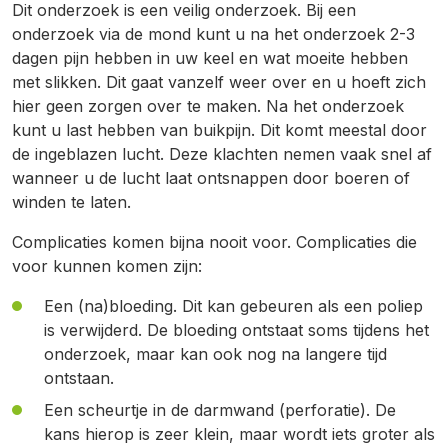
Dit onderzoek is een veilig onderzoek. Bij een
onderzoek via de mond kunt u na het onderzoek 2-3
dagen pijn hebben in uw keel en wat moeite hebben
met slikken. Dit gaat vanzelf weer over en u hoeft zich
hier geen zorgen over te maken. Na het onderzoek
kunt u last hebben van buikpijn. Dit komt meestal door
de ingeblazen lucht. Deze klachten nemen vaak snel af
wanneer u de lucht laat ontsnappen door boeren of
winden te laten.
Complicaties komen bijna nooit voor. Complicaties die
voor kunnen komen zijn:
Een (na)bloeding. Dit kan gebeuren als een poliep
is verwijderd. De bloeding ontstaat soms tijdens het
onderzoek, maar kan ook nog na langere tijd
ontstaan.
Een scheurtje in de darmwand (perforatie). De
kans hierop is zeer klein, maar wordt iets groter als