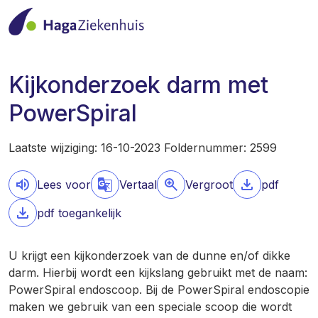
Kijkonderzoek darm met
PowerSpiral
Laatste wijziging: 16-10-2023 Foldernummer: 2599
Lees voor
Vertaal
Vergroot
pdf
pdf toegankelijk
U krijgt een kijkonderzoek van de dunne en/of dikke
darm. Hierbij wordt een kijkslang gebruikt met de naam:
PowerSpiral endoscoop. Bij de PowerSpiral endoscopie
maken we gebruik van een speciale scoop die wordt