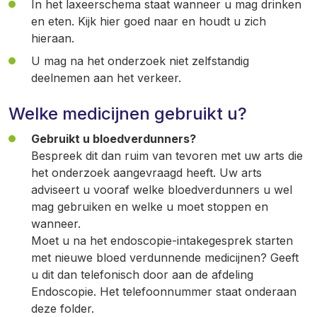
In het laxeerschema staat wanneer u mag drinken
en eten. Kijk hier goed naar en houdt u zich
hieraan.
U mag na het onderzoek niet zelfstandig
deelnemen aan het verkeer.
Welke medicijnen gebruikt u?
Gebruikt u bloedverdunners?
Bespreek dit dan ruim van tevoren met uw arts die
het onderzoek aangevraagd heeft. Uw arts
adviseert u vooraf welke bloedverdunners u wel
mag gebruiken en welke u moet stoppen en
wanneer.
Moet u na het endoscopie-intakegesprek starten
met nieuwe bloed verdunnende medicijnen? Geeft
u dit dan telefonisch door aan de afdeling
Endoscopie. Het telefoonnummer staat onderaan
deze folder.