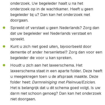
onderzoek. Uw begeleider haalt u na het
onderzoek op in de wachtkamer. Heeft u geen
begeleider bij u? Dan kan het onderzoek niet
doorgaan.
Spreekt of verstaat u geen Nederlands? Zorg dan
dat uw begeleider wel Nederlands verstaat en
spreekt.
Kunt u zich niet goed uiten, bijvoorbeeld door
dementie of ander hersenletsel? Zorg dan voor een
begeleider die voor u kan spreken.
Houdt u zich aan het laxeerschema. Het
laxeerschema staat in een aparte folder. Deze heeft
u meegekregen toen u de afspraak maakte. Deze
folder heet:
Darmreiniging met Pleinvue/Eziclen
.
Het is belangrijk dat u dit schema goed volgt. Is uw
darm niet schoon genoeg? Dan kan het onderzoek
niet doorgaan.