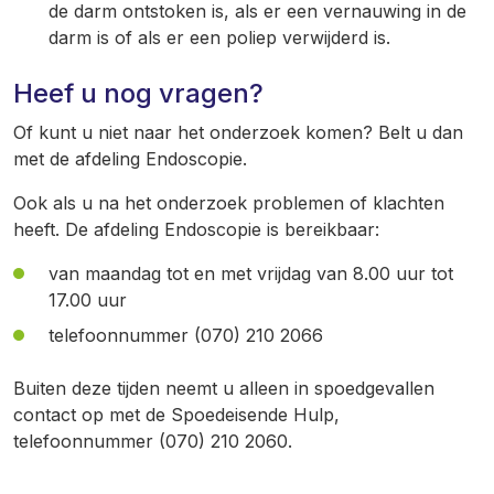
de darm ontstoken is, als er een vernauwing in de
darm is of als er een poliep verwijderd is.
Heef u nog vragen?
Of kunt u niet naar het onderzoek komen? Belt u dan
met de afdeling Endoscopie.
Ook als u na het onderzoek problemen of klachten
heeft. De afdeling Endoscopie is bereikbaar:
van maandag tot en met vrijdag van 8.00 uur tot
17.00 uur
telefoonnummer (070) 210 2066
Buiten deze tijden neemt u alleen in spoedgevallen
contact op met de Spoedeisende Hulp,
telefoonnummer (070) 210 2060.