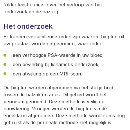
folder leest u meer over het verloop van het
onderzoek en de nazorg.
Het onderzoek
Er kunnen verschillende reden zijn waarom biopten uit
uw prostaat worden afgenomen, waaronder:
een verhoogde PSA-waarde in uw bloed;
een bevinding bij lichamelijk onderzoek;
een afwijking op een MRI-scan.
De biopten worden afgenomen via het stukje huid
tussen de balzak en anus. Dit gebied wordt het
perineum genoemd. Deze methode is veilig en
nauwkeurig. Vroeger werden de biopten via de
endeldarm afgenomen. Deze methode wordt soms nog
gebruikt als de perineale methode niet mogelijk is.