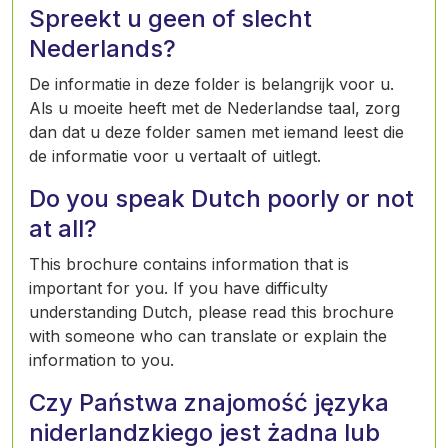
Spreekt u geen of slecht
Nederlands?
De informatie in deze folder is belangrijk voor u.
Als u moeite heeft met de Nederlandse taal, zorg
dan dat u deze folder samen met iemand leest die
de informatie voor u vertaalt of uitlegt.
Do you speak Dutch poorly or not
at all?
This brochure contains information that is
important for you. If you have difficulty
understanding Dutch, please read this brochure
with someone who can translate or explain the
information to you.
Czy Państwa znajomość języka
niderlandzkiego jest żadna lub