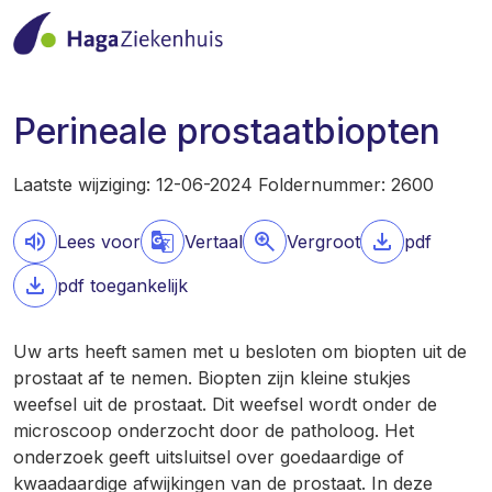
Perineale prostaatbiopten
Laatste wijziging: 12-06-2024 Foldernummer: 2600
Lees voor
Vertaal
Vergroot
pdf
pdf toegankelijk
Uw arts heeft samen met u besloten om biopten uit de
prostaat af te nemen. Biopten zijn kleine stukjes
weefsel uit de prostaat. Dit weefsel wordt onder de
microscoop onderzocht door de patholoog. Het
onderzoek geeft uitsluitsel over goedaardige of
kwaadaardige afwijkingen van de prostaat. In deze