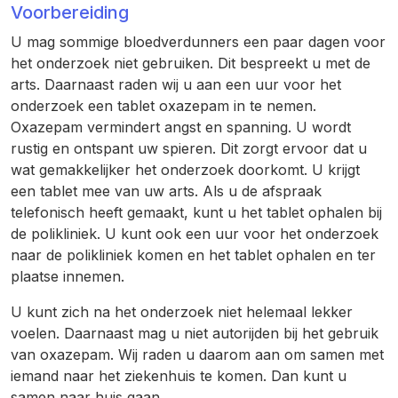
Voorbereiding
U mag sommige bloedverdunners een paar dagen voor
het onderzoek niet gebruiken. Dit bespreekt u met de
arts. Daarnaast raden wij u aan een uur voor het
onderzoek een tablet oxazepam in te nemen.
Oxazepam vermindert angst en spanning. U wordt
rustig en ontspant uw spieren. Dit zorgt ervoor dat u
wat gemakkelijker het onderzoek doorkomt. U krijgt
een tablet mee van uw arts. Als u de afspraak
telefonisch heeft gemaakt, kunt u het tablet ophalen bij
de polikliniek. U kunt ook een uur voor het onderzoek
naar de polikliniek komen en het tablet ophalen en ter
plaatse innemen.
U kunt zich na het onderzoek niet helemaal lekker
voelen. Daarnaast mag u niet autorijden bij het gebruik
van oxazepam. Wij raden u daarom aan om samen met
iemand naar het ziekenhuis te komen. Dan kunt u
samen naar huis gaan.