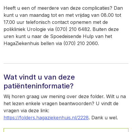
Heeft u een of meerdere van deze complicaties? Dan
kunt u van maandag tot en met vrijdag van 08.00 tot
17.00 uur telefonisch contact opnemen met de
polikliniek Urologie via (070) 210 6482.
Buiten deze
uren kunt u naar de Spoedeisende Hulp van het
HagaZiekenhuis bellen via (070) 210 2060.
Wat vindt u van deze
patiënteninformatie?
Wij horen graag uw mening over deze folder. Wilt u na
het lezen enkele vragen beantwoorden? U vindt de
vragen via deze link:
https://folders.hagaziekenhuis.nl/2228
. Dank u wel.