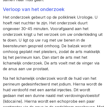
Verloop van het onderzoek
Het onderzoek gebeurt op de polikliniek Urologie. U
hoeft niet nuchter te zijn. Het onderzoek duurt
ongeveer 30-45 minuten. Voorafgaand aan het
onderzoek krijgt u het verzoek om uw onderkleding uit
te doen. U ligt op uw rug met uw benen in de
beensteunen gespreid omhoog. De balzak wordt
omhoog geplakt met pleisters, zodat de arts makkelijk
bij het perineum kan. Dan start de arts met het
lichamelijk onderzoek. De arts voelt met de vinger via
de anus aan uw prostaat.
Na het lichamelijk onderzoek wordt de huid van het
perineum gedesinfecteerd met jodium. Hierna wordt de
huid verdoofd met een aantal injecties. Dit wordt
gedaan met een dunne naald met verdovingsvloeistof
(lidocaïne). Hierna wordt een echoprobe een paar