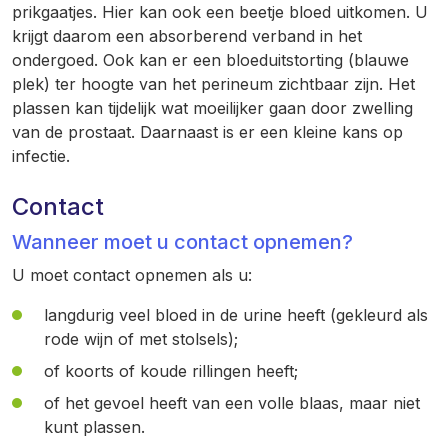
prikgaatjes. Hier kan ook een beetje bloed uitkomen. U
krijgt daarom een absorberend verband in het
ondergoed. Ook kan er een bloeduitstorting (blauwe
plek) ter hoogte van het perineum zichtbaar zijn. Het
plassen kan tijdelijk wat moeilijker gaan door zwelling
van de prostaat. Daarnaast is er een kleine kans op
infectie.
Contact
Wanneer moet u contact opnemen?
U moet contact opnemen als u:
langdurig veel bloed in de urine heeft (gekleurd als
rode wijn of met stolsels);
of koorts of koude rillingen heeft;
of het gevoel heeft van een volle blaas, maar niet
kunt plassen.