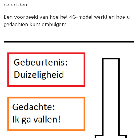
gehouden.
Een voorbeeld van hoe het 4G-model werkt en hoe u
gedachten kunt ombuigen: