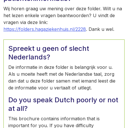
Wij horen graag uw mening over deze folder. Wilt u na
het lezen enkele vragen beantwoorden? U vindt de
vragen via deze link:
https://folders.hagaziekenhuis.nl/2228
. Dank u wel.
Spreekt u geen of slecht
Nederlands?
De informatie in deze folder is belangrijk voor u.
Als u moeite heeft met de Nederlandse taal, zorg
dan dat u deze folder samen met iemand leest die
de informatie voor u vertaalt of uitlegt.
Do you speak Dutch poorly or not
at all?
This brochure contains information that is
important for you. If you have difficulty