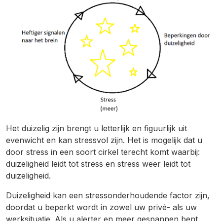
Het duizelig zijn brengt u letterlijk en figuurlijk uit
evenwicht en kan stressvol zijn. Het is mogelijk dat u
door stress in een soort cirkel terecht komt waarbij:
duizeligheid leidt tot stress en stress weer leidt tot
duizeligheid.
Duizeligheid kan een stressonderhoudende factor zijn,
doordat u beperkt wordt in zowel uw privé- als uw
werksituatie. Als u alerter en meer gespannen bent,