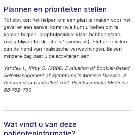
Plannen en prioriteiten stellen
Tot slot kan het helpen om een plan te maken voor het
geval er een aanval komt (wie kunt u bellen om te
komen helpen, loophulpmiddel klaar hebben staan,
rustig blijven tot de ‘storm’ overwaait). Stel prioriteiten
aan de hand van realistische verwachtingen. Bij een
mindere dag past u de activiteiten aan.
Yardley L, Kirby S. (2006) Evaluation of Booklet-Based
Self-Management of Symptoms in Meniere Disease: A
Randomized Controlled Trial, Psychosomatic Medicine
68:762–769
Wat vindt u van deze
patiënteninformatie?