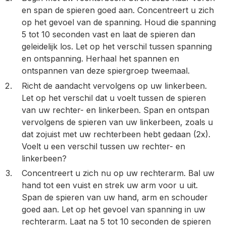
en span de spieren goed aan. Concentreert u zich
op het gevoel van de spanning. Houd die spanning
5 tot 10 seconden vast en laat de spieren dan
geleidelijk los. Let op het verschil tussen spanning
en ontspanning. Herhaal het spannen en
ontspannen van deze spiergroep tweemaal.
Richt de aandacht vervolgens op uw linkerbeen.
Let op het verschil dat u voelt tussen de spieren
van uw rechter- en linkerbeen. Span en ontspan
vervolgens de spieren van uw linkerbeen, zoals u
dat zojuist met uw rechterbeen hebt gedaan (2x).
Voelt u een verschil tussen uw rechter- en
linkerbeen?
Concentreert u zich nu op uw rechterarm. Bal uw
hand tot een vuist en strek uw arm voor u uit.
Span de spieren van uw hand, arm en schouder
goed aan. Let op het gevoel van spanning in uw
rechterarm. Laat na 5 tot 10 seconden de spieren