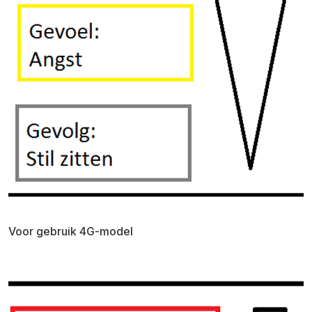
Voor gebruik 4G-model