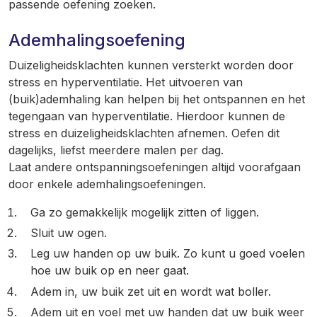
passende oefening zoeken.
Ademhalingsoefening
Duizeligheidsklachten kunnen versterkt worden door
stress en hyperventilatie. Het uitvoeren van
(buik)ademhaling kan helpen bij het ontspannen en het
tegengaan van hyperventilatie. Hierdoor kunnen de
stress en duizeligheidsklachten afnemen. Oefen dit
dagelijks, liefst meerdere malen per dag.
Laat andere ontspanningsoefeningen altijd voorafgaan
door enkele ademhalingsoefeningen.
Ga zo gemakkelijk mogelijk zitten of liggen.
Sluit uw ogen.
Leg uw handen op uw buik. Zo kunt u goed voelen
hoe uw buik op en neer gaat.
Adem in, uw buik zet uit en wordt wat boller.
Adem uit en voel met uw handen dat uw buik weer