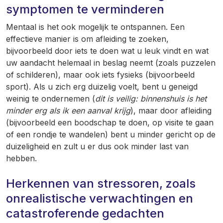
symptomen te verminderen
Mentaal is het ook mogelijk te ontspannen. Een
effectieve manier is om afleiding te zoeken,
bijvoorbeeld door iets te doen wat u leuk vindt en wat
uw aandacht helemaal in beslag neemt (zoals puzzelen
of schilderen), maar ook iets fysieks (bijvoorbeeld
sport). Als u zich erg duizelig voelt, bent u geneigd
weinig te ondernemen (
dit is veilig: binnenshuis is het
minder erg als ik een aanval krijg
), maar door afleiding
(bijvoorbeeld een boodschap te doen, op visite te gaan
of een rondje te wandelen) bent u minder gericht op de
duizeligheid en zult u er dus ook minder last van
hebben.
Herkennen van stressoren, zoals
onrealistische verwachtingen en
catastroferende gedachten