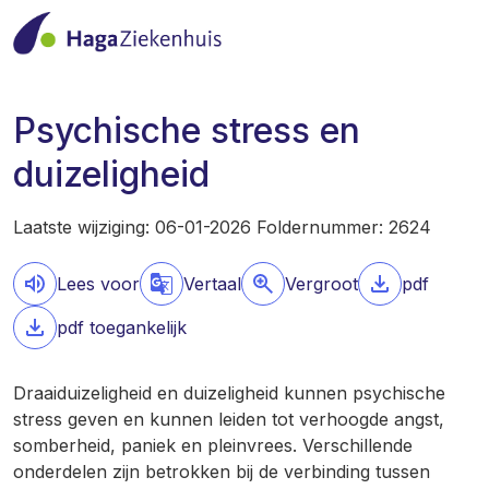
Psychische stress en
duizeligheid
Laatste wijziging: 06-01-2026 Foldernummer: 2624
Lees voor
Vertaal
Vergroot
pdf
pdf toegankelijk
Draaiduizeligheid en duizeligheid kunnen psychische
stress geven en kunnen leiden tot verhoogde angst,
somberheid, paniek en pleinvrees. Verschillende
onderdelen zijn betrokken bij de verbinding tussen