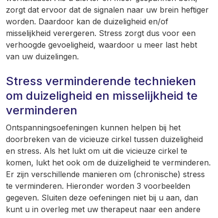
zorgt dat ervoor dat de signalen naar uw brein heftiger
worden. Daardoor kan de duizeligheid en/of
misselijkheid verergeren. Stress zorgt dus voor een
verhoogde gevoeligheid, waardoor u meer last hebt
van uw duizelingen.
Stress verminderende technieken
om duizeligheid en misselijkheid te
verminderen
Ontspanningsoefeningen kunnen helpen bij het
doorbreken van de vicieuze cirkel tussen duizeligheid
en stress. Als het lukt om uit die vicieuze cirkel te
komen, lukt het ook om de duizeligheid te verminderen.
Er zijn verschillende manieren om (chronische) stress
te verminderen. Hieronder worden 3 voorbeelden
gegeven. Sluiten deze oefeningen niet bij u aan, dan
kunt u in overleg met uw therapeut naar een andere