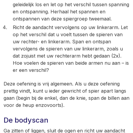
geleidelijk los en let op het verschil tussen spanning
en ontspanning. Herhaal het spannen en
ontspannen van deze spiergroep tweemaal.
Richt de aandacht vervolgens op uw linkerarm. Let
op het verschil dat u voelt tussen de spieren van
uw rechter- en linkerarm. Span en ontspan
vervolgens de spieren van uw linkerarm, zoals u
dat zojuist met uw rechterarm hebt gedaan (2x).
Hoe voelen de spieren van beide armen nu aan – is
er een verschil?
Deze oefening is vrij algemeen. Als u deze oefening
prettig vindt, kunt u ieder gewricht of spier apart langs
gaan (begin bij de enkel, dan de knie, span de billen aan
voor de heup enzovoorts).
De bodyscan
Ga zitten of liggen, sluit de ogen en richt uw aandacht