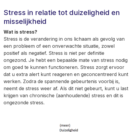
Stress in relatie tot duizeligheid en
misselijkheid
Wat is stress?
Stress is de verandering in ons lichaam als gevolg van
een probleem of een onverwachte situatie, zowel
positief als negatief. Stress is niet per definitie
ongezond. Je hebt een bepaalde mate van stress nodig
om goed te kunnen functioneren. Stress zorgt ervoor
dat u extra alert kunt reageren en geconcentreerd kunt
werken. Zodra de spannende gebeurtenis voorbij is,
neemt de stress weer af. Als dit niet gebeurt, kunt u last
krijgen van chronische (aanhoudende) stress en dit is
ongezonde stress.