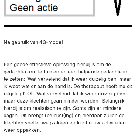
Na gebruik van 4G-model
Een goede effectieve oplossing hierbij is om de
gedachten om te buigen en een helpende gedachte in
te zetten: ‘Wat vervelend dat ik weer duizelig ben, maar
ik weet wat er aan de hand is. De therapeut heeft me dit
uitgelegd’. Of: ‘Wat vervelend dat ik weer duizelig ben,
maar deze klachten gaan minder worden.’ Belangrijk
hierbij is om realistisch te zijn. Soms zijn er mindere
dagen. Dit brengt (be)rust(ing) en hierdoor zullen de
klachten sneller wegzakken en kunt u uw activiteiten
weer oppakken.