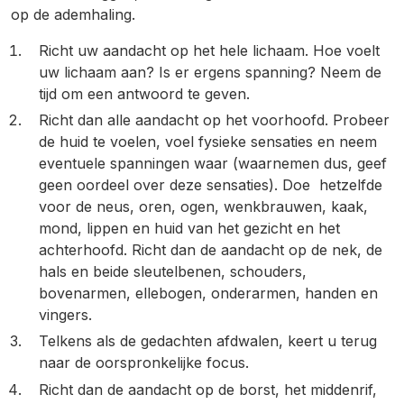
op de ademhaling.
Richt uw aandacht op het hele lichaam. Hoe voelt
uw lichaam aan? Is er ergens spanning? Neem de
tijd om een antwoord te geven.
Richt dan alle aandacht op het voorhoofd. Probeer
de huid te voelen, voel fysieke sensaties en neem
eventuele spanningen waar (waarnemen dus, geef
geen oordeel over deze sensaties). Doe hetzelfde
voor de neus, oren, ogen, wenkbrauwen, kaak,
mond, lippen en huid van het gezicht en het
achterhoofd. Richt dan de aandacht op de nek, de
hals en beide sleutelbenen, schouders,
bovenarmen, ellebogen, onderarmen, handen en
vingers.
Telkens als de gedachten afdwalen, keert u terug
naar de oorspronkelijke focus.
Richt dan de aandacht op de borst, het middenrif,