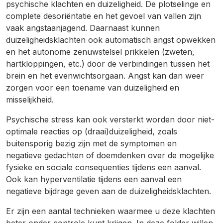
psychische klachten en duizeligheid. De plotselinge en
complete desoriëntatie en het gevoel van vallen zijn
vaak angstaanjagend. Daarnaast kunnen
duizeligheidsklachten ook automatisch angst opwekken
en het autonome zenuwstelsel prikkelen (zweten,
hartkloppingen, etc.) door de verbindingen tussen het
brein en het evenwichtsorgaan. Angst kan dan weer
zorgen voor een toename van duizeligheid en
misselijkheid.
Psychische stress kan ook versterkt worden door niet-
optimale reacties op (draai)duizeligheid, zoals
buitensporig bezig zijn met de symptomen en
negatieve gedachten of doemdenken over de mogelijke
fysieke en sociale consequenties tijdens een aanval.
Ook kan hyperventilatie tijdens een aanval een
negatieve bijdrage geven aan de duizeligheidsklachten.
Er zijn een aantal technieken waarmee u deze klachten