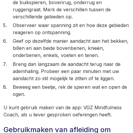
de buikspieren, bovenrug, onderrug en
ruggengraat. Merk de verschillen tussen de
verschillende gebieden op.
Observeer waar spanning zit en hoe deze gebieden
reageren op ontspanning.
Geef op dezelfde manier aandacht aan het bekken,
billen en aan beide bovenbenen, knieën,
onderbenen, enkels, voeten en tenen.
Breng dan langzaam de aandacht terug naar de
ademhaling. Probeer een paar minuten met uw
aandacht zo stil mogelijk te zitten of te liggen.
Beweeg een beetje, rek de spieren wat en open de
ogen.
U kunt gebruik maken van de app: VGZ Mindfulness
Coach, als u liever gesproken oefeningen heeft.
Gebruikmaken van afleiding om