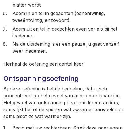
platter wordt.
Adem in en tel in gedachten (eenentwintig,
tweeëntwintig, enzovoort).
Adem uit en tel in gedachten even ver als bij het
inademen.
Na de uitademing is er een pauze, u gaat vanzelf
weer inademen.
Herhaal de oefening een aantal keer.
Ontspanningsoefening
Bij deze oefening is het de bedoeling, dat u zich
concentreert op het gevoel van aan- en ontspanning.
Het gevoel van ontspanning is voor iedereen anders,
soms lijkt het of de spieren wat zwaarder aanvoelen en
soms alsof ze wat warmer zijn.
Begin met uw rechterbeen. Strek deze naar voren