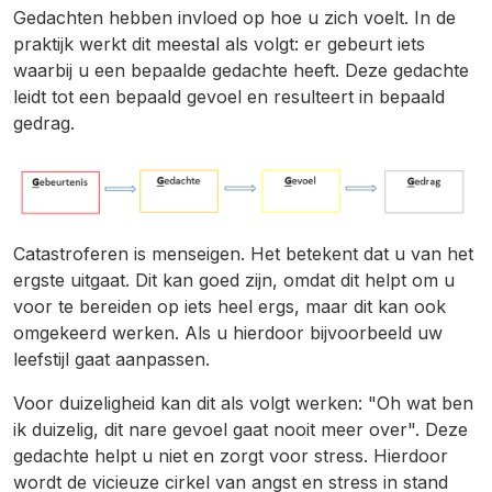
Gedachten hebben invloed op hoe u zich voelt. In de
praktijk werkt dit meestal als volgt: er gebeurt iets
waarbij u een bepaalde gedachte heeft. Deze gedachte
leidt tot een bepaald gevoel en resulteert in bepaald
gedrag.
Catastroferen is menseigen. Het betekent dat u van het
ergste uitgaat. Dit kan goed zijn, omdat dit helpt om u
voor te bereiden op iets heel ergs, maar dit kan ook
omgekeerd werken. Als u hierdoor bijvoorbeeld uw
leefstijl gaat aanpassen.
Voor duizeligheid kan dit als volgt werken: "Oh wat ben
ik duizelig, dit nare gevoel gaat nooit meer over". Deze
gedachte helpt u niet en zorgt voor stress. Hierdoor
wordt de vicieuze cirkel van angst en stress in stand