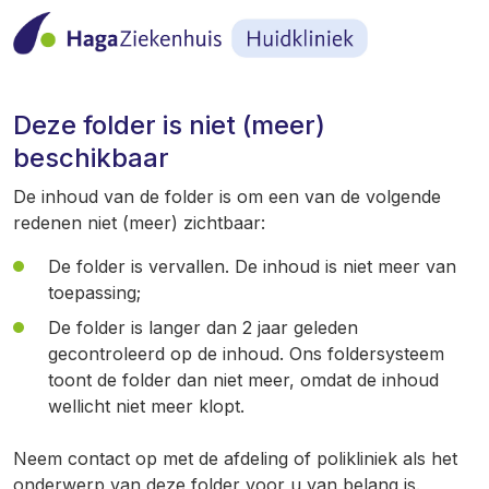
Deze folder is niet (meer)
beschikbaar
De inhoud van de folder is om een van de volgende
redenen niet (meer) zichtbaar:
De folder is vervallen. De inhoud is niet meer van
toepassing;
De folder is langer dan 2 jaar geleden
gecontroleerd op de inhoud. Ons foldersysteem
toont de folder dan niet meer, omdat de inhoud
wellicht niet meer klopt.
Neem contact op met de afdeling of polikliniek als het
onderwerp van deze folder voor u van belang is.