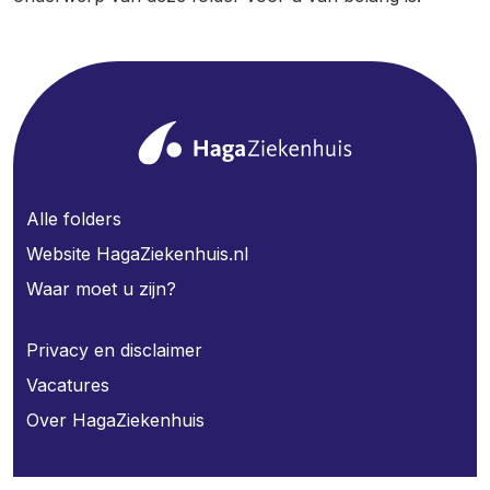
Alle folders
Website HagaZiekenhuis.nl
Waar moet u zijn?
Privacy en disclaimer
Vacatures
Over HagaZiekenhuis