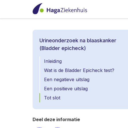
Urineonderzoek na blaaskanker
(Bladder epicheck)
Inleiding
Wat is de Bladder Epicheck test?
Een negatieve uitslag
Een positieve uitslag
Tot slot
Deel deze informatie