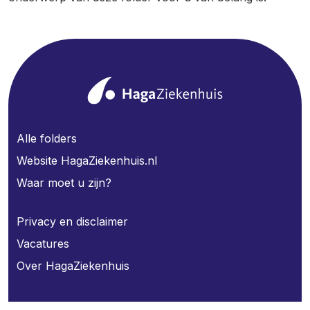
Alle folders
Website HagaZiekenhuis.nl
Waar moet u zijn?
Privacy en disclaimer
Vacatures
Over HagaZiekenhuis