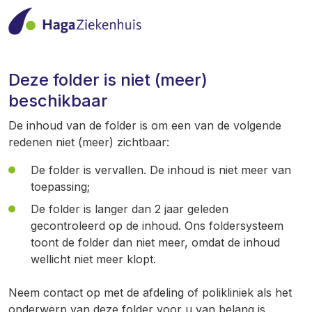
Deze folder is niet (meer)
beschikbaar
De inhoud van de folder is om een van de volgende
redenen niet (meer) zichtbaar:
De folder is vervallen. De inhoud is niet meer van
toepassing;
De folder is langer dan 2 jaar geleden
gecontroleerd op de inhoud. Ons foldersysteem
toont de folder dan niet meer, omdat de inhoud
wellicht niet meer klopt.
Neem contact op met de afdeling of polikliniek als het
onderwerp van deze folder voor u van belang is.