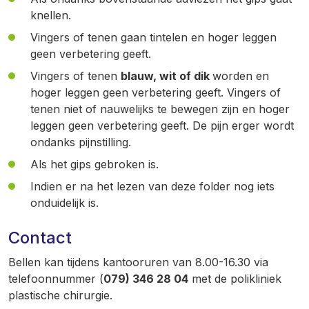
knellen.
Vingers of tenen gaan tintelen en hoger leggen
geen verbetering geeft.
Vingers of tenen
blauw, wit of dik
worden en
hoger leggen geen verbetering geeft. Vingers of
tenen niet of nauwelijks te bewegen zijn en hoger
leggen geen verbetering geeft. De pijn erger wordt
ondanks pijnstilling.
Als het gips gebroken is.
Indien er na het lezen van deze folder nog iets
onduidelijk is.
Contact
Bellen kan tijdens kantooruren van 8.00-16.30 via
telefoonnummer (
079) 346 28 04
met de polikliniek
plastische chirurgie.