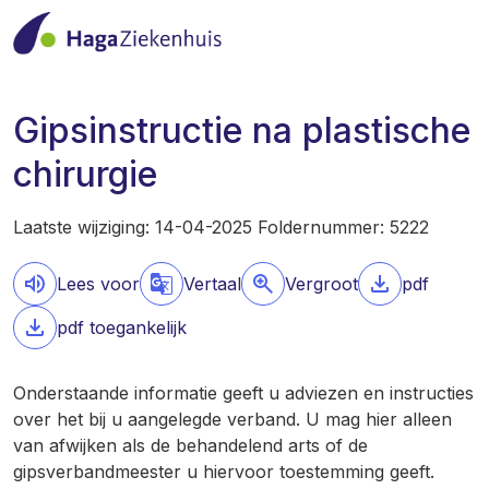
Gipsinstructie na plastische
chirurgie
Laatste wijziging: 14-04-2025 Foldernummer: 5222
Lees voor
Vertaal
Vergroot
pdf
pdf toegankelijk
Onderstaande informatie geeft u adviezen en instructies
over het bij u aangelegde verband. U mag hier alleen
van afwijken als de behandelend arts of de
gipsverbandmeester u hiervoor toestemming geeft.