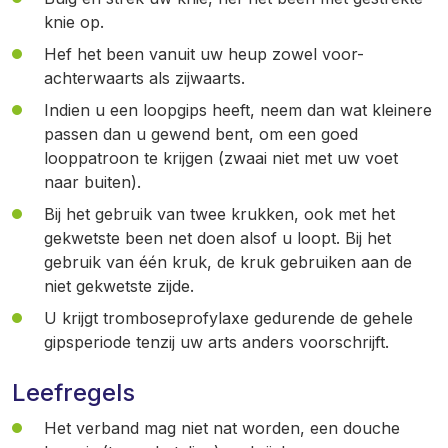
knie op.
Hef het been vanuit uw heup zowel voor-
achterwaarts als zijwaarts.
Indien u een loopgips heeft, neem dan wat kleinere
passen dan u gewend bent, om een goed
looppatroon te krijgen (zwaai niet met uw voet
naar buiten).
Bij het gebruik van twee krukken, ook met het
gekwetste been net doen alsof u loopt. Bij het
gebruik van één kruk, de kruk gebruiken aan de
niet gekwetste zijde.
U krijgt tromboseprofylaxe gedurende de gehele
gipsperiode tenzij uw arts anders voorschrijft.
Leefregels
Het verband mag niet nat worden, een douche