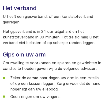
Het verband
U heeft een gipsverband, of een kunststofverband
gekregen.
Het gipsverband is in 24 uur uitgehard en het
kunststofverband in 30 minuten. Tot die tijd mag u het
verband niet belasten of op scherpe randen leggen.
Gips om uw arm
Om zwelling te voorkomen en spieren en gewrichten in
conditie te houden geven wij u de volgende adviezen:
Zeker de eerste paar dagen uw arm in een mitella
of op een kussen leggen. Zorg ervoor dat de hand
hoger ligt dan uw elleboog.
Geen ringen om uw vingers.