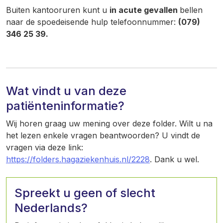
Buiten kantooruren kunt u
in acute gevallen
bellen
naar de spoedeisende hulp telefoonnummer:
(079)
346 25 39.
Wat vindt u van deze
patiënteninformatie?
Wij horen graag uw mening over deze folder. Wilt u na
het lezen enkele vragen beantwoorden? U vindt de
vragen via deze link:
https://folders.hagaziekenhuis.nl/2228
. Dank u wel.
Spreekt u geen of slecht
Nederlands?