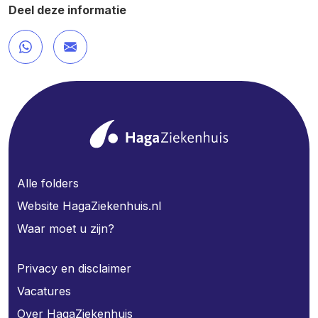
Deel deze informatie
Alle folders
Website HagaZiekenhuis.nl
Waar moet u zijn?
Privacy en disclaimer
Vacatures
Over HagaZiekenhuis