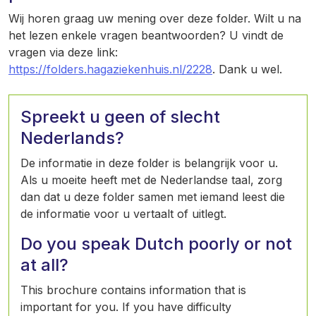
Wij horen graag uw mening over deze folder. Wilt u na
het lezen enkele vragen beantwoorden? U vindt de
vragen via deze link:
https://folders.hagaziekenhuis.nl/2228
. Dank u wel.
Spreekt u geen of slecht
Nederlands?
De informatie in deze folder is belangrijk voor u.
Als u moeite heeft met de Nederlandse taal, zorg
dan dat u deze folder samen met iemand leest die
de informatie voor u vertaalt of uitlegt.
Do you speak Dutch poorly or not
at all?
This brochure contains information that is
important for you. If you have difficulty