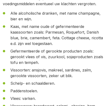
voedingsmiddelen eventueel uw klachten vergroten.
Alle alcoholische dranken, met name champagne,
bier en wijn.
Kaas, met name oude of gefermenteerde
kaassoorten zoals: Parmesan, Roquefort, Danish
blue, brie, camembert, feta. Cottage cheese, ricotta
e.d. zijn wel toegestaan.
Gefermenteerde of gerookte producten zoals:
gerookt vlees of vis, zuurkool, sojaproducten zoals
tofu en tempeh.
Vissoorten: ansjovis, makreel, sardines, zalm,
gerookte vissoorten, zeker uit blik.
Schelp- en schaaldieren.
Paddenstoelen.
Vlees: varken.