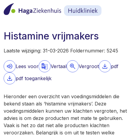
Histamine vrijmakers
Laatste wijziging: 31-03-2026 Foldernummer: 5245
Lees voor
Vertaal
Vergroot
pdf
pdf toegankelijk
Hieronder een overzicht van voedingsmiddelen die
bekend staan als ‘histamine vrijmakers’. Deze
voedingsmiddelen kunnen uw klachten vergroten, het
advies is om deze producten met mate te gebruiken.
Vaak is het zo dat niet alle producten klachten
veroorzaken. Belangrijk is om uit te testen welke