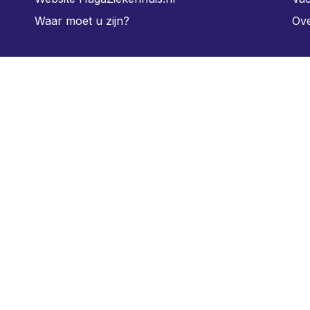
Waar moet u zijn?
Ove