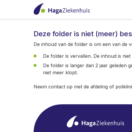
Deze folder is niet (meer) be
De inhoud van de folder is om een van de v
De folder is vervallen. De inhoud is nie
De folder is langer dan 2 jaar geleden 
niet meer klopt.
Neem contact op met de afdeling of poliklin