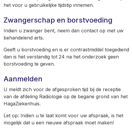
het voor u gebruikelijke tijdstip innemen.
Zwangerschap en borstvoeding
Indien u zwanger bent, neem dan contact op met uw
behandelend arts.
Geeft u borstvoeding en is er contrastmiddel toegediend
dan is het verstandig tot 24 na het onderzoek geen
borstvoeding te geven.
Aanmelden
U meldt zich voor de afgesproken tijd bij de receptie
van de afdeling Radiologie op de begane grond van het
HagaZiekenhuis.
Let op: Indien u te laat komt voor uw afspraak, is het
mogelijk dat u een nieuwe afspraak moet maken!