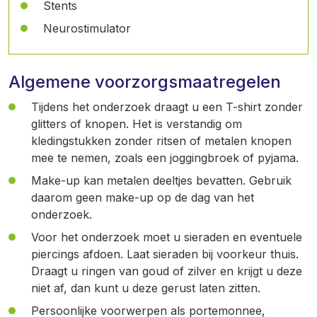
Stents
Neurostimulator
Algemene voorzorgsmaatregelen
Tijdens het onderzoek draagt u een T-shirt zonder
glitters of knopen. Het is verstandig om
kledingstukken zonder ritsen of metalen knopen
mee te nemen, zoals een joggingbroek of pyjama.
Make-up kan metalen deeltjes bevatten. Gebruik
daarom geen make-up op de dag van het
onderzoek.
Voor het onderzoek moet u sieraden en eventuele
piercings afdoen. Laat sieraden bij voorkeur thuis.
Draagt u ringen van goud of zilver en krijgt u deze
niet af, dan kunt u deze gerust laten zitten.
Persoonlijke voorwerpen als portemonnee,