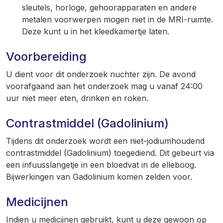
sleutels, horloge, gehoorapparaten en andere
metalen voorwerpen mogen niet in de MRI-ruimte.
Deze kunt u in het kleedkamertje laten.
Voorbereiding
U dient voor dit onderzoek nuchter zijn. De avond
voorafgaand aan het onderzoek mag u vanaf 24:00
uur niet meer eten, drinken en roken.
Contrastmiddel (Gadolinium)
Tijdens dit onderzoek wordt een niet-jodiumhoudend
contrastmiddel (Gadolinium) toegediend. Dit gebeurt via
een infuusslangetje in een bloedvat in de elleboog.
Bijwerkingen van Gadolinium komen zelden voor.
Medicijnen
Indien u medicijnen gebruikt, kunt u deze gewoon op