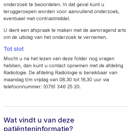
onderzoek te beoordelen. In dat geval kunt u
teruggeroepen worden voor aanvullend onderzoek,
eventueel met contrastmiddel.
U dient een afspraak te maken met de aanvragend arts
om de uitslag van het onderzoek te vernemen.
Tot slot
Mocht u na het lezen van deze folder nog vragen
hebben, dan kunt u contact opnemen met de afdeling
Radiologie. De afdeling Radiologie is bereikbaar van
maandag t/m vrijdag van 08.30 tot 16.30 uur via
telefoonnummer: (079) 346 25 20.
Wat vindt u van deze
patiënteninformatie?