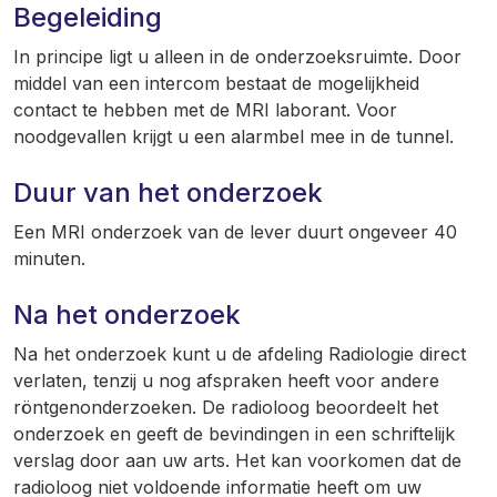
Begeleiding
In principe ligt u alleen in de onderzoeksruimte. Door
middel van een intercom bestaat de mogelijkheid
contact te hebben met de MRI laborant. Voor
noodgevallen krijgt u een alarmbel mee in de tunnel.
Duur van het onderzoek
Een MRI onderzoek van de lever duurt ongeveer 40
minuten.
Na het onderzoek
Na het onderzoek kunt u de afdeling Radiologie direct
verlaten, tenzij u nog afspraken heeft voor andere
röntgenonderzoeken. De radioloog beoordeelt het
onderzoek en geeft de bevindingen in een schriftelijk
verslag door aan uw arts. Het kan voorkomen dat de
radioloog niet voldoende informatie heeft om uw