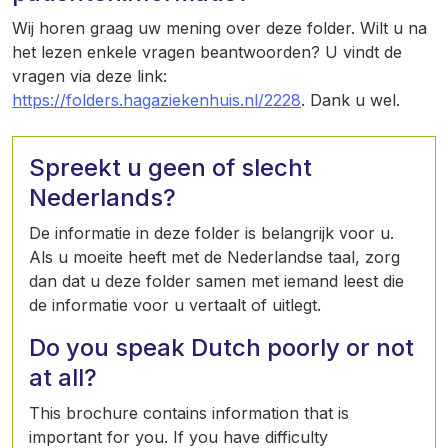
Wij horen graag uw mening over deze folder. Wilt u na
het lezen enkele vragen beantwoorden? U vindt de
vragen via deze link:
https://folders.hagaziekenhuis.nl/2228
. Dank u wel.
Spreekt u geen of slecht
Nederlands?
De informatie in deze folder is belangrijk voor u.
Als u moeite heeft met de Nederlandse taal, zorg
dan dat u deze folder samen met iemand leest die
de informatie voor u vertaalt of uitlegt.
Do you speak Dutch poorly or not
at all?
This brochure contains information that is
important for you. If you have difficulty