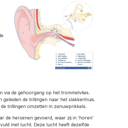
de
omen via de gehoorgang op het trommelvlies.
geleiden de trillingen naar het slakkenhuis.
 de trillingen omzetten in zenuwprikkels.
 de hersenen gevoerd, waar zij in ‘horen’
uld met lucht. Deze lucht heeft dezelfde