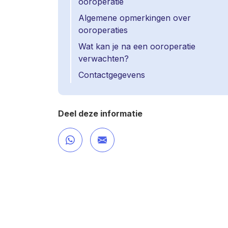
ooroperatie
Algemene opmerkingen over
ooroperaties
Wat kan je na een ooroperatie
verwachten?
Contactgegevens
Deel deze informatie