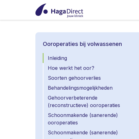
Ooroperaties bij volwassenen
Inleiding
Hoe werkt het oor?
Soorten gehoorverlies
Behandelingsmogelijkheden
Gehoorverbeterende
(reconstructieve) ooroperaties
Schoonmakende (sanerende)
ooroperaties
Schoonmakende (sanerende)