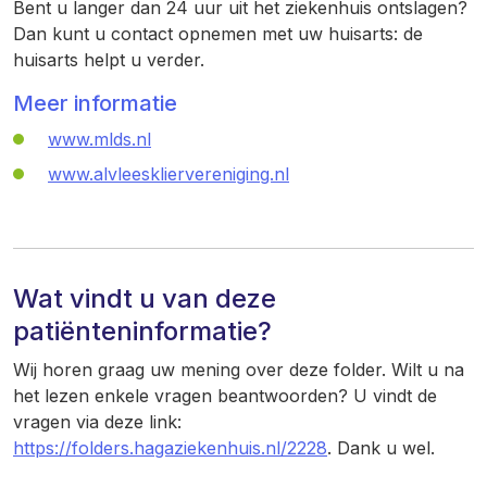
Bent u langer dan 24 uur uit het ziekenhuis ontslagen?
Dan kunt u contact opnemen met uw huisarts: de
huisarts helpt u verder.
Meer informatie
www.mlds.nl
www.alvleeskliervereniging.nl
Wat vindt u van deze
patiënteninformatie?
Wij horen graag uw mening over deze folder. Wilt u na
het lezen enkele vragen beantwoorden? U vindt de
vragen via deze link:
https://folders.hagaziekenhuis.nl/2228
. Dank u wel.