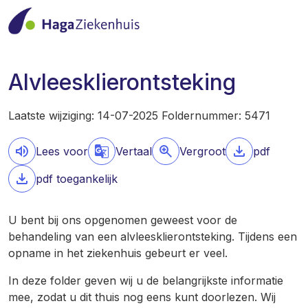
Alvleesklierontsteking
Laatste wijziging: 14-07-2025 Foldernummer: 5471
Lees voor
Vertaal
Vergroot
pdf
pdf toegankelijk
U bent bij ons opgenomen geweest voor de
behandeling van een alvleesklierontsteking. Tijdens een
opname in het ziekenhuis gebeurt er veel.
In deze folder geven wij u de belangrijkste informatie
mee, zodat u dit thuis nog eens kunt doorlezen. Wij