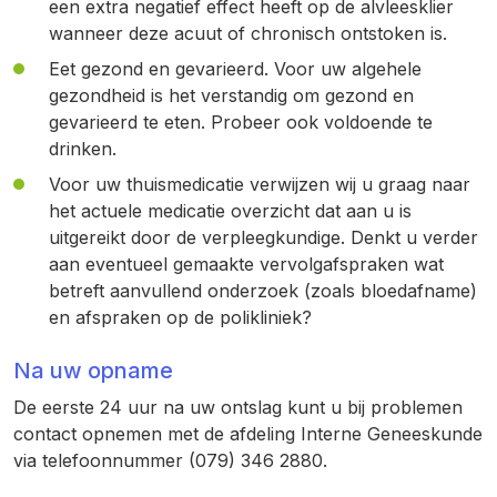
een extra negatief effect heeft op de alvleesklier
wanneer deze acuut of chronisch ontstoken is.
Eet gezond en gevarieerd. Voor uw algehele
gezondheid is het verstandig om gezond en
gevarieerd te eten. Probeer ook voldoende te
drinken.
Voor uw thuismedicatie verwijzen wij u graag naar
het actuele medicatie overzicht dat aan u is
uitgereikt door de verpleegkundige. Denkt u verder
aan eventueel gemaakte vervolgafspraken wat
betreft aanvullend onderzoek (zoals bloedafname)
en afspraken op de polikliniek?
Na uw opname
De eerste 24 uur na uw ontslag kunt u bij problemen
contact opnemen met de afdeling Interne Geneeskunde
via telefoonnummer (079) 346 2880.