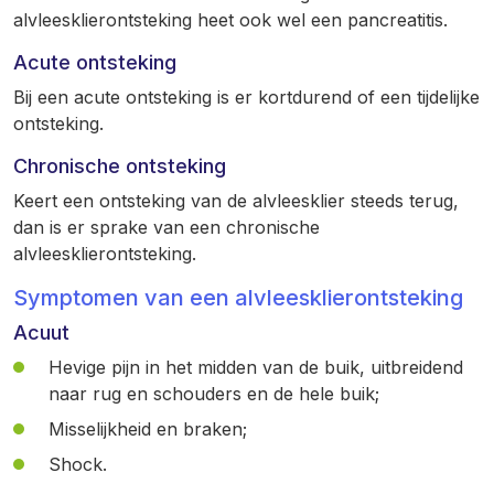
alvleesklierontsteking heet ook wel een pancreatitis.
Acute ontsteking
Bij een acute ontsteking is er kortdurend of een tijdelijke
ontsteking.
Chronische ontsteking
Keert een ontsteking van de alvleesklier steeds terug,
dan is er sprake van een chronische
alvleesklierontsteking.
Symptomen van een alvleesklierontsteking
Acuut
Hevige pijn in het midden van de buik, uitbreidend
naar rug en schouders en de hele buik;
Misselijkheid en braken;
Shock.