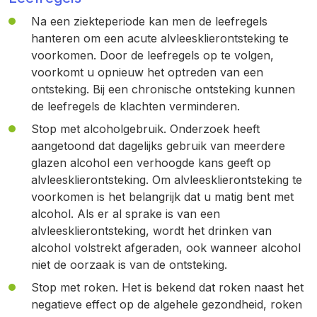
Na een ziekteperiode kan men de leefregels
hanteren om een acute alvleesklierontsteking te
voorkomen. Door de leefregels op te volgen,
voorkomt u opnieuw het optreden van een
ontsteking. Bij een chronische ontsteking kunnen
de leefregels de klachten verminderen.
Stop met alcoholgebruik. Onderzoek heeft
aangetoond dat dagelijks gebruik van meerdere
glazen alcohol een verhoogde kans geeft op
alvleesklierontsteking. Om alvleesklierontsteking te
voorkomen is het belangrijk dat u matig bent met
alcohol. Als er al sprake is van een
alvleesklierontsteking, wordt het drinken van
alcohol volstrekt afgeraden, ook wanneer alcohol
niet de oorzaak is van de ontsteking.
Stop met roken. Het is bekend dat roken naast het
negatieve effect op de algehele gezondheid, roken