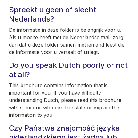
Spreekt u geen of slecht
Nederlands?
De informatie in deze folder is belangrijk voor u.
Als u moeite heeft met de Nederlandse taal, zorg
dan dat u deze folder samen met iemand leest die
de informatie voor u vertaalt of uitlegt.
Do you speak Dutch poorly or not
at all?
This brochure contains information that is
important for you. If you have difficulty
understanding Dutch, please read this brochure
with someone who can translate or explain the
information to you.
Czy Państwa znajomość języka
niderlandzkiego jest żadna lub