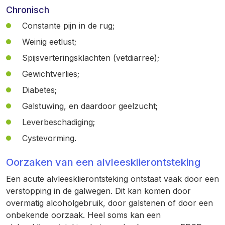
Chronisch
Constante pijn in de rug;
Weinig eetlust;
Spijsverteringsklachten (vetdiarree);
Gewichtverlies;
Diabetes;
Galstuwing, en daardoor geelzucht;
Leverbeschadiging;
Cystevorming.
Oorzaken van een alvleesklierontsteking
Een acute alvleesklierontsteking ontstaat vaak door een
verstopping in de galwegen. Dit kan komen door
overmatig alcoholgebruik, door galstenen of door een
onbekende oorzaak. Heel soms kan een