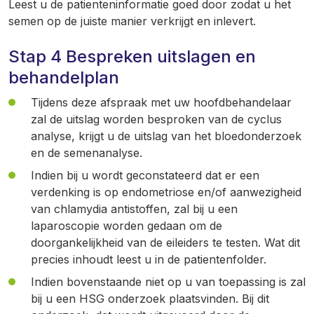
Leest u de patienteninformatie goed door zodat u het
semen op de juiste manier verkrijgt en inlevert.
Stap 4 Bespreken uitslagen en
behandelplan
Tijdens deze afspraak met uw hoofdbehandelaar
zal de uitslag worden besproken van de cyclus
analyse, krijgt u de uitslag van het bloedonderzoek
en de semenanalyse.
Indien bij u wordt geconstateerd dat er een
verdenking is op endometriose en/of aanwezigheid
van chlamydia antistoffen, zal bij u een
laparoscopie worden gedaan om de
doorgankelijkheid van de eileiders te testen. Wat dit
precies inhoudt leest u in de patientenfolder.
Indien bovenstaande niet op u van toepassing is zal
bij u een HSG onderzoek plaatsvinden. Bij dit