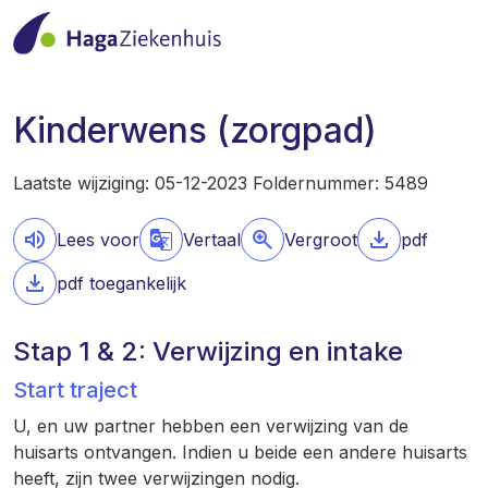
Kinderwens (zorgpad)
Laatste wijziging: 05-12-2023 Foldernummer: 5489
Lees voor
Vertaal
Vergroot
pdf
pdf toegankelijk
Stap 1 & 2: Verwijzing en intake
Start traject
U, en uw partner hebben een verwijzing van de
huisarts ontvangen. Indien u beide een andere huisarts
heeft, zijn twee verwijzingen nodig.