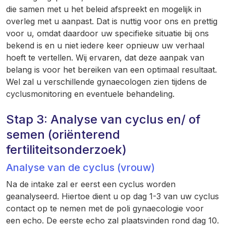
die samen met u het beleid afspreekt en mogelijk in
overleg met u aanpast. Dat is nuttig voor ons en prettig
voor u, omdat daardoor uw specifieke situatie bij ons
bekend is en u niet iedere keer opnieuw uw verhaal
hoeft te vertellen. Wij ervaren, dat deze aanpak van
belang is voor het bereiken van een optimaal resultaat.
Wel zal u verschillende gynaecologen zien tijdens de
cyclusmonitoring en eventuele behandeling.
Stap 3: Analyse van cyclus en/ of
semen (oriënterend
fertiliteitsonderzoek)
Analyse van de cyclus (vrouw)
Na de intake zal er eerst een cyclus worden
geanalyseerd. Hiertoe dient u op dag 1-3 van uw cyclus
contact op te nemen met de poli gynaecologie voor
een echo. De eerste echo zal plaatsvinden rond dag 10.