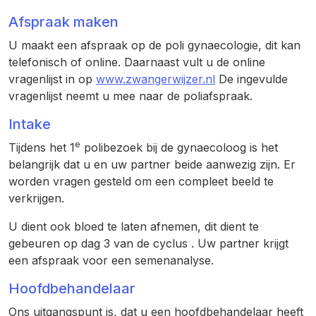
Afspraak maken
U maakt een afspraak op de poli gynaecologie, dit kan
telefonisch of online. Daarnaast vult u de online
vragenlijst in op
www.zwangerwijzer.nl
De ingevulde
vragenlijst neemt u mee naar de poliafspraak.
Intake
e
Tijdens het 1
polibezoek bij de gynaecoloog is het
belangrijk dat u en uw partner beide aanwezig zijn. Er
worden vragen gesteld om een compleet beeld te
verkrijgen.
U dient ook bloed te laten afnemen, dit dient te
gebeuren op dag 3 van de cyclus . Uw partner krijgt
een afspraak voor een semenanalyse.
Hoofdbehandelaar
Ons uitgangspunt is, dat u een hoofdbehandelaar heeft