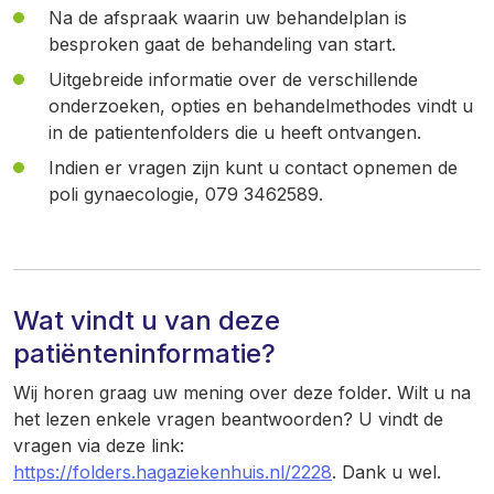
Na de afspraak waarin uw behandelplan is
besproken gaat de behandeling van start.
Uitgebreide informatie over de verschillende
onderzoeken, opties en behandelmethodes vindt u
in de patientenfolders die u heeft ontvangen.
Indien er vragen zijn kunt u contact opnemen de
poli gynaecologie, 079 3462589.
Wat vindt u van deze
patiënteninformatie?
Wij horen graag uw mening over deze folder. Wilt u na
het lezen enkele vragen beantwoorden? U vindt de
vragen via deze link:
https://folders.hagaziekenhuis.nl/2228
. Dank u wel.