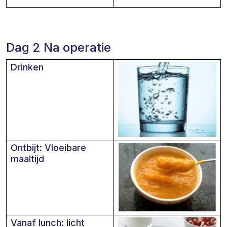
Dag 2 Na operatie
Drinken
Ontbijt: Vloeibare
maaltijd
Vanaf lunch: licht