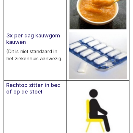
3x per dag kauwgom
kauwen
(Dit is niet standaard in
het ziekenhuis aanwezig.
Rechtop zitten in bed
of op de stoel