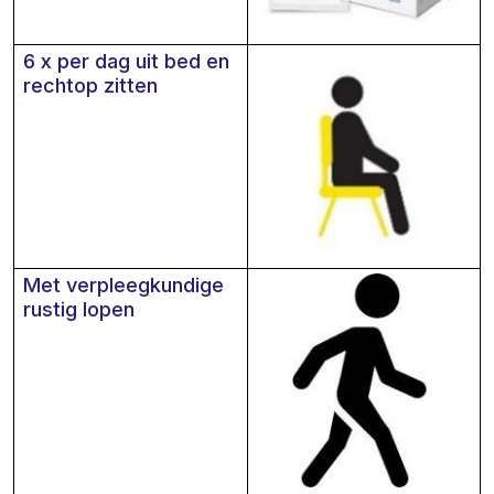
6 x per dag uit bed en
rechtop zitten
Met verpleegkundige
rustig lopen