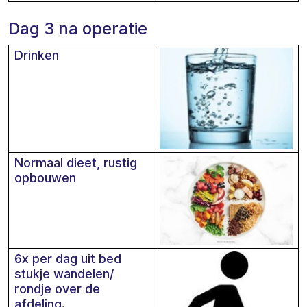
Dag 3 na operatie
Drinken
Normaal dieet, rustig
opbouwen
6x per dag uit bed
stukje wandelen/
rondje over de
afdeling.