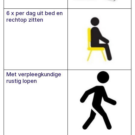
6 x per dag uit bed en
rechtop zitten
Met verpleegkundige
rustig lopen