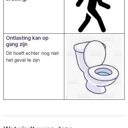
Ontlasting kan op
gang zijn
Dit hoeft echter nog niet
het geval te zijn