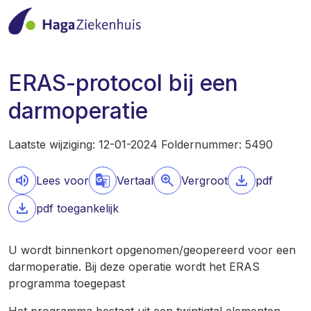
ERAS-protocol bij een
darmoperatie
Laatste wijziging: 12-01-2024 Foldernummer: 5490
Lees voor
Vertaal
Vergroot
pdf
pdf toegankelijk
U wordt binnenkort opgenomen/geopereerd voor een
darmoperatie. Bij deze operatie wordt het ERAS
programma toegepast