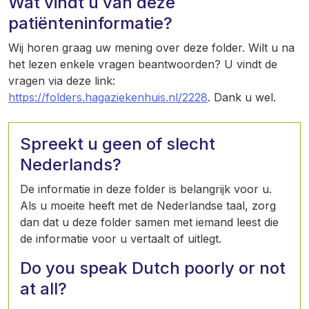
Wat vindt u van deze
patiënteninformatie?
Wij horen graag uw mening over deze folder. Wilt u na
het lezen enkele vragen beantwoorden? U vindt de
vragen via deze link:
https://folders.hagaziekenhuis.nl/2228
. Dank u wel.
Spreekt u geen of slecht
Nederlands?
De informatie in deze folder is belangrijk voor u.
Als u moeite heeft met de Nederlandse taal, zorg
dan dat u deze folder samen met iemand leest die
de informatie voor u vertaalt of uitlegt.
Do you speak Dutch poorly or not
at all?