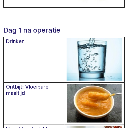
Dag 1 na operatie
Drinken
Ontbijt: Vloeibare
maaltijd