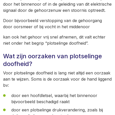
door het binnenoor of in de geleiding van dit elektrische
signaal door de gehoorzenuw een stoornis optreedt.
Door bijvoorbeeld verstopping van de gehoorgang
door oorsmeer of bij vocht in het middenoor
kan ook het gehoor vrij snel afnemen, dit valt echter
niet onder het begrip “plotselinge doofheid”.
Wat zijn oorzaken van plotselinge
doofheid?
Voor plotselinge doofheid is lang niet altijd een oorzaak
aan te wijzen. Soms is de oorzaak voor de hand liggend
bv:
door een hoofdletsel, waarbij het binnenoor
bijvoorbeeld beschadigd raakt
door een plotselinge drukverandering, zoals bij