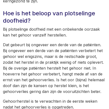
kerngezond te zijn.
Hoe is het beloop van plotselinge
doofheid?
Bij plotselinge doofheid met een onbekende oorzaak
kan het gehoor vanzelf herstellen.
Dat gebeurt bij ongeveer een derde van de patiënten.
Bij ongeveer een derde van de patiënten verbetert het
gehoor wel enigszins, maar is de restschade groot,
zodat het herstel in de praktijk weinig of niets oplevert.
Bij de overige patiënten herstelt het gehoor niet. In
hoeverre het gehoor verbetert, hangt mede af van de
ernst van het gehoorverlies. Is het oor (bijna) helemaal
doof dan zijn de kansen op herstel klein, is het
gehoorverlies gering dan zijn de vooruitzichten beter.
Gehoorherstel is te verwachten in de eerste weken
nadat het gehoorverlies is opgetreden.