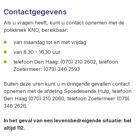
Contactgegevens
Als u vragen heeft, kunt u contact opnemen met de
polikliniek KNO, bereikbaar:
van maandag tot en met vrijdag
van 8.30 - 16.30 uur
telefoon Den Haag: (070) 210 2602, telefoon
Zoetermeer: (079) 346 2593
Buiten deze uren kunt u in dringende gevallen contact
opnemen met de afdeling Spoedeisende Hulp, telefoon
Den Haag (070) 210 2060, telefoon Zoetermeer (079)
346 2626.
In het geval van een levensbedreigende situatie: bel
altijd 112.