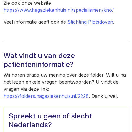
Zie ook onze website
https://www.hagaziekenhuis.nl/specialismen/kno/
Veel informatie geeft ook de
Stichting Plotsdoven
.
Wat vindt u van deze
patiënteninformatie?
Wij horen graag uw mening over deze folder. Wilt u na
het lezen enkele vragen beantwoorden? U vindt de
vragen via deze link:
https://folders.hagaziekenhuis.nl/2228
. Dank u wel.
Spreekt u geen of slecht
Nederlands?