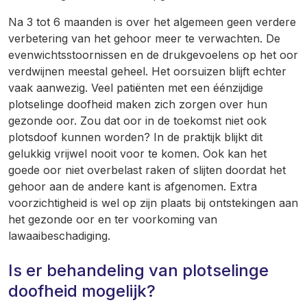
Na 3 tot 6 maanden is over het algemeen geen verdere
verbetering van het gehoor meer te verwachten. De
evenwichtsstoornissen en de drukgevoelens op het oor
verdwijnen meestal geheel. Het oorsuizen blijft echter
vaak aanwezig. Veel patiënten met een éénzijdige
plotselinge doofheid maken zich zorgen over hun
gezonde oor. Zou dat oor in de toekomst niet ook
plotsdoof kunnen worden? In de praktijk blijkt dit
gelukkig vrijwel nooit voor te komen. Ook kan het
goede oor niet overbelast raken of slijten doordat het
gehoor aan de andere kant is afgenomen. Extra
voorzichtigheid is wel op zijn plaats bij ontstekingen aan
het gezonde oor en ter voorkoming van
lawaaibeschadiging.
Is er behandeling van plotselinge
doofheid mogelijk?