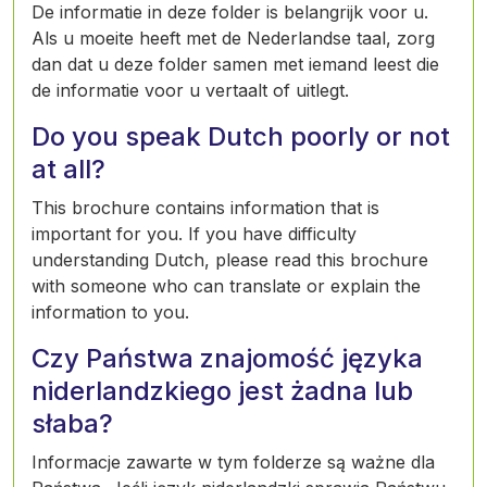
De informatie in deze folder is belangrijk voor u.
Als u moeite heeft met de Nederlandse taal, zorg
dan dat u deze folder samen met iemand leest die
de informatie voor u vertaalt of uitlegt.
Do you speak Dutch poorly or not
at all?
This brochure contains information that is
important for you. If you have difficulty
understanding Dutch, please read this brochure
with someone who can translate or explain the
information to you.
Czy Państwa znajomość języka
niderlandzkiego jest żadna lub
słaba?
Informacje zawarte w tym folderze są ważne dla