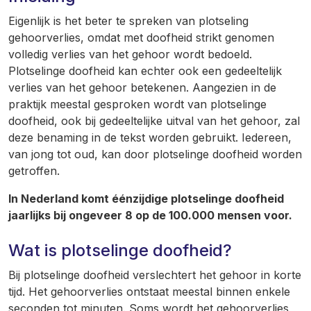
Eigenlijk is het beter te spreken van plotseling
gehoorverlies, omdat met doofheid strikt genomen
volledig verlies van het gehoor wordt bedoeld.
Plotselinge doofheid kan echter ook een gedeeltelijk
verlies van het gehoor betekenen. Aangezien in de
praktijk meestal gesproken wordt van plotselinge
doofheid, ook bij gedeeltelijke uitval van het gehoor, zal
deze benaming in de tekst worden gebruikt. Iedereen,
van jong tot oud, kan door plotselinge doofheid worden
getroffen.
In Nederland komt éénzijdige plotselinge doofheid
jaarlijks bij ongeveer 8 op de 100.000 mensen voor.
Wat is plotselinge doofheid?
Bij plotselinge doofheid verslechtert het gehoor in korte
tijd. Het gehoorverlies ontstaat meestal binnen enkele
seconden tot minuten. Soms wordt het gehoorverlies