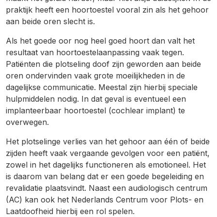
praktijk heeft een hoortoestel vooral zin als het gehoor
aan beide oren slecht is.
Als het goede oor nog heel goed hoort dan valt het
resultaat van hoortoestelaanpassing vaak tegen.
Patiënten die plotseling doof zijn geworden aan beide
oren ondervinden vaak grote moeilijkheden in de
dagelijkse communicatie. Meestal zijn hierbij speciale
hulpmiddelen nodig. In dat geval is eventueel een
implanteerbaar hoortoestel (cochlear implant) te
overwegen.
Het plotselinge verlies van het gehoor aan één of beide
zijden heeft vaak vergaande gevolgen voor een patiënt,
zowel in het dagelijks functioneren als emotioneel. Het
is daarom van belang dat er een goede begeleiding en
revalidatie plaatsvindt. Naast een audiologisch centrum
(AC) kan ook het Nederlands Centrum voor Plots- en
Laatdoofheid hierbij een rol spelen.