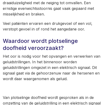
draaiduizeligheid met de neiging tot omvallen. Een
ernstige evenwichtsstoornis gaat vaak gepaard met
misselijkheid en braken.
Veel patiënten ervaren een drukgevoel of een vol,
verstopt gevoel in of rond het aangedane oor.
Waardoor wordt plotselinge
doofheid veroorzaakt?
Het oor is nodig voor het opvangen en verwerken van
geluidstrillingen. In het binnenoor worden
geluidstrillingen omgezet in een elektrisch signaal. Dit
signaal gaat via de gehoorzenuw naar de hersenen en
wordt daar waargenomen als geluid.
Van plotselinge doofheid wordt gesproken als in de
omzetting van de geluidstrilling in een elektrisch signaal