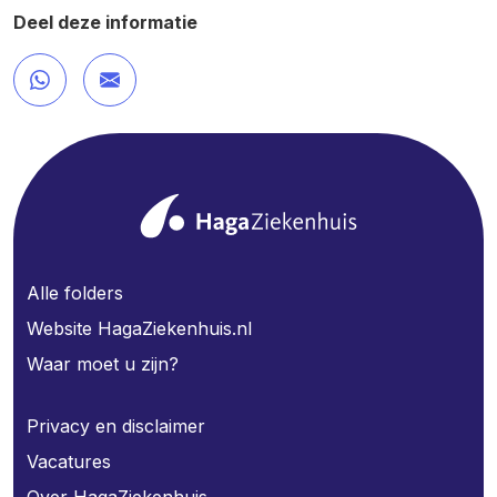
Deel deze informatie
Alle folders
Website HagaZiekenhuis.nl
Waar moet u zijn?
Privacy en disclaimer
Vacatures