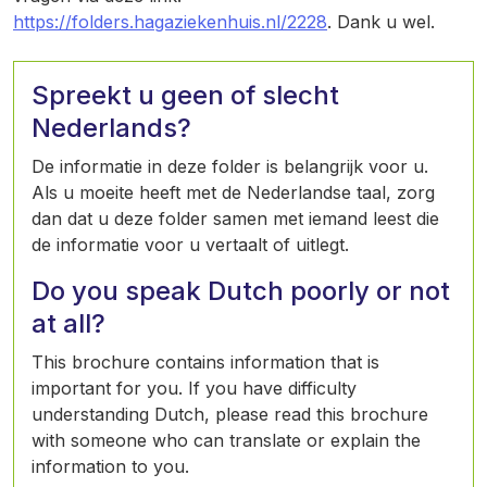
https://folders.hagaziekenhuis.nl/2228
. Dank u wel.
Spreekt u geen of slecht
Nederlands?
De informatie in deze folder is belangrijk voor u.
Als u moeite heeft met de Nederlandse taal, zorg
dan dat u deze folder samen met iemand leest die
de informatie voor u vertaalt of uitlegt.
Do you speak Dutch poorly or not
at all?
This brochure contains information that is
important for you. If you have difficulty
understanding Dutch, please read this brochure
with someone who can translate or explain the
information to you.