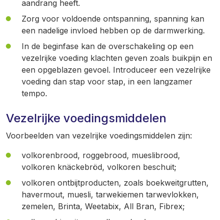
aandrang heeft.
Zorg voor voldoende ontspanning, spanning kan
een nadelige invloed hebben op de darmwerking.
In de beginfase kan de overschakeling op een
vezelrijke voeding klachten geven zoals buikpijn en
een opgeblazen gevoel. Introduceer een vezelrijke
voeding dan stap voor stap, in een langzamer
tempo.
Vezelrijke voedingsmiddelen
Voorbeelden van vezelrijke voedingsmiddelen zijn:
volkorenbrood, roggebrood, mueslibrood,
volkoren knäckebröd, volkoren beschuit;
volkoren ontbijtproducten, zoals boekweitgrutten,
havermout, muesli, tarwekiemen tarwevlokken,
zemelen, Brinta, Weetabix, All Bran, Fibrex;