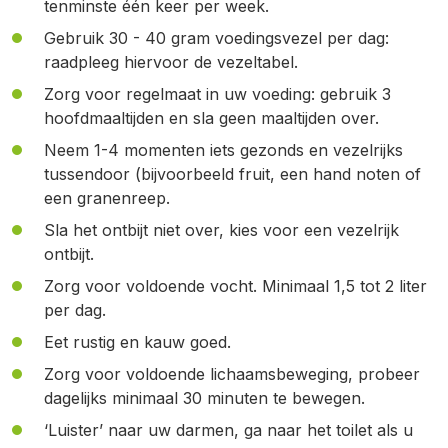
tenminste één keer per week.
Gebruik 30 - 40 gram voedingsvezel per dag:
raadpleeg hiervoor de vezeltabel.
Zorg voor regelmaat in uw voeding: gebruik 3
hoofdmaaltijden en sla geen maaltijden over.
Neem 1-4 momenten iets gezonds en vezelrijks
tussendoor (bijvoorbeeld fruit, een hand noten of
een granenreep.
Sla het ontbijt niet over, kies voor een vezelrijk
ontbijt.
Zorg voor voldoende vocht. Minimaal 1,5 tot 2 liter
per dag.
Eet rustig en kauw goed.
Zorg voor voldoende lichaamsbeweging, probeer
dagelijks minimaal 30 minuten te bewegen.
‘Luister’ naar uw darmen, ga naar het toilet als u