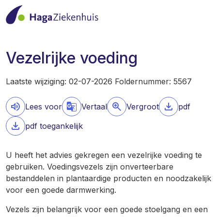
Vezelrijke voeding
Laatste wijziging: 02-07-2026 Foldernummer: 5567
Lees voor
Vertaal
Vergroot
pdf
pdf toegankelijk
U heeft het advies gekregen een vezelrijke voeding te
gebruiken. Voedingsvezels zijn onverteerbare
bestanddelen in plantaardige producten en noodzakelijk
voor een goede darmwerking.
Vezels zijn belangrijk voor een goede stoelgang en een