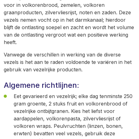
voor in volkorenbrood, zemelen, volkoren
graanproducten, zilvervliesrijst, noten en zaden. Deze
vezels nemen vocht op in het darmkanaal; hierdoor
blijft de ontlasting soepel en zacht en wordt het volume
van de ontlasting vergroot wat een positieve werking
heeft.
Vanwege de verschillen in werking van de diverse
vezels is het aan te raden voldoende te variëren in het
gebruik van vezelrijke producten.
Algemene richtlijnen:
Eet gevarieerd en vezelrijk; elke dag tenminste 250
gram groente, 2 stuks fruit en volkorenbrood of
vezelrijke ontbijtgranen. Kies het liefst voor
aardappelen, volkorenpasta, zilvervliesrijst of
volkoren wraps. Peulvruchten (linzen, bonen,
erwten) bevatten veel vezels, gebruik deze