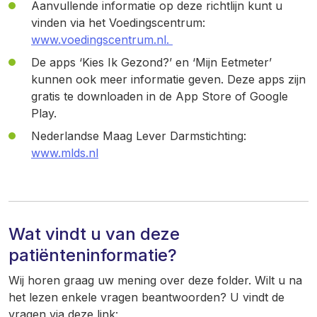
Aanvullende informatie op deze richtlijn kunt u
vinden via het Voedingscentrum:
www.voedingscentrum.nl
.
De apps ‘Kies Ik Gezond?’ en ‘Mijn Eetmeter’
kunnen ook meer informatie geven. Deze apps zijn
gratis te downloaden in de App Store of Google
Play.
Nederlandse Maag Lever Darmstichting:
www.mlds.nl
Wat vindt u van deze
patiënteninformatie?
Wij horen graag uw mening over deze folder. Wilt u na
het lezen enkele vragen beantwoorden? U vindt de
vragen via deze link: