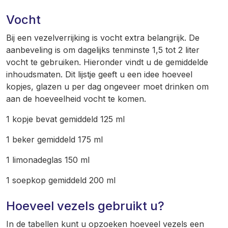
Vocht
Bij een vezelverrijking is vocht extra belangrijk. De
aanbeveling is om dagelijks tenminste 1,5 tot 2 liter
vocht te gebruiken. Hieronder vindt u de gemiddelde
inhoudsmaten. Dit lijstje geeft u een idee hoeveel
kopjes, glazen u per dag ongeveer moet drinken om
aan de hoeveelheid vocht te komen.
1 kopje bevat gemiddeld 125 ml
1 beker gemiddeld 175 ml
1 limonadeglas 150 ml
1 soepkop gemiddeld 200 ml
Hoeveel vezels gebruikt u?
In de tabellen kunt u opzoeken hoeveel vezels een