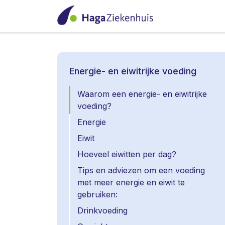
Energie- en eiwitrijke voeding
Waarom een energie- en eiwitrijke
voeding?
Energie
Eiwit
Hoeveel eiwitten per dag?
Tips en adviezen om een voeding
met meer energie en eiwit te
gebruiken:
Drinkvoeding