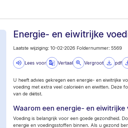
Energie- en eiwitrijke voed
Laatste wijziging: 10-02-2026 Foldernummer: 5569
Lees voor
Vertaal
Vergroot
pdf
U heeft advies gekregen een energie- en eiwitrijke vo
voeding met extra veel calorieën en eiwitten. Deze fo
van de diëtist.
Waarom een energie- en eiwitrijke
Voeding is belangrijk voor een goede gezondheid. Doo
energie en voedingsstoffen binnen. Als u gezond ben