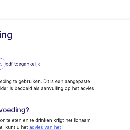
ing
pdf toegankelijk
eding te gebruiken. Dit is een aangepaste
lder is bedoeld als aanvulling op het advies
 voeding?
r te eten en te drinken krijgt het lichaam
t, kunt u het
advies van het