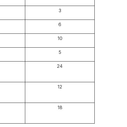
3
6
10
5
24
12
18