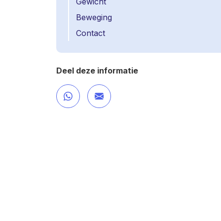
Gewicht
Beweging
Contact
Deel deze informatie